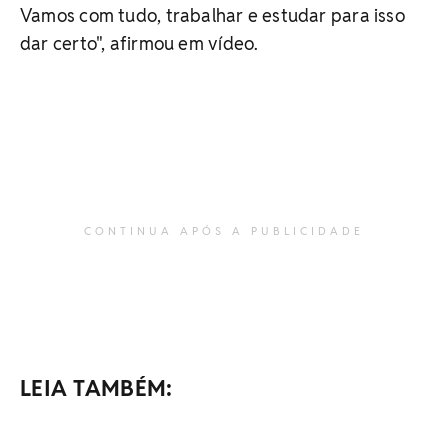
Vamos com tudo, trabalhar e estudar para isso
dar certo", afirmou em vídeo.
CONTINUA APÓS A PUBLICIDADE
LEIA TAMBÉM: