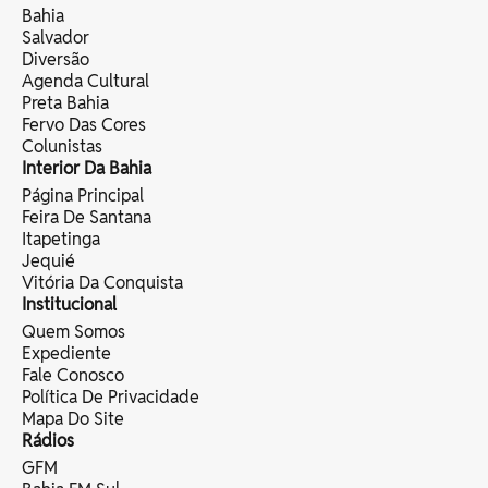
Bahia
Salvador
Diversão
Agenda Cultural
Preta Bahia
Fervo Das Cores
Colunistas
Interior Da Bahia
Página Principal
Feira De Santana
Itapetinga
Jequié
Vitória Da Conquista
Institucional
Quem Somos
Expediente
Fale Conosco
Política De Privacidade
Mapa Do Site
Rádios
GFM