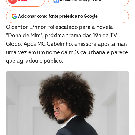
Adicionar como fonte preferida no Google
O cantor L7nnon foi escalado para a novela
"Dona de Mim", próxima trama das 19h da TV
Globo. Após MC Cabelinho, emissora aposta mais
uma vez em um nome da música urbana e parece
que agradou o público.