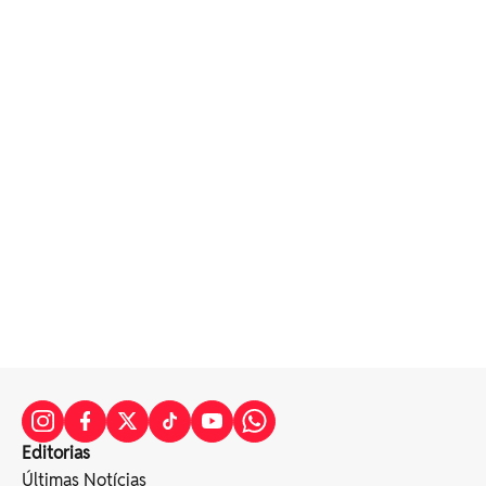
Editorias
Últimas Notícias