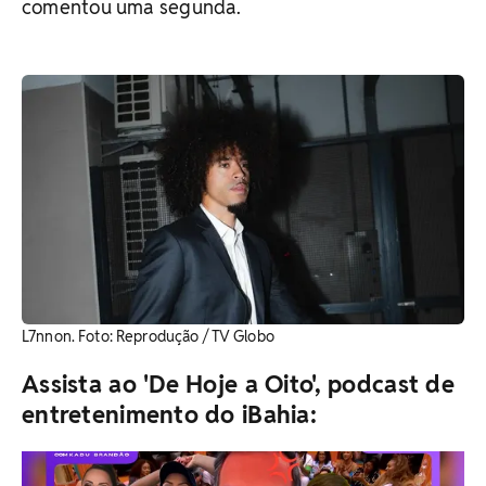
comentou uma segunda.
L7nnon. Foto: Reprodução / TV Globo
Assista ao 'De Hoje a Oito', podcast de
entretenimento do iBahia: