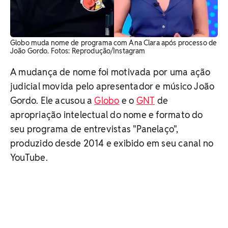
Globo muda nome de programa com Ana Clara após processo de
João Gordo. ​Fotos: Reprodução/Instagram
A mudança de nome foi motivada por uma ação
judicial movida pelo apresentador e músico João
Gordo. Ele acusou a
Globo
e o
GNT
de
apropriação intelectual do nome e formato do
seu programa de entrevistas "Panelaço",
produzido desde 2014 e exibido em seu canal no
YouTube.