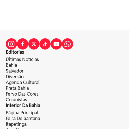
Editorias
Últimas Notícias
Bahia
Salvador
Diversão
Agenda Cultural
Preta Bahia
Fervo Das Cores
Colunistas
Interior Da Bahia
Página Principal
Feira De Santana
Itapetinga