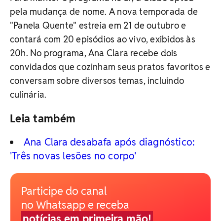
pela mudança de nome. A nova temporada de
"Panela Quente" estreia em 21 de outubro e
contará com 20 episódios ao vivo, exibidos às
20h. No programa, Ana Clara recebe dois
convidados que cozinham seus pratos favoritos e
conversam sobre diversos temas, incluindo
culinária.
Leia também
Ana Clara desabafa após diagnóstico:
'Três novas lesões no corpo'
Participe do canal
no Whatsapp e receba
notícias em primeira mão!