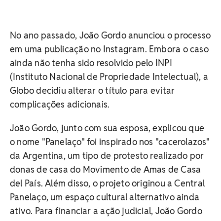
No ano passado, João Gordo anunciou o processo
em uma publicação no Instagram. Embora o caso
ainda não tenha sido resolvido pelo INPI
(Instituto Nacional de Propriedade Intelectual), a
Globo decidiu alterar o título para evitar
complicações adicionais.
João Gordo, junto com sua esposa, explicou que
o nome "Panelaço" foi inspirado nos "cacerolazos"
da Argentina, um tipo de protesto realizado por
donas de casa do Movimento de Amas de Casa
del País. Além disso, o projeto originou a Central
Panelaço, um espaço cultural alternativo ainda
ativo. Para financiar a ação judicial, João Gordo