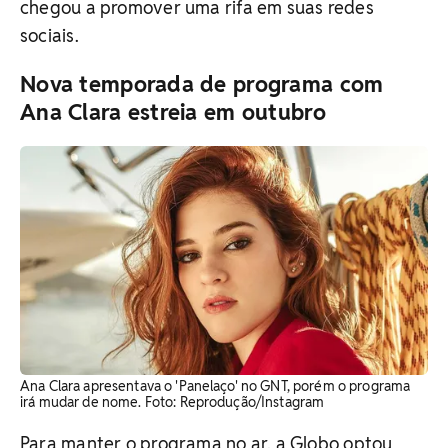
chegou a promover uma rifa em suas redes
sociais.
Nova temporada de programa com
Ana Clara estreia em outubro
Ana Clara apresentava o 'Panelaço' no GNT, porém o programa
irá mudar de nome. ​Foto: Reprodução/Instagram
Para manter o programa no ar, a Globo optou