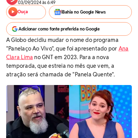
03/09/2024 às 6:49
Ouça
iBahia no Google News
Adicionar como fonte preferida no Google
A Globo decidiu mudar o nome do programa
"Panelaço Ao Vivo", que foi apresentado por
Ana
Clara Lima
no GNT em 2023. Para a nova
temporada, que estreia no mês que vem, a
atração será chamada de "Panela Quente".