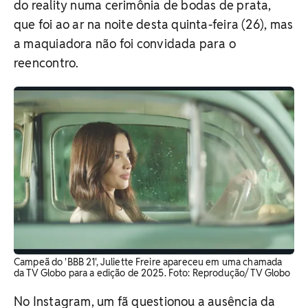
do reality numa cerimônia de bodas de prata,
que foi ao ar na noite desta quinta-feira (26), mas
a maquiadora não foi convidada para o
reencontro.
Campeã do 'BBB 21', Juliette Freire apareceu em uma chamada
da TV Globo para a edição de 2025. Foto: Reprodução/ TV Globo
No Instagram, um fã questionou a ausência da