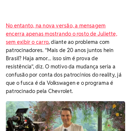
No entanto, na nova versão, a mensagem
encerra apenas mostrando o rosto de Juliette,
sem exibir o carro
, diante ao problema com
patrocinadores. “Mais de 20 anos juntos hein
Brasil? Haja amor... isso sim é prova de
resistência”, diz. O motivo da mudança seria a
confusão por conta dos patrocínios do reality, já
que o fusca é da Volkswagen e o programa é
patrocinado pela Chevrolet.