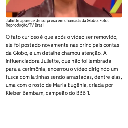
Juliette aparece de surpresa em chamada da Globo. Foto:
Reprodução/TV Brasil
O fato curioso é que após o vídeo ser removido,
ele foi postado novamente nas principais contas
da Globo, e um detalhe chamou atenção. A
influenciadora Juliette, que não foi lembrada
para a cerimônia, encerrou o vídeo dirigindo um
fusca com latinhas sendo arrastadas, dentre elas,
uma com o rosto de Maria Eugênia, criada por
Kleber Bambam, campeão do BBB 1.