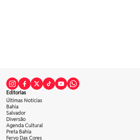
Editorias
Últimas Notícias
Bahia
Salvador
Diversão
Agenda Cultural
Preta Bahia
Fervo Das Cores