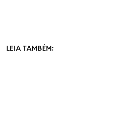
LEIA TAMBÉM: