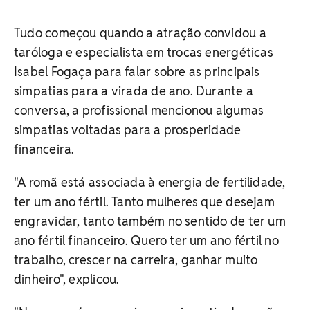
Tudo começou quando a atração convidou a
taróloga e especialista em trocas energéticas
Isabel Fogaça para falar sobre as principais
simpatias para a virada de ano. Durante a
conversa, a profissional mencionou algumas
simpatias voltadas para a prosperidade
financeira.
"A romã está associada à energia de fertilidade,
ter um ano fértil. Tanto mulheres que desejam
engravidar, tanto também no sentido de ter um
ano fértil financeiro. Quero ter um ano fértil no
trabalho, crescer na carreira, ganhar muito
dinheiro", explicou.