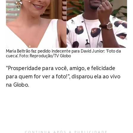
Maria Beltrão faz pedido indecente para David Junior: 'Foto da
cueca'. ​Foto: Reprodução/TV Globo
"Prosperidade para você, amigo, e felicidade
para quem for ver a foto!", disparou ela ao vivo
na Globo.
CONTINUA APÓS A PUBLICIDADE