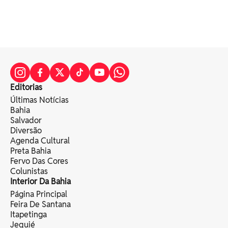
Editorias
Últimas Notícias
Bahia
Salvador
Diversão
Agenda Cultural
Preta Bahia
Fervo Das Cores
Colunistas
Interior Da Bahia
Página Principal
Feira De Santana
Itapetinga
Jequié