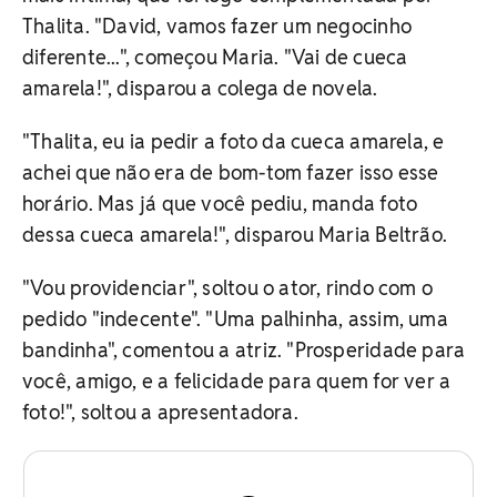
Thalita. "David, vamos fazer um negocinho
diferente...", começou Maria. "Vai de cueca
amarela!", disparou a colega de novela.
"Thalita, eu ia pedir a foto da cueca amarela, e
achei que não era de bom-tom fazer isso esse
horário. Mas já que você pediu, manda foto
dessa cueca amarela!", disparou Maria Beltrão.
"Vou providenciar", soltou o ator, rindo com o
pedido "indecente". "Uma palhinha, assim, uma
bandinha", comentou a atriz. "Prosperidade para
você, amigo, e a felicidade para quem for ver a
foto!", soltou a apresentadora.