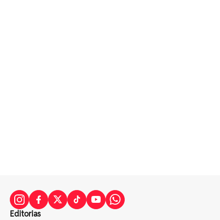
Editorias