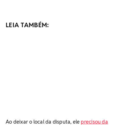
LEIA TAMBÉM:
Ao deixar o local da disputa, ele
precisou da