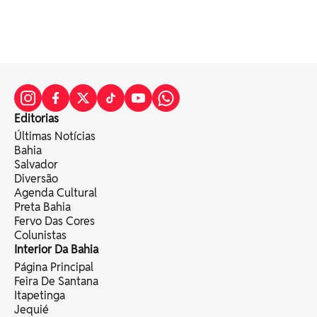
Editorias
Últimas Notícias
Bahia
Salvador
Diversão
Agenda Cultural
Preta Bahia
Fervo Das Cores
Colunistas
Interior Da Bahia
Página Principal
Feira De Santana
Itapetinga
Jequié