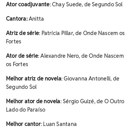
Ator coadjuvante
: Chay Suede, de Segundo Sol
Cantora:
Anitta
Atriz de série
: Patrícia Pillar, de Onde Nascem os
Fortes
Ator de série
: Alexandre Nero, de Onde Nascem
os Fortes
Melhor atriz de novela
: Giovanna Antonelli, de
Segundo Sol
Melhor ator de novela
: Sérgio Guizé, de O Outro
Lado do Paraíso
Melhor cantor
: Luan Santana