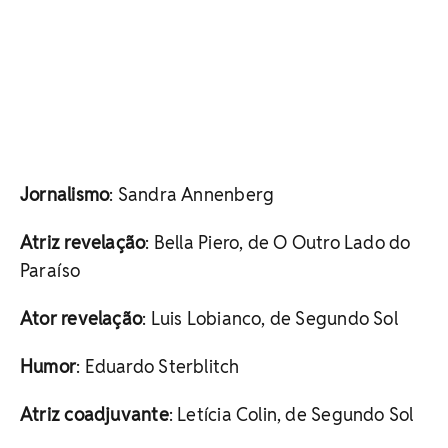
Jornalismo
: Sandra Annenberg
Atriz revelação
: Bella Piero, de O Outro Lado do
Paraíso
Ator revelação
: Luis Lobianco, de Segundo Sol
Humor
: Eduardo Sterblitch
Atriz coadjuvante
: Letícia Colin, de Segundo Sol