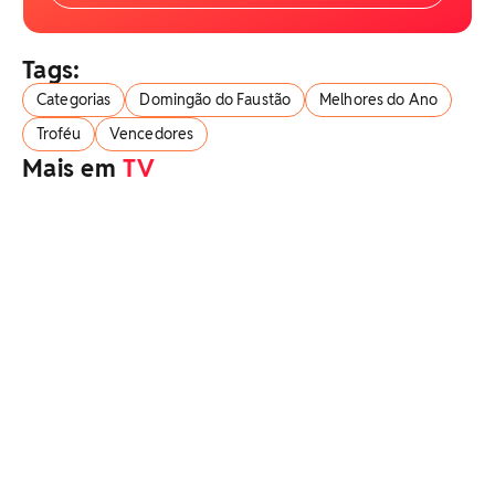
Tags:
Categorias
Domingão do Faustão
Melhores do Ano
Troféu
Vencedores
Mais em
TV