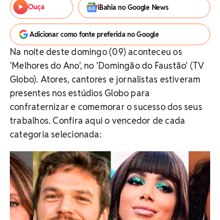
Ouça
iBahia no Google News
Adicionar como fonte preferida no Google
Na noite deste domingo (09) aconteceu os
'Melhores do Ano', no 'Domingão do Faustão' (TV
Globo). Atores, cantores e jornalistas estiveram
presentes nos estúdios Globo para
confraternizar e comemorar o sucesso dos seus
trabalhos. Confira aqui o vencedor de cada
categoria selecionada: