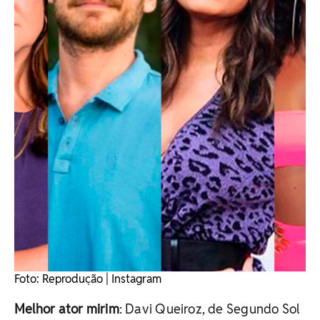
Foto: Reprodução | Instagram
Melhor ator mirim
: Davi Queiroz, de Segundo Sol