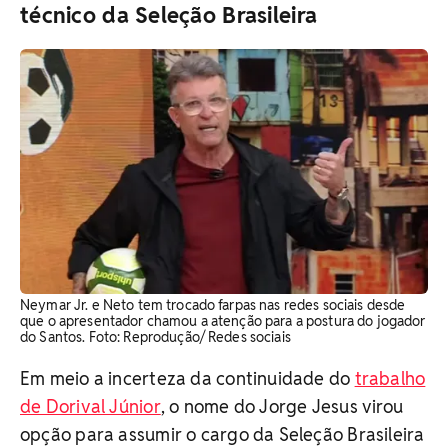
técnico da Seleção Brasileira
Neymar Jr. e Neto tem trocado farpas nas redes sociais desde
que o apresentador chamou a atenção para a postura do jogador
do Santos. Foto: Reprodução/ Redes sociais
Em meio a incerteza da continuidade do
trabalho
de Dorival Júnior
, o nome do Jorge Jesus virou
opção para assumir o cargo da Seleção Brasileira