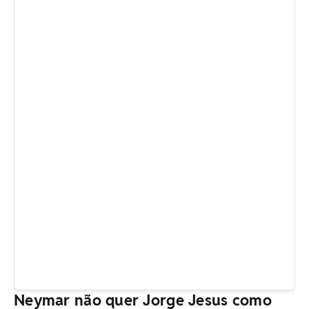
Neymar não quer Jorge Jesus como