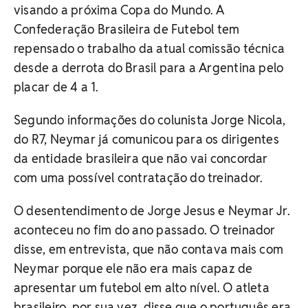
visando a próxima Copa do Mundo. A
Confederação Brasileira de Futebol tem
repensado o trabalho da atual comissão técnica
desde a derrota do Brasil para a Argentina pelo
placar de 4 a 1.
Segundo informações do colunista Jorge Nicola,
do R7, Neymar já comunicou para os dirigentes
da entidade brasileira que não vai concordar
com uma possível contratação do treinador.
O desentendimento de Jorge Jesus e Neymar Jr.
aconteceu no fim do ano passado. O treinador
disse, em entrevista, que não contava mais com
Neymar porque ele não era mais capaz de
apresentar um futebol em alto nível. O atleta
brasileiro, por sua vez, disse que o português era