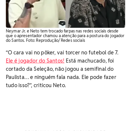
Neymar Jr. e Neto tem trocado farpas nas redes sociais desde
que o apresentador chamou a atenção para a postura do jogador
do Santos. Foto: Reprodução/ Redes sociais
“O cara vai no pôker, vai torcer no futebol de 7.
Ele é jogador do Santos!
Está machucado, foi
cortado da Seleção, não jogou a semifinal do
Paulista… e ninguém fala nada. Ele pode fazer
tudo isso?”, criticou Neto.