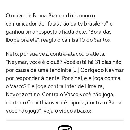
O noivo de Bruna Biancardi chamou o
comunicador de "falastrão da tv brasileira" e
ganhou uma resposta afiada dele. "Bora das
ibope pra ele", reagiu o camisa 10 do Santos.
Neto, por sua vez, contra-atacou o atleta.
"Neymar, você é o quê? Você está há 31 dias não
por causa de uma tendinite [...] Obrigago Neymar
por responder à gente. Por sinal, ele joga contra
o Vasco? Ele joga contra Inter de Limeira,
Novorizontino. Contra o Vasco você não joga,
contra o Corinthians você pipoca, contra o Bahia
você não joga". Veja o vídeo abaixo: