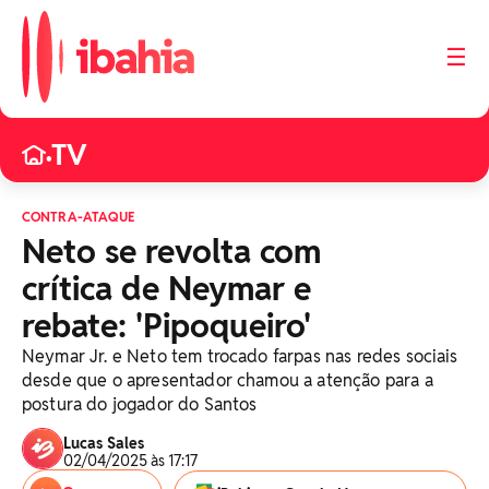
☰
TV
•
CONTRA-ATAQUE
Neto se revolta com
crítica de Neymar e
rebate: 'Pipoqueiro'
Neymar Jr. e Neto tem trocado farpas nas redes sociais
desde que o apresentador chamou a atenção para a
postura do jogador do Santos
Lucas Sales
02/04/2025 às 17:17