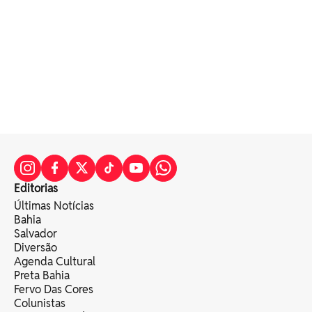
Editorias
Últimas Notícias
Bahia
Salvador
Diversão
Agenda Cultural
Preta Bahia
Fervo Das Cores
Colunistas