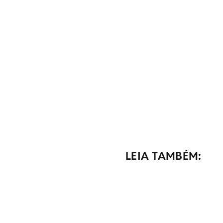
LEIA TAMBÉM: