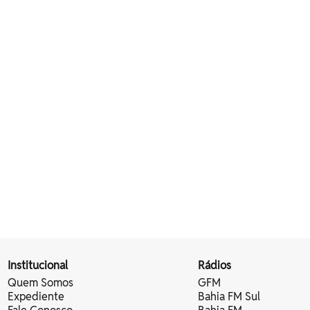
Institucional
Rádios
Quem Somos
GFM
Expediente
Bahia FM Sul