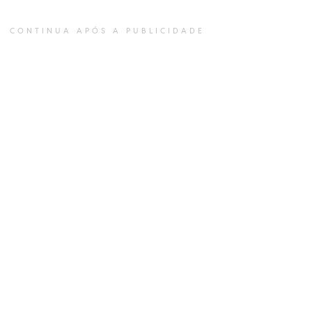
CONTINUA APÓS A PUBLICIDADE