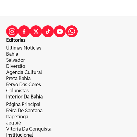
Editorias
Últimas Notícias
Bahia
Salvador
Diversão
Agenda Cultural
Preta Bahia
Fervo Das Cores
Colunistas
Interior Da Bahia
Página Principal
Feira De Santana
Itapetinga
Jequié
Vitória Da Conquista
Institucional