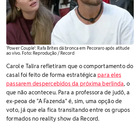
'Power Couple': Rafa Brites dá bronca em Pecoraro após atitude
ao vivo. ​Foto: Reprodução / Record
Carol e Talira refletiram que o comportamento do
casal foi feito de forma estratégica
para eles
passarem despercebidos da próxima berlinda
, o
que não aconteceu. Para a professora de judô, a
ex-peoa de "A Fazenda" é, sim, uma opção de
voto, já que ela fica transitando entre os grupos
formados no reality show da Record.