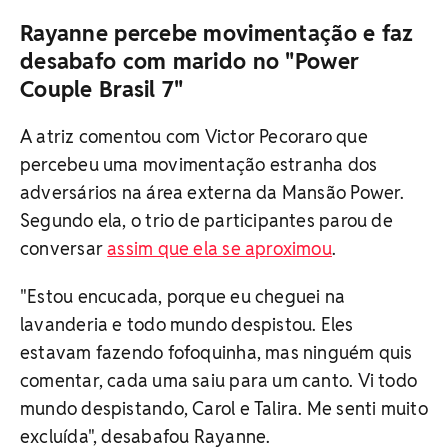
Rayanne percebe movimentação e faz
desabafo com marido no "Power
Couple Brasil 7"
A atriz comentou com Victor Pecoraro que
percebeu uma movimentação estranha dos
adversários na área externa da Mansão Power.
Segundo ela, o trio de participantes parou de
conversar
assim que ela se aproximou
.
"Estou encucada, porque eu cheguei na
lavanderia e todo mundo despistou. Eles
estavam fazendo fofoquinha, mas ninguém quis
comentar, cada uma saiu para um canto. Vi todo
mundo despistando, Carol e Talira. Me senti muito
excluída", desabafou Rayanne.