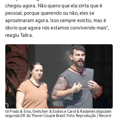
chegou agora. Não quero que ela sinta que é
pessoal, porque querendo ou não, eles se
aproximaram agora. Isso sempre existiu, mas é
óbvio que agora nós estamos convivendo mais",
reagiu Talira.
Gi Prado & Eros, Gretchen & Esdras e Carol & Radamés disputam
segunda DR do 'Power Couple Brasil'. ​Foto: Reprodução / Record