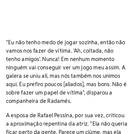
"Eu não tenho medo de jogar sozinha, então não
vamos nos fazer de vítima. 'Ah, coitada, não
tenho amigos'. Nunca! Em nenhum momento
ninguém vai conseguir ver um jogo meu assim. A
galera se uniu ali, mas nós também nos unimos
aqui. Eu prefiro poucos [aliados], mas bons. Não é
sobre fazer um papel de vítima", disparou a
companheira de Radamés.
A esposa de Rafael Pessina, por sua vez, criticou
a aproximação repentina da atriz. "Ela não queria
ficar perto da gente. Parece um ciúme, mas ela