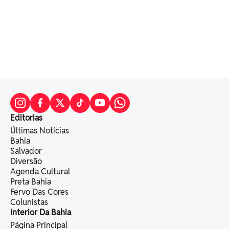
Editorias
Últimas Notícias
Bahia
Salvador
Diversão
Agenda Cultural
Preta Bahia
Fervo Das Cores
Colunistas
Interior Da Bahia
Página Principal