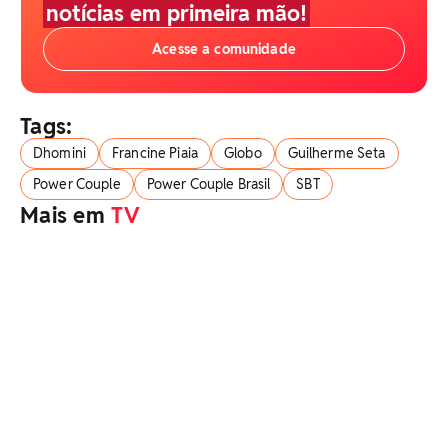
notícias em primeira mão!
Acesse a comunidade
Tags:
Dhomini
Francine Piaia
Globo
Guilherme Seta
Power Couple
Power Couple Brasil
SBT
Mais em
TV