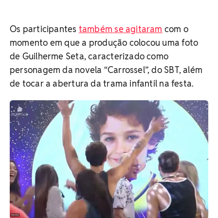
Os participantes
também se agitaram
com o
momento em que a produção colocou uma foto
de Guilherme Seta, caracterizado como
personagem da novela “Carrossel”, do SBT, além
de tocar a abertura da trama infantil na festa.