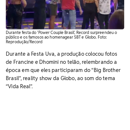
Durante festa do 'Power Couple Brasil', Record surpreendeu o
público e os famosos ao homenagear SBT e Globo. Foto:
Reprodução/Record
Durante a Festa Uva, a produção colocou fotos
de Francine e Dhomini no telão, relembrando a
época em que eles participaram do “Big Brother
Brasil”, reality show da Globo, ao som do tema
“Vida Real”.