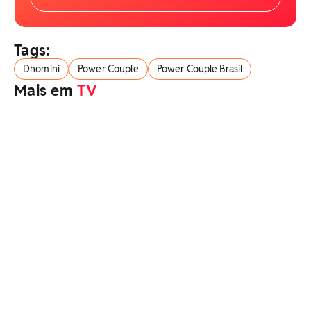
Tags:
Dhomini
Power Couple
Power Couple Brasil
Mais em
TV