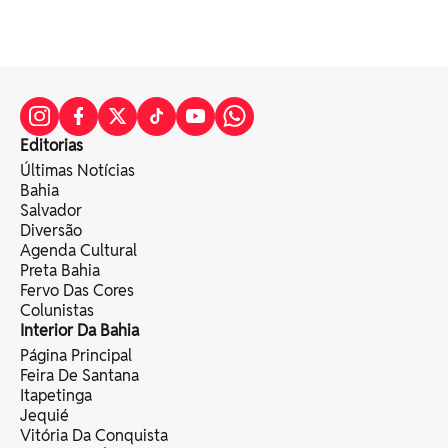
Editorias
Últimas Notícias
Bahia
Salvador
Diversão
Agenda Cultural
Preta Bahia
Fervo Das Cores
Colunistas
Interior Da Bahia
Página Principal
Feira De Santana
Itapetinga
Jequié
Vitória Da Conquista