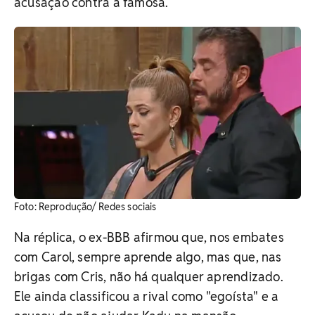
acusação contra a famosa.
Foto: Reprodução/ Redes sociais
Na réplica, o ex-BBB afirmou que, nos embates
com Carol, sempre aprende algo, mas que, nas
brigas com Cris, não há qualquer aprendizado.
Ele ainda classificou a rival como "egoísta" e a