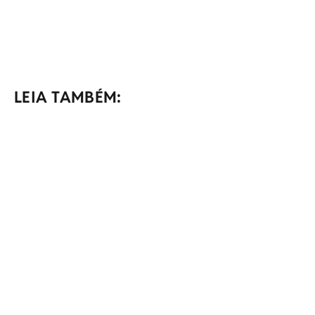
LEIA TAMBÉM: