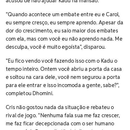
acusou de não ajudar Kadu na mansão.
"Quando acontece um embate entre eu e Carol,
eu sempre cresço, eu sempre aprendo. Apesar da
dor do crescimento, eu saio maior dos embates
com ela, mas com você eu não aprendo nada. Me
desculpa, você é muito egoísta", disparou.
"Eu fico vendo você fazendo isso com o Kadu o
tempo inteiro. Ontem você abriu a porta da casa
e soltou na cara dele, você nem segurou a porta
para ele entrar e isso incomoda a gente, sabe?",
completou Dhomini.
Cris não gostou nada da situação e rebateu o
rival de jogo. "Nenhuma fala sua me faz crescer,
me faz ficar decepcionada com o ser humano