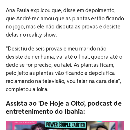
Ana Paula explicou que, disse em depoimento,
que André reclamou que as plantas estão ficando
no jogo, mas ele não disputa as provas e desiste
delas no reality show.
"Desistiu de seis provas e meu marido não
desiste de nenhuma, vai até o final, quebra até o
dedo se for preciso, eu falei. As plantas ficam,
pelo jeito as plantas vão ficando e depois fica
reclamando na televisão, vou falar na cara dele",
completou a loira.
Assista ao 'De Hoje a Oito', podcast de
entretenimento do Ibahia: