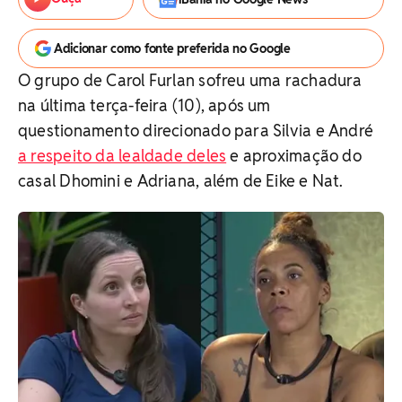
Adicionar como fonte preferida no Google
O grupo de Carol Furlan sofreu uma rachadura
na última terça-feira (10), após um
questionamento direcionado para Silvia e André
a respeito da lealdade deles
e aproximação do
casal Dhomini e Adriana, além de Eike e Nat.