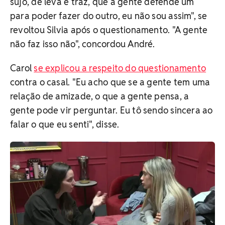
sujo, de leva e traz, que a gente defende um
para poder fazer do outro, eu não sou assim", se
revoltou Silvia após o questionamento. "A gente
não faz isso não", concordou André.
Carol
se explicou a respeito do questionamento
contra o casal. "Eu acho que se a gente tem uma
relação de amizade, o que a gente pensa, a
gente pode vir perguntar. Eu tô sendo sincera ao
falar o que eu senti", disse.