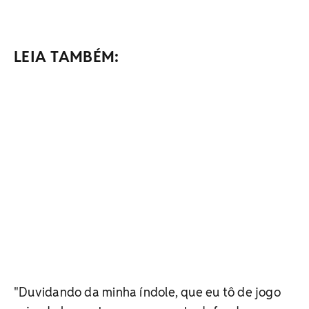
LEIA TAMBÉM:
"Duvidando da minha índole, que eu tô de jogo