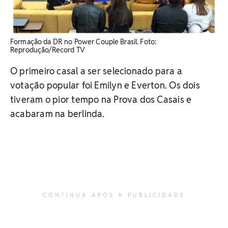
Formação da DR no Power Couple Brasil. ​Foto:
Reprodução/Record TV
O primeiro casal a ser selecionado para a
votação popular foi Emilyn e Everton. Os dois
tiveram o pior tempo na Prova dos Casais e
acabaram na berlinda.
CONTINUA APÓS A PUBLICIDADE