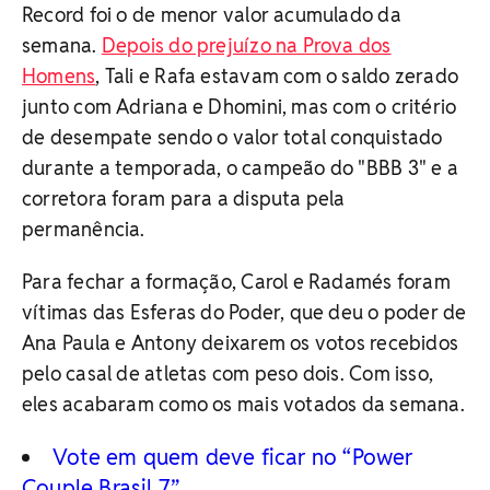
Record foi o de menor valor acumulado da
semana.
Depois do prejuízo na Prova dos
Homens
, Tali e Rafa estavam com o saldo zerado
junto com Adriana e Dhomini, mas com o critério
de desempate sendo o valor total conquistado
durante a temporada, o campeão do "BBB 3" e a
corretora foram para a disputa pela
permanência.
Para fechar a formação, Carol e Radamés foram
vítimas das Esferas do Poder, que deu o poder de
Ana Paula e Antony deixarem os votos recebidos
pelo casal de atletas com peso dois. Com isso,
eles acabaram como os mais votados da semana.
Vote em quem deve ficar no “Power
Couple Brasil 7”