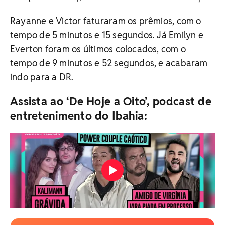
Rayanne e Victor faturaram os prêmios, com o
tempo de 5 minutos e 15 segundos. Já Emilyn e
Everton foram os últimos colocados, com o
tempo de 9 minutos e 52 segundos, e acabaram
indo para a DR.
Assista ao ‘De Hoje a Oito’, podcast de
entretenimento do Ibahia: