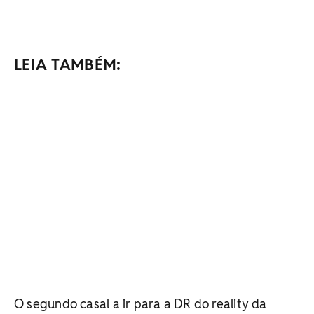
LEIA TAMBÉM:
O segundo casal a ir para a DR do reality da