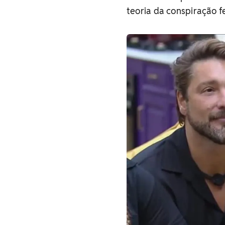
teoria da conspiração fe