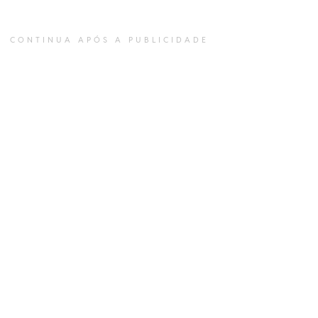
CONTINUA APÓS A PUBLICIDADE