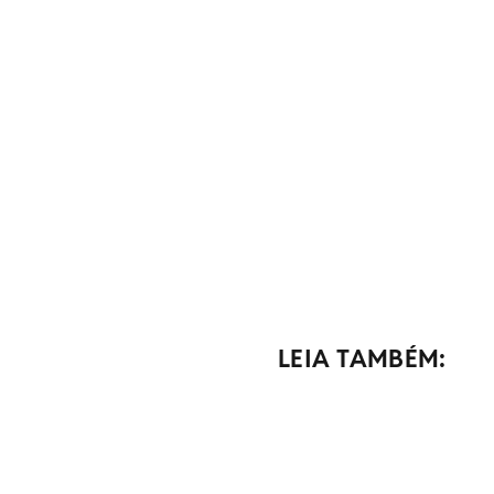
LEIA TAMBÉM: