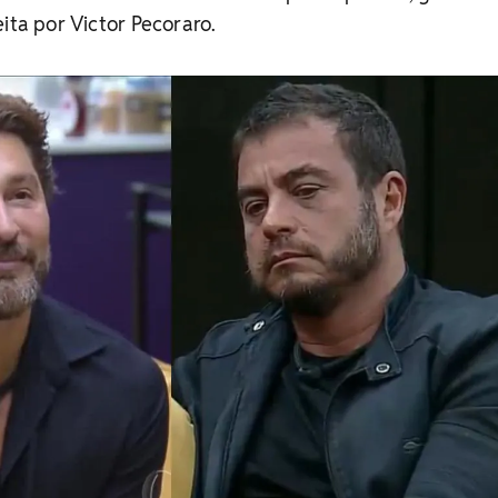
ita por Victor Pecoraro.