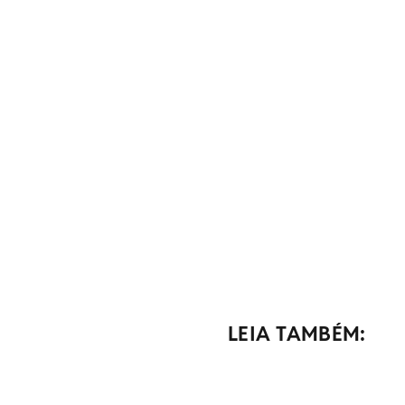
LEIA TAMBÉM: