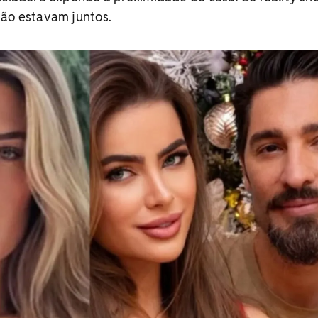
não estavam juntos.