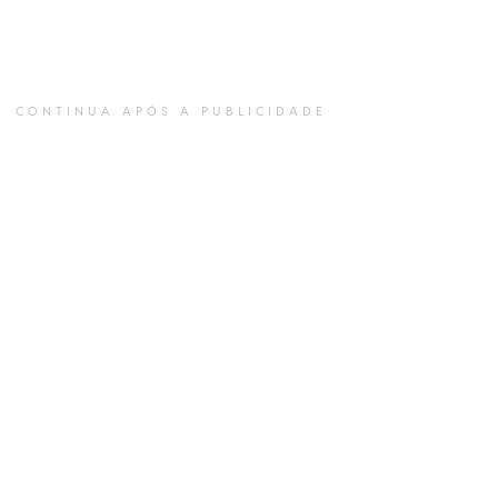
CONTINUA APÓS A PUBLICIDADE