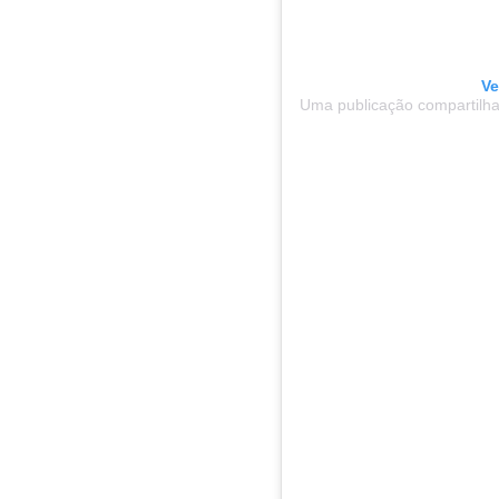
Ve
Uma publicação compartilhad