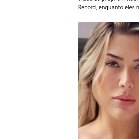
Record, enquanto eles 