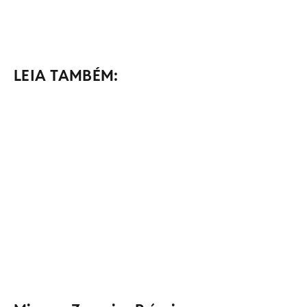
LEIA TAMBÉM: