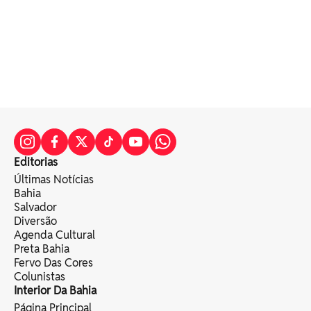
Editorias
Últimas Notícias
Bahia
Salvador
Diversão
Agenda Cultural
Preta Bahia
Fervo Das Cores
Colunistas
Interior Da Bahia
Página Principal