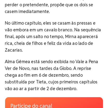
perder o pretendente, propõe que os dois se
casem imediatamente.
No último capítulo, eles se casam às pressas e
vão embora em um cavalo branco. Na sequência
final, após um salto no tempo, Mirna aparecerá
rica, cheia de filhos e feliz da vida ao lado de
Zacarias.
Alma Gêmea está sendo exibida no Vale a Pena
Ver de Novo, nas tardes da Globo. A reprise
chega ao fim em 6 de dezembro, sendo
substituída por Tieta, cujos primeiros capítulos
vão ao ar a partir de 2 de dezembro.
Participe do canal