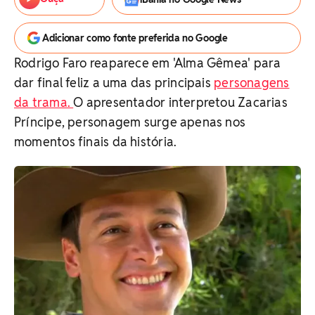
Adicionar como fonte preferida no Google
Rodrigo Faro reaparece em 'Alma Gêmea' para
dar final feliz a uma das principais
personagens
da trama.
O apresentador interpretou Zacarias
Príncipe, personagem surge apenas nos
momentos finais da história.