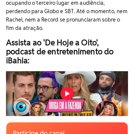
ocupando o terceiro lugar em audiência,
perdendo para Globo e SBT. Até o momento, nem
Rachel, nem a Record se pronunciaram sobre o
fim da atração.
Assista ao 'De Hoje a Oito',
podcast de entretenimento do
iBahia:
Participe do canal