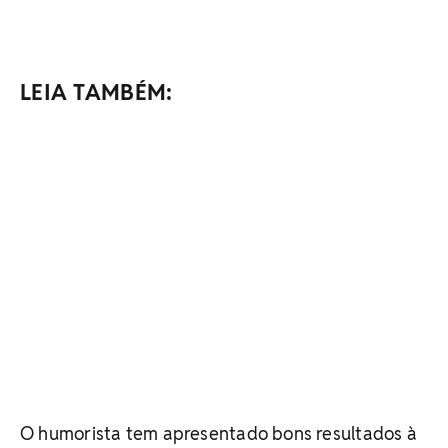
LEIA TAMBÉM:
O humorista tem apresentado bons resultados à