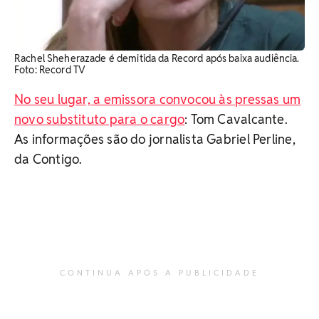
Rachel Sheherazade é demitida da Record após baixa audiência.
Foto: Record TV
No seu lugar, a emissora convocou às pressas um
novo substituto para o cargo
: Tom Cavalcante.
As informações são do jornalista Gabriel Perline,
da Contigo.
CONTINUA APÓS A PUBLICIDADE