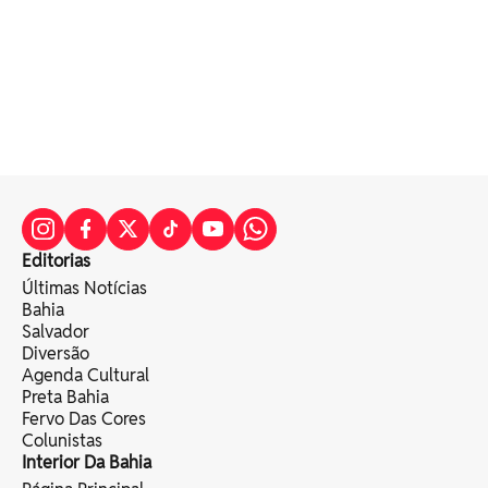
Editorias
Últimas Notícias
Bahia
Salvador
Diversão
Agenda Cultural
Preta Bahia
Fervo Das Cores
Colunistas
Interior Da Bahia