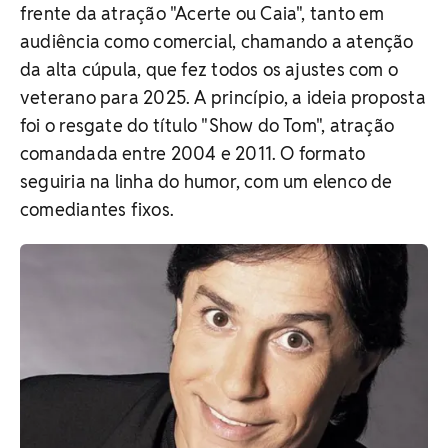
frente da atração "Acerte ou Caia", tanto em
audiência como comercial, chamando a atenção
da alta cúpula, que fez todos os ajustes com o
veterano para 2025. A princípio, a ideia proposta
foi o resgate do título "Show do Tom", atração
comandada entre 2004 e 2011. O formato
seguiria na linha do humor, com um elenco de
comediantes fixos.