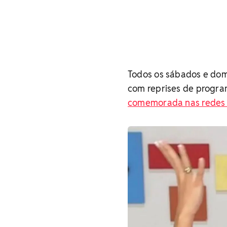
Todos os sábados e domi
com reprises de progra
comemorada nas redes 