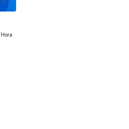
 "Hora