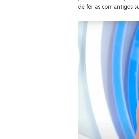
de férias com antigos s