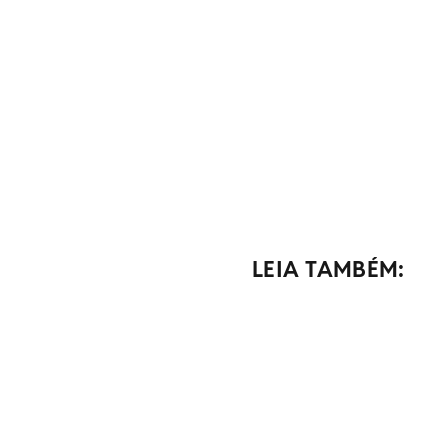
LEIA TAMBÉM: