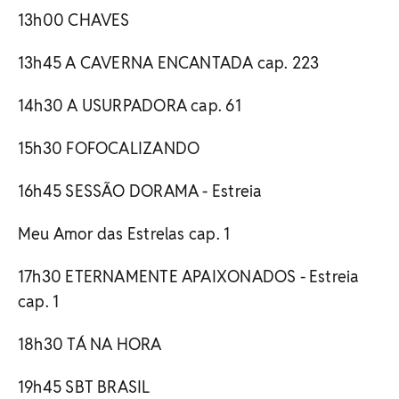
13h00 CHAVES
13h45 A CAVERNA ENCANTADA cap. 223
14h30 A USURPADORA cap. 61
15h30 FOFOCALIZANDO
16h45 SESSÃO DORAMA - Estreia
Meu Amor das Estrelas cap. 1
17h30 ETERNAMENTE APAIXONADOS - Estreia
cap. 1
18h30 TÁ NA HORA
19h45 SBT BRASIL