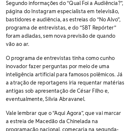
Segundo informações do “Qual Foi a Audiência?”,
página do Instagram especialista em televisão,
bastidores e audiência, as estreias do “No Alvo”,
programa de entrevistas, e do “SBT Repórter”
foram adiadas, sem nova previsão de quando
vão ao ar.
O programa de entrevistas tinha como cunho
inovador fazer perguntas por meio de uma
inteligência artificial para famosos polêmicos. Já
a atração de reportagens iria requentar matérias
antigas sob apresentação de César Filho e,
eventualmente, Silvia Abravanel.
Vale lembrar que o “Aqui Agora”, que vai marcar
a estreia de Macedão da Chinelada na
programação nacional, começaria na segunda-