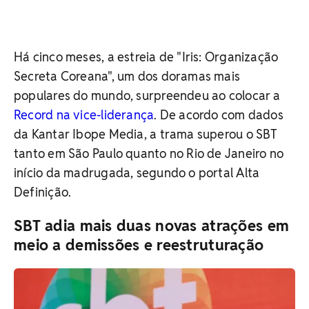
Há cinco meses, a
estreia de "Iris: Organização
Secreta Coreana", um dos doramas mais
populares do mundo, surpreendeu ao colocar a
Record na vice-liderança
. De acordo com dados
da Kantar Ibope Media, a trama superou o SBT
tanto em São Paulo quanto no Rio de Janeiro no
início da madrugada, segundo o portal Alta
Definição.
SBT adia mais duas novas atrações em
meio a demissões e reestruturação