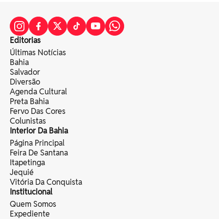
Editorias
Últimas Notícias
Bahia
Salvador
Diversão
Agenda Cultural
Preta Bahia
Fervo Das Cores
Colunistas
Interior Da Bahia
Página Principal
Feira De Santana
Itapetinga
Jequié
Vitória Da Conquista
Institucional
Quem Somos
Expediente