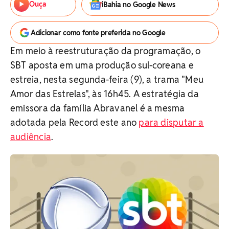
Ouça
iBahia no Google News
Adicionar como fonte preferida no Google
Em meio à reestruturação da programação, o
SBT aposta em uma produção sul-coreana e
estreia, nesta segunda-feira (9), a trama "Meu
Amor das Estrelas", às 16h45. A estratégia da
emissora da família Abravanel é a mesma
adotada pela Record este ano
para disputar a
audiência
.