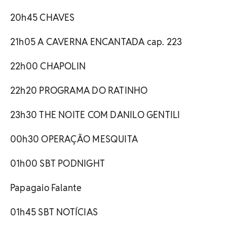
20h45 CHAVES
21h05 A CAVERNA ENCANTADA cap. 223
22h00 CHAPOLIN
22h20 PROGRAMA DO RATINHO
23h30 THE NOITE COM DANILO GENTILI
00h30 OPERAÇÃO MESQUITA
01h00 SBT PODNIGHT
Papagaio Falante
01h45 SBT NOTÍCIAS