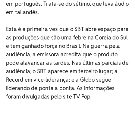
em português. Trata-se do sétimo, que leva áudio
em tailandês.
Esta é a primeira vez que o SBT abre espaço para
as produções que são uma febre na Coreia do Sul
e tem ganhado força no Brasil. Na guerra pela
audiência, a emissora acredita que o produto
pode alavancar as tardes. Nas últimas parciais de
audiência, o SBT aparece em terceiro lugar; a
Record em vice-liderança; e a Globo segue
liderando de ponta a ponta. As informações
foram divulgadas pelo site TV Pop.