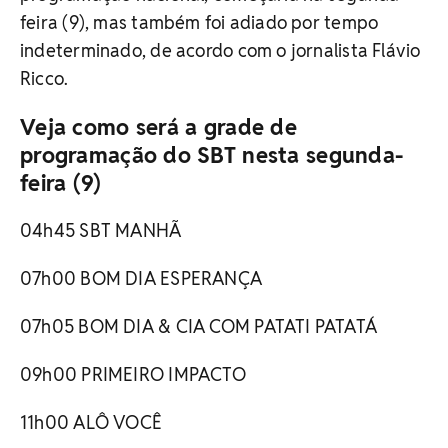
feira (9), mas também foi adiado por tempo
indeterminado, de acordo com o jornalista Flávio
Ricco.
Veja como será a grade de
programação do SBT nesta segunda-
feira (9)
04h45 SBT MANHÃ
07h00 BOM DIA ESPERANÇA
07h05 BOM DIA & CIA COM PATATI PATATÁ
09h00 PRIMEIRO IMPACTO
11h00 ALÔ VOCÊ