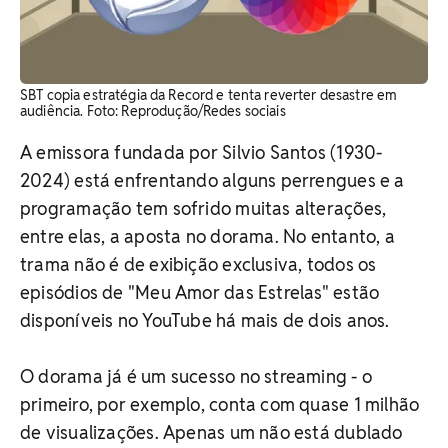
SBT copia estratégia da Record e tenta reverter desastre em
audiência. ​Foto: Reprodução/Redes sociais
A emissora fundada por Silvio Santos (1930-
2024) está enfrentando alguns perrengues e a
programação tem sofrido muitas alterações,
entre elas, a aposta no dorama. No entanto, a
trama não é de exibição exclusiva, todos os
episódios de "Meu Amor das Estrelas" estão
disponíveis no YouTube há mais de dois anos.
O dorama já é um sucesso no streaming - o
primeiro, por exemplo, conta com quase 1 milhão
de visualizações. Apenas um não está dublado