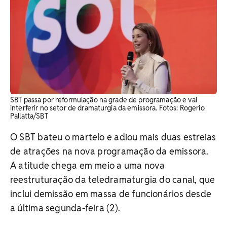
SBT passa por reformulação na grade de programação e vai
interferir no setor de dramaturgia da emissora. Fotos: Rogerio
Pallatta/SBT
O SBT bateu o martelo e adiou mais duas estreias
de atrações na nova programação da emissora.
A atitude chega em meio a uma nova
reestruturação da teledramaturgia do canal, que
inclui demissão em massa de funcionários desde
a última segunda-feira (2).