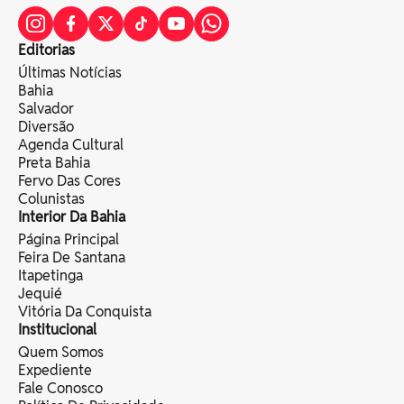
Editorias
Últimas Notícias
Bahia
Salvador
Diversão
Agenda Cultural
Preta Bahia
Fervo Das Cores
Colunistas
Interior Da Bahia
Página Principal
Feira De Santana
Itapetinga
Jequié
Vitória Da Conquista
Institucional
Quem Somos
Expediente
Fale Conosco