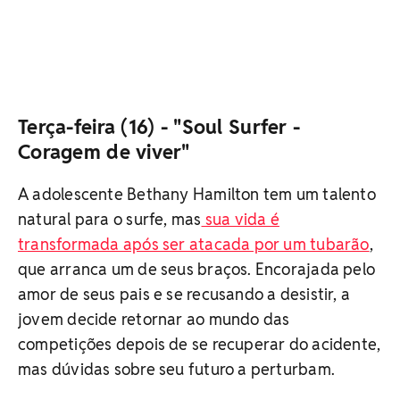
Terça-feira (16) - "Soul Surfer -
Coragem de viver"
A adolescente Bethany Hamilton tem um talento
natural para o surfe, mas
sua vida é
transformada após ser atacada por um tubarão
,
que arranca um de seus braços. Encorajada pelo
amor de seus pais e se recusando a desistir, a
jovem decide retornar ao mundo das
competições depois de se recuperar do acidente,
mas dúvidas sobre seu futuro a perturbam.