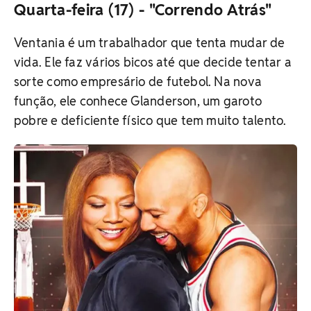
Quarta-feira (17) - "Correndo Atrás"
Ventania é um trabalhador que tenta mudar de
vida. Ele faz vários bicos até que decide tentar a
sorte como empresário de futebol. Na nova
função, ele conhece Glanderson, um garoto
pobre e deficiente físico que tem muito talento.