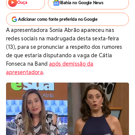
Ouça
iBahia no Google News
Adicionar como fonte preferida no Google
A apresentadora Sonia Abrão apareceu nas
redes sociais na madrugada desta sexta-feira
(13), para se pronunciar a respeito dos rumores
de que estaria disputando a vaga de Cátia
Fonseca na Band
após demissão da
apresentadora
.