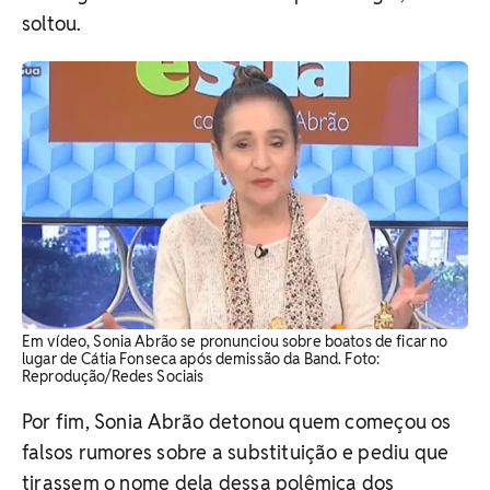
soltou.
Em vídeo, Sonia Abrão se pronunciou sobre boatos de ficar no
lugar de Cátia Fonseca após demissão da Band. Foto:
Reprodução/Redes Sociais
Por fim, Sonia Abrão detonou quem começou os
falsos rumores sobre a substituição e pediu que
tirassem o nome dela dessa polêmica dos