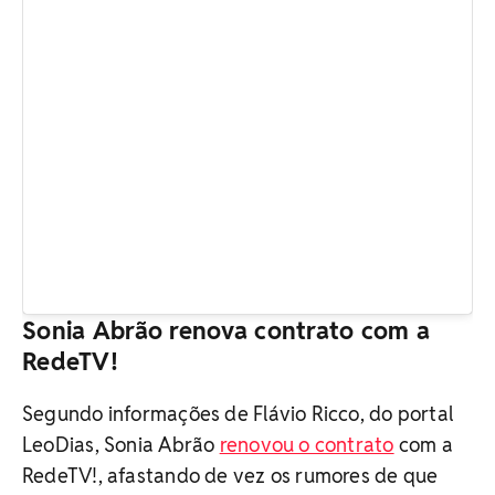
Sonia Abrão renova contrato com a
RedeTV!
Segundo informações de Flávio Ricco, do portal
LeoDias, Sonia Abrão
renovou o contrato
com a
RedeTV!, afastando de vez os rumores de que