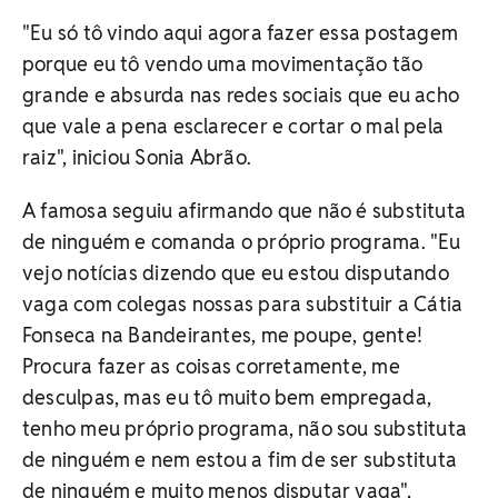
"Eu só tô vindo aqui agora fazer essa postagem
porque eu tô vendo uma movimentação tão
grande e absurda nas redes sociais que eu acho
que vale a pena esclarecer e cortar o mal pela
raiz", iniciou Sonia Abrão.
A famosa seguiu afirmando que não é substituta
de ninguém e comanda o próprio programa. "Eu
vejo notícias dizendo que eu estou disputando
vaga com colegas nossas para substituir a Cátia
Fonseca na Bandeirantes, me poupe, gente!
Procura fazer as coisas corretamente, me
desculpas, mas eu tô muito bem empregada,
tenho meu próprio programa, não sou substituta
de ninguém e nem estou a fim de ser substituta
de ninguém e muito menos disputar vaga",