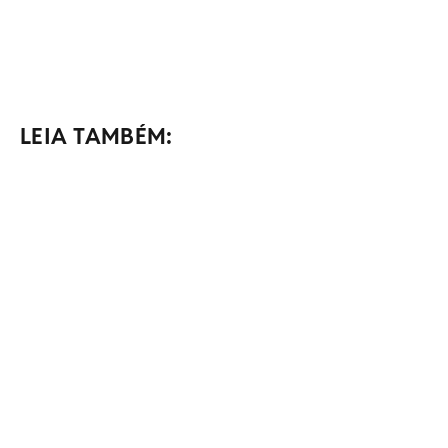
LEIA TAMBÉM: