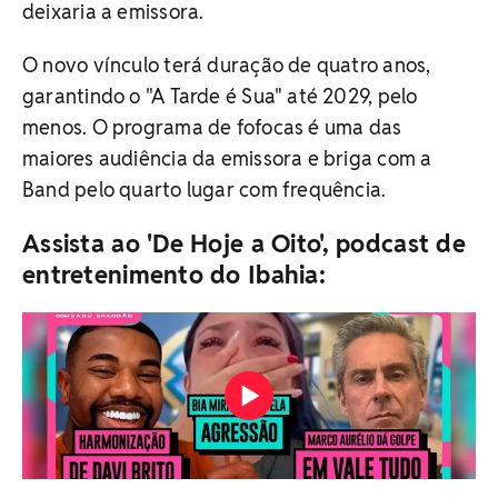
deixaria a emissora.
O novo vínculo terá duração de quatro anos,
garantindo o "A Tarde é Sua" até 2029, pelo
menos. O programa de fofocas é uma das
maiores audiência da emissora e briga com a
Band pelo quarto lugar com frequência.
Assista ao 'De Hoje a Oito', podcast de
entretenimento do Ibahia: