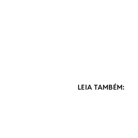
LEIA TAMBÉM: