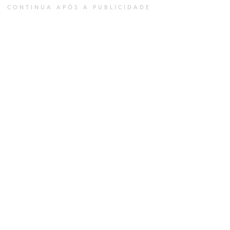
CONTINUA APÓS A PUBLICIDADE