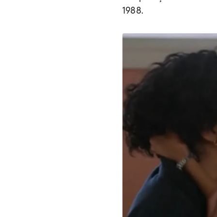
1988.