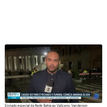
Enviado especial da Rede Bahia ao Vaticano, Vanderson