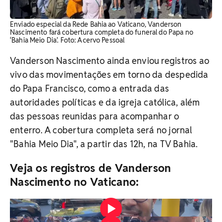
Enviado especial da Rede Bahia ao Vaticano, Vanderson
Nascimento fará cobertura completa do funeral do Papa no
‘Bahia Meio Dia’. Foto: Acervo Pessoal
Vanderson Nascimento ainda enviou registros ao
vivo das movimentações em torno da despedida
do Papa Francisco, como a entrada das
autoridades políticas e da igreja católica, além
das pessoas reunidas para acompanhar o
enterro. A cobertura completa será no jornal
"Bahia Meio Dia", a partir das 12h, na TV Bahia.
Veja os registros de Vanderson
Nascimento no Vaticano:
Vídeo: Acervo Pessoal
Vídeo: Acervo Pessoal