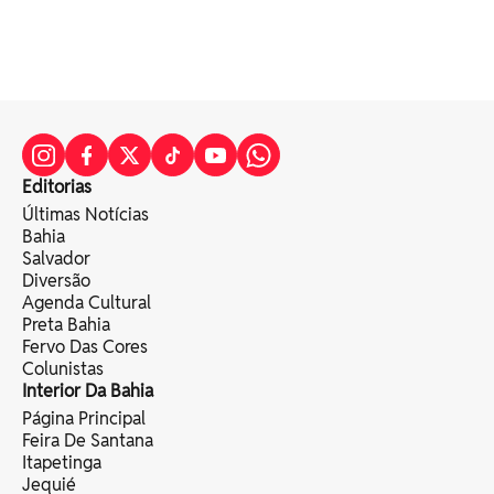
Editorias
Últimas Notícias
Bahia
Salvador
Diversão
Agenda Cultural
Preta Bahia
Fervo Das Cores
Colunistas
Interior Da Bahia
Página Principal
Feira De Santana
Itapetinga
Jequié