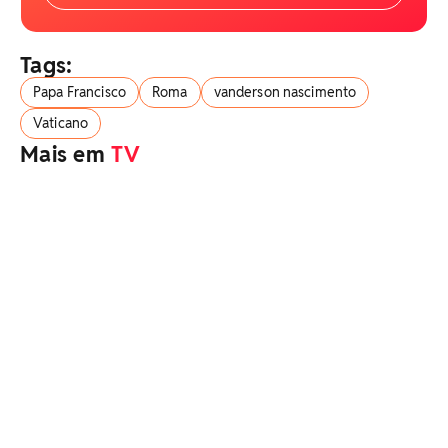
Tags:
Papa Francisco
Roma
vanderson nascimento
Vaticano
Mais em
TV