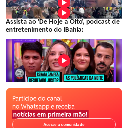
Vídeo: Acervo Pessoal
Assista ao 'De Hoje a Oito', podcast de
entretenimento do iBahia:
Participe do canal
no Whatsapp e receba
notícias em primeira mão!
Acesse a comunidade