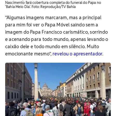
Nascimento fará cobertura completa do funeral do Papa no
‘Bahia Meio Dia’. Foto: Reprodução/TV Bahia
“Algumas imagens marcaram, mas a principal
para mim foi ver o Papa Móvel saindo sem a
imagem do Papa Francisco carismático, sorrindo
e acenando para todo mundo, apenas levando o
caixão dele e todo mundo em silêncio. Muito
emocionante mesmo”,
revelou o apresentador
.