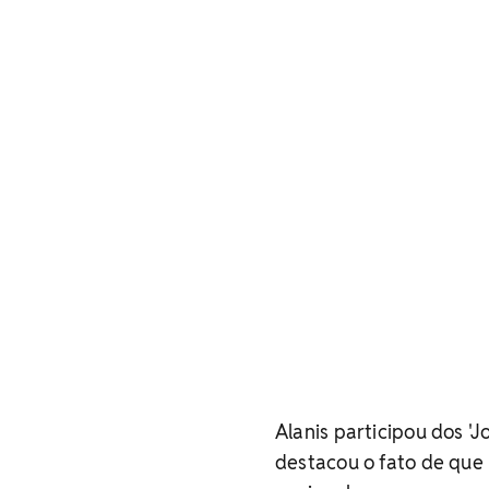
Alanis participou dos '
destacou o fato de que