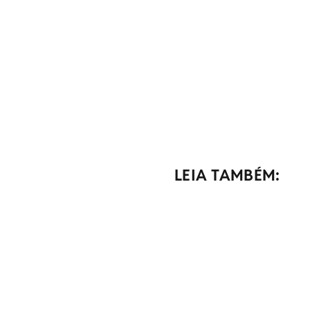
LEIA TAMBÉM: