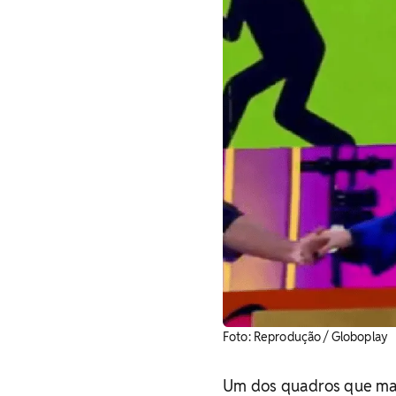
Foto: Reprodução / Globoplay
Um dos quadros que mais