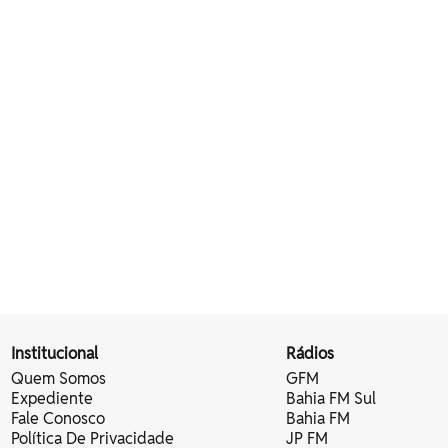
Institucional
Rádios
Quem Somos
GFM
Expediente
Bahia FM Sul
Fale Conosco
Bahia FM
Política De Privacidade
JP FM