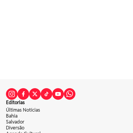
Editorias
Últimas Notícias
Bahia
Salvador
Diversão