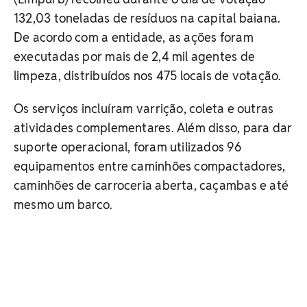
132,03 toneladas de resíduos na capital baiana.
De acordo com a entidade, as ações foram
executadas por mais de 2,4 mil agentes de
limpeza, distribuídos nos 475 locais de votação.
Os serviços incluíram varrição, coleta e outras
atividades complementares. Além disso, para dar
suporte operacional, foram utilizados 96
equipamentos entre caminhões compactadores,
caminhões de carroceria aberta, caçambas e até
mesmo um barco.