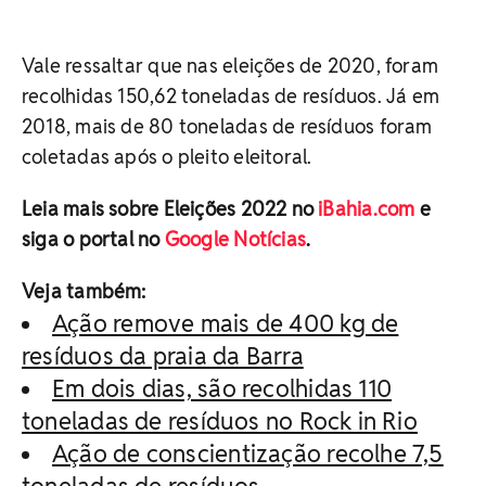
Vale ressaltar que nas eleições de 2020, foram
recolhidas 150,62 toneladas de resíduos. Já em
2018, mais de 80 toneladas de resíduos foram
coletadas após o pleito eleitoral.
Leia mais sobre Eleições 2022 no
iBahia.com
e
siga o portal no
Google Notícias
.
Veja também:
Ação remove mais de 400 kg de
resíduos da praia da Barra
Em dois dias, são recolhidas 110
toneladas de resíduos no Rock in Rio
Ação de conscientização recolhe 7,5
toneladas de resíduos