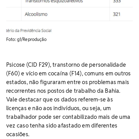
​Foto: g1/Reprodução
Psicose (CID F29), transtorno de personalidade
(F60) e vício em cocaína (F14), comuns em outros
estados, não figuraram entre os problemas mais
recorrentes nos postos de trabalho da Bahia.
Vale destacar que os dados referem-se às
licenças e não aos indivíduos, ou seja, um
trabalhador pode ser contabilizado mais de uma
vez caso tenha sido afastado em diferentes
ocasiões.