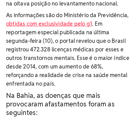
na oitava posição no levantamento nacional.
As informações são do Ministério da Previdência,
obtidas com exclusividade pelo g1
. Em
reportagem especial publicada na última
segunda-feira (10), o portal revelou que o Brasil
registrou 472.328 licenças médicas por esses e
outros transtornos mentais. Esse é o maior índice
desde 2014, com um aumento de 68%,
reforçando a realidade de crise na saúde mental
enfrentada no país.
Na Bahia, as doenças que mais
provocaram afastamentos foram as
seguintes: