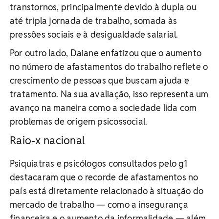
transtornos, principalmente devido à dupla ou
até tripla jornada de trabalho, somada às
pressões sociais e à desigualdade salarial.
Por outro lado, Daiane enfatizou que o aumento
no número de afastamentos do trabalho reflete o
crescimento de pessoas que buscam ajuda e
tratamento. Na sua avaliação, isso representa um
avanço na maneira como a sociedade lida com
problemas de origem psicossocial.
Raio-x nacional
Psiquiatras e psicólogos consultados pelo g1
destacaram que o recorde de afastamentos no
país está diretamente relacionado à situação do
mercado de trabalho — como a insegurança
financeira e o aumento da informalidade — além