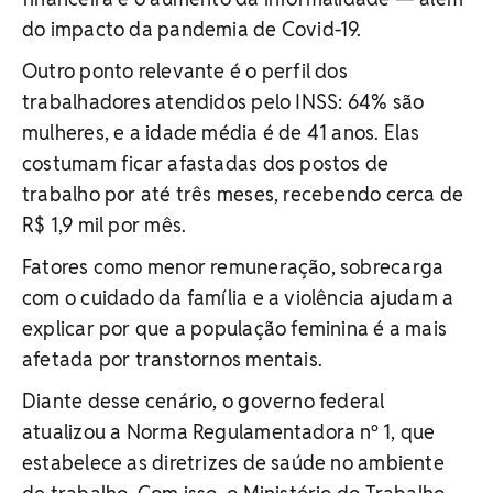
do impacto da pandemia de Covid-19.
Outro ponto relevante é o perfil dos
trabalhadores atendidos pelo INSS: 64% são
mulheres, e a idade média é de 41 anos. Elas
costumam ficar afastadas dos postos de
trabalho por até três meses, recebendo cerca de
R$ 1,9 mil por mês.
Fatores como menor remuneração, sobrecarga
com o cuidado da família e a violência ajudam a
explicar por que a população feminina é a mais
afetada por transtornos mentais.
Diante desse cenário, o governo federal
atualizou a Norma Regulamentadora nº 1, que
estabelece as diretrizes de saúde no ambiente