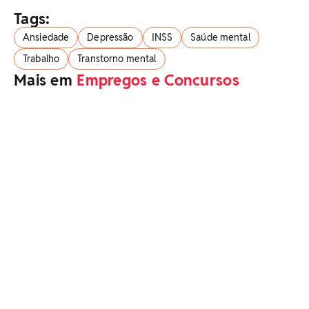
Tags:
Ansiedade
Depressão
INSS
Saúde mental
Trabalho
Transtorno mental
Mais em
Empregos e Concursos