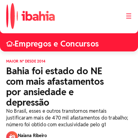
☰
Empregos e Concursos
•
MAIOR Nº DESDE 2014
Bahia foi estado do NE
com mais afastamentos
por ansiedade e
depressão
No Brasil, esses e outros transtornos mentais
justificaram mais de 470 mil afastamentos do trabalho;
número foi obtido com exclusividade pelo g1
Naiana Ribeiro