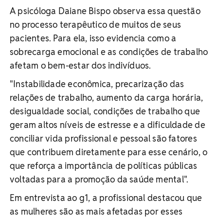
A psicóloga Daiane Bispo observa essa questão
no processo terapêutico de muitos de seus
pacientes. Para ela, isso evidencia como a
sobrecarga emocional e as condições de trabalho
afetam o bem-estar dos indivíduos.
"Instabilidade econômica, precarização das
relações de trabalho, aumento da carga horária,
desigualdade social, condições de trabalho que
geram altos níveis de estresse e a dificuldade de
conciliar vida profissional e pessoal são fatores
que contribuem diretamente para esse cenário, o
que reforça a importância de políticas públicas
voltadas para a promoção da saúde mental".
Em entrevista ao g1, a profissional destacou que
as mulheres são as mais afetadas por esses