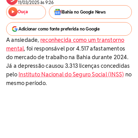
11/03/2025 às 9:26
Ouça
iBahia no Google News
Adicionar como fonte preferida no Google
A ansiedade,
reconhecida como um transtorno
mental
, foi responsável por 4.517 afastamentos
do mercado de trabalho na Bahia durante 2024.
Já a depressão causou 3.313 licenças concedidas
pelo
Instituto Nacional do Seguro Social (INSS)
no
mesmo período.