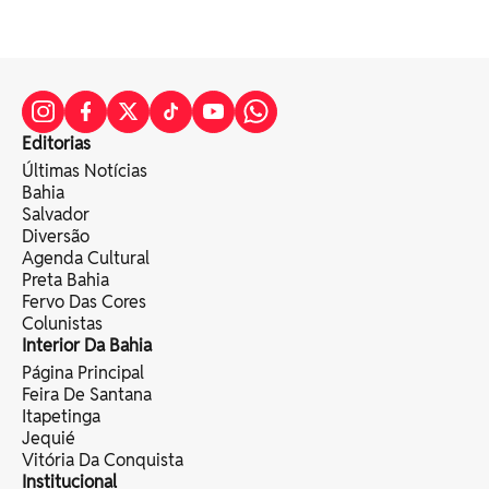
Editorias
Últimas Notícias
Bahia
Salvador
Diversão
Agenda Cultural
Preta Bahia
Fervo Das Cores
Colunistas
Interior Da Bahia
Página Principal
Feira De Santana
Itapetinga
Jequié
Vitória Da Conquista
Institucional