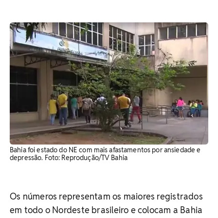
Bahia foi estado do NE com mais afastamentos por ansiedade e
depressão. Foto: Reprodução/TV Bahia
Os números representam os maiores registrados
em todo o Nordeste brasileiro e colocam a Bahia