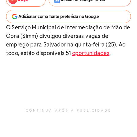
Adicionar como fonte preferida no Google
O Serviço Municipal de Intermediação de Mão de
Obra (Simm) divulgou diversas vagas de
emprego para Salvador na quinta-feira (25). Ao
todo, estão disponíveis 51
oportunidades
.
CONTINUA APÓS A PUBLICIDADE