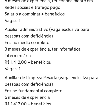
6 meses de experiência, ter conhecimento em
Redes sociais e tráfego pago
Salário a combinar + benefícios
Vagas: 1
Auxiliar administrativo (vaga exclusiva para
pessoas com deficiência)
Ensino médio completo
3 meses de experiência, ter informática
intermediária
R$ 1.412,00 + benefícios
Vagas: 1
Auxiliar de Limpeza Pesada (vaga exclusiva para
pessoas com deficiência)
Ensino fundamental completo
6 meses de experiência
R$ 1.412,00 + benefícios