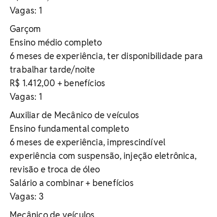
Vagas: 1
Garçom
Ensino médio completo
6 meses de experiência, ter disponibilidade para
trabalhar tarde/noite
R$ 1.412,00 + benefícios
Vagas: 1
Auxiliar de Mecânico de veículos
Ensino fundamental completo
6 meses de experiência, imprescindível
experiência com suspensão, injeção eletrônica,
revisão e troca de óleo
Salário a combinar + benefícios
Vagas: 3
Mecânico de veículos