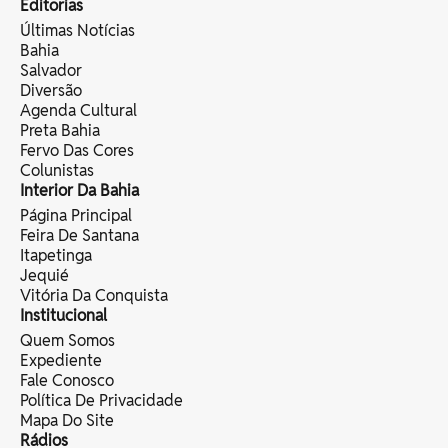
Editorias
Últimas Notícias
Bahia
Salvador
Diversão
Agenda Cultural
Preta Bahia
Fervo Das Cores
Colunistas
Interior Da Bahia
Página Principal
Feira De Santana
Itapetinga
Jequié
Vitória Da Conquista
Institucional
Quem Somos
Expediente
Fale Conosco
Política De Privacidade
Mapa Do Site
Rádios