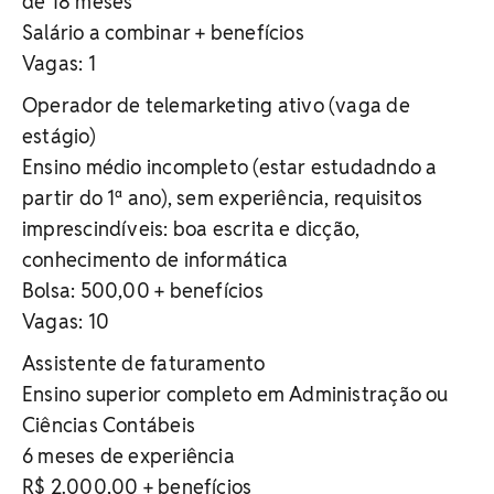
de 18 meses
Salário a combinar + benefícios
Vagas: 1
Operador de telemarketing ativo (vaga de
estágio)
Ensino médio incompleto (estar estudadndo a
partir do 1ª ano), sem experiência, requisitos
imprescindíveis: boa escrita e dicção,
conhecimento de informática
Bolsa: 500,00 + benefícios
Vagas: 10
Assistente de faturamento
Ensino superior completo em Administração ou
Ciências Contábeis
6 meses de experiência
R$ 2.000,00 + benefícios