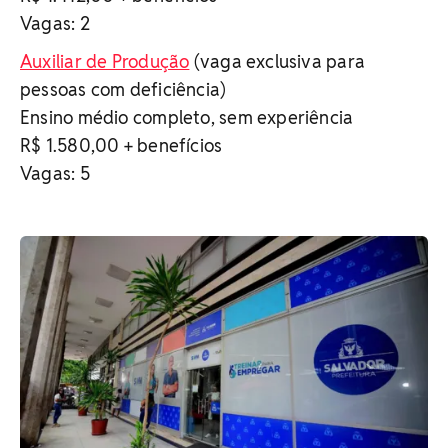
Vagas: 2
Auxiliar de Produção
(vaga exclusiva para
pessoas com deficiência)
Ensino médio completo, sem experiência
R$ 1.580,00 + benefícios
Vagas: 5