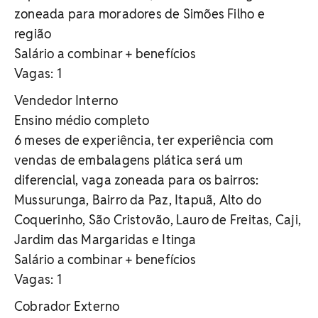
zoneada para moradores de Simões Filho e
região
Salário a combinar + benefícios
Vagas: 1
Vendedor Interno
Ensino médio completo
6 meses de experiência, ter experiência com
vendas de embalagens plática será um
diferencial, vaga zoneada para os bairros:
Mussurunga, Bairro da Paz, Itapuã, Alto do
Coquerinho, São Cristovão, Lauro de Freitas, Caji,
Jardim das Margaridas e Itinga
Salário a combinar + benefícios
Vagas: 1
Cobrador Externo