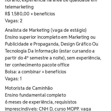
telemarketing
R$ 1.580,00 + benefícios
Vagas: 2
Analista de Marketing (vaga de estágio)
Ensino superior incompleto em Marketing ou
Publicidade e Propaganda, Design Gráfico Ou
Tecnologia Da Informação (estar cursando a
partir do 4º semestre a noite), sem experiência,
ter conhecimento pacote office
Bolsa: a combinar + benefícios
Vagas: 1
Motorista de Caminhão
Ensino fundamental completo
6 meses de experiência, requisistos
imprescindíveis: CNH D, curso MOPP. vaga