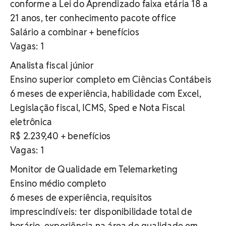
conforme a Lei do Aprendizado faixa etária 18 a
21 anos, ter conhecimento pacote office
Salário a combinar + benefícios
Vagas: 1
Analista fiscal júnior
Ensino superior completo em Ciências Contábeis
6 meses de experiência, habilidade com Excel,
Legislação fiscal, ICMS, Sped e Nota Fiscal
eletrônica
R$ 2.239,40 + benefícios
Vagas: 1
Monitor de Qualidade em Telemarketing
Ensino médio completo
6 meses de experiência, requisitos
imprescindíveis: ter disponibilidade total de
horário, experiência na área de qualidade em