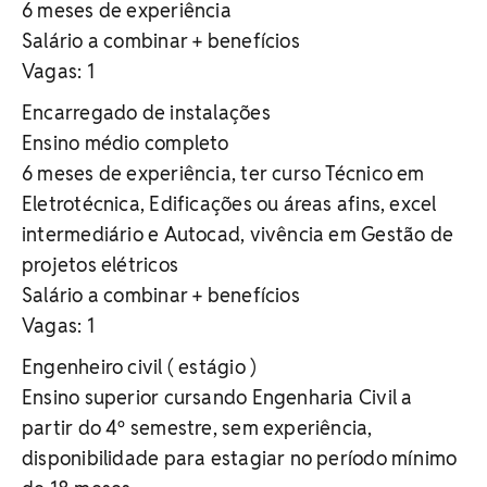
6 meses de experiência
Salário a combinar + benefícios
Vagas: 1
Encarregado de instalações
Ensino médio completo
6 meses de experiência, ter curso Técnico em
Eletrotécnica, Edificações ou áreas afins, excel
intermediário e Autocad, vivência em Gestão de
projetos elétricos
Salário a combinar + benefícios
Vagas: 1
Engenheiro civil ( estágio )
Ensino superior cursando Engenharia Civil a
partir do 4º semestre, sem experiência,
disponibilidade para estagiar no período mínimo