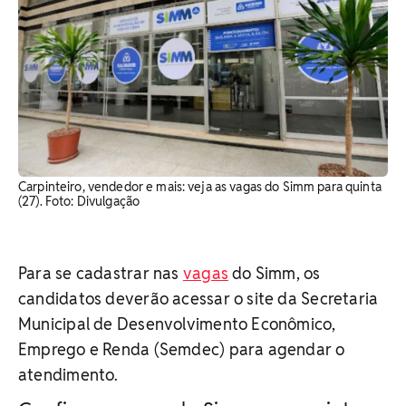
Carpinteiro, vendedor e mais: veja as vagas do Simm para quinta
(27). ​Foto: Divulgação
Para se cadastrar nas
vagas
do Simm, os
candidatos deverão acessar o site da Secretaria
Municipal de Desenvolvimento Econômico,
Emprego e Renda (Semdec) para agendar o
atendimento.