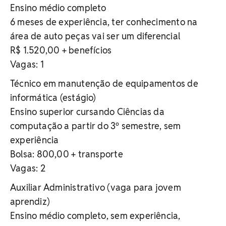
Ensino médio completo
6 meses de experiência, ter conhecimento na
área de auto peças vai ser um diferencial
R$ 1.520,00 + benefícios
Vagas: 1
Técnico em manutenção de equipamentos de
informática (estágio)
Ensino superior cursando Ciências da
computação a partir do 3º semestre, sem
experiência
Bolsa: 800,00 + transporte
Vagas: 2
Auxiliar Administrativo (vaga para jovem
aprendiz)
Ensino médio completo, sem experiência,