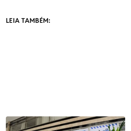
LEIA TAMBÉM: