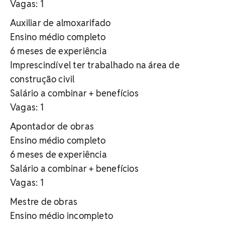
Vagas: 1
Auxiliar de almoxarifado
Ensino médio completo
6 meses de experiência
Imprescindível ter trabalhado na área de
construção civil
Salário a combinar + benefícios
Vagas: 1
Apontador de obras
Ensino médio completo
6 meses de experiência
Salário a combinar + benefícios
Vagas: 1
Mestre de obras
Ensino médio incompleto