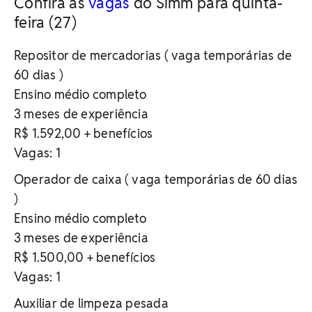
Confira as
vagas
do Simm para quinta-
feira (27)
Repositor de mercadorias ( vaga temporárias de
60 dias )
Ensino médio completo
3 meses de experiência
R$ 1.592,00 + benefícios
Vagas: 1
Operador de caixa ( vaga temporárias de 60 dias
)
Ensino médio completo
3 meses de experiência
R$ 1.500,00 + benefícios
Vagas: 1
Auxiliar de limpeza pesada