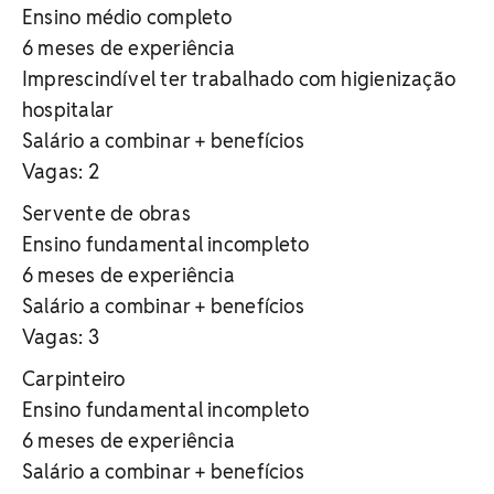
Ensino médio completo
6 meses de experiência
Imprescindível ter trabalhado com higienização
hospitalar
Salário a combinar + benefícios
Vagas: 2
Servente de obras
Ensino fundamental incompleto
6 meses de experiência
Salário a combinar + benefícios
Vagas: 3
Carpinteiro
Ensino fundamental incompleto
6 meses de experiência
Salário a combinar + benefícios