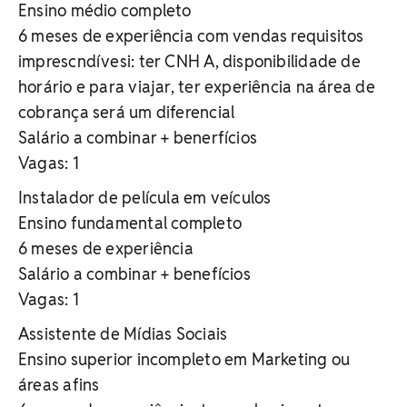
Ensino médio completo
6 meses de experiência com vendas requisitos
imprescndívesi: ter CNH A, disponibilidade de
horário e para viajar, ter experiência na área de
cobrança será um diferencial
Salário a combinar + benerfícios
Vagas: 1
Instalador de película em veículos
Ensino fundamental completo
6 meses de experiência
Salário a combinar + benefícios
Vagas: 1
Assistente de Mídias Sociais
Ensino superior incompleto em Marketing ou
áreas afins