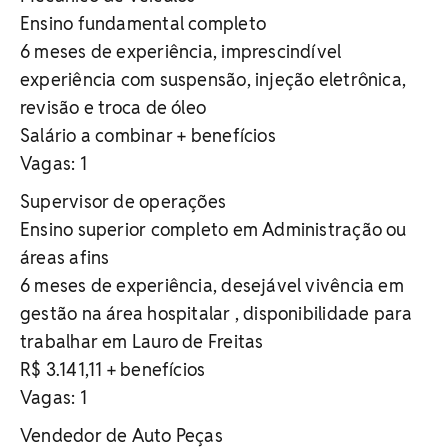
Ensino fundamental completo
6 meses de experiência, imprescindível
experiência com suspensão, injeção eletrônica,
revisão e troca de óleo
Salário a combinar + benefícios
Vagas: 1
Supervisor de operações
Ensino superior completo em Administração ou
áreas afins
6 meses de experiência, desejável vivência em
gestão na área hospitalar , disponibilidade para
trabalhar em Lauro de Freitas
R$ 3.141,11 + benefícios
Vagas: 1
Vendedor de Auto Peças