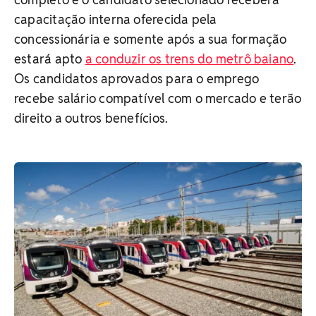
capacitação interna oferecida pela
concessionária e somente após a sua formação
estará apto
a conduzir os trens do metrô baiano
.
Os candidatos aprovados para o emprego
recebe salário compatível com o mercado e terão
direito a outros benefícios.