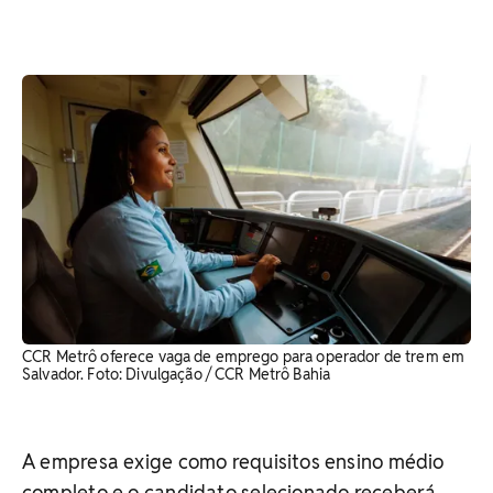
CCR Metrô oferece vaga de emprego para operador de trem em
Salvador. Foto: Divulgação / CCR Metrô Bahia
A empresa exige como requisitos ensino médio
completo e o candidato selecionado receberá