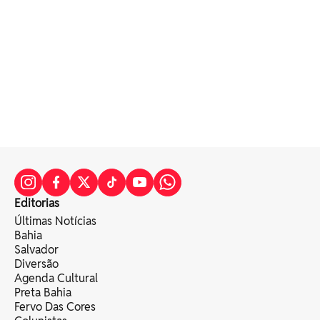
Editorias
Últimas Notícias
Bahia
Salvador
Diversão
Agenda Cultural
Preta Bahia
Fervo Das Cores