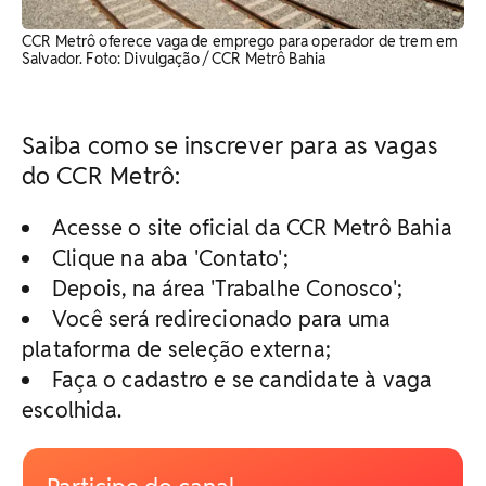
CCR Metrô oferece vaga de emprego para operador de trem em
Salvador. Foto: Divulgação / CCR Metrô Bahia
Saiba como se inscrever para as vagas
do CCR Metrô:
Acesse o site oficial da CCR Metrô Bahia
Clique na aba 'Contato';
Depois, na área 'Trabalhe Conosco';
Você será redirecionado para uma
plataforma de seleção externa;
Faça o cadastro e se candidate à vaga
escolhida.