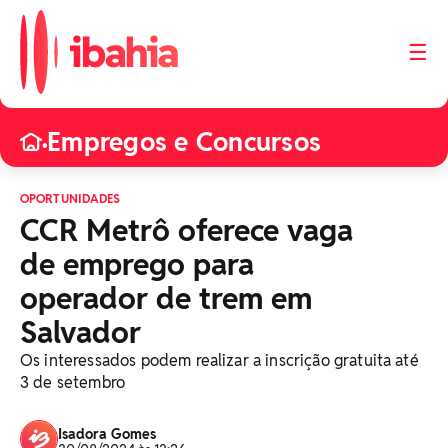
☰
Empregos e Concursos
•
OPORTUNIDADES
CCR Metrô oferece vaga
de emprego para
operador de trem em
Salvador
Os interessados podem realizar a inscrição gratuita até
3 de setembro
Isadora Gomes