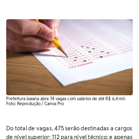
Prefeitura baiana abre 74 vagas com salários de até R$ 6,4 mil.
Foto: Reprodução / Canva Pro
Do total de vagas, 475 serão destinadas a cargos
de nível superior; 112 para nível técnico; e apenas