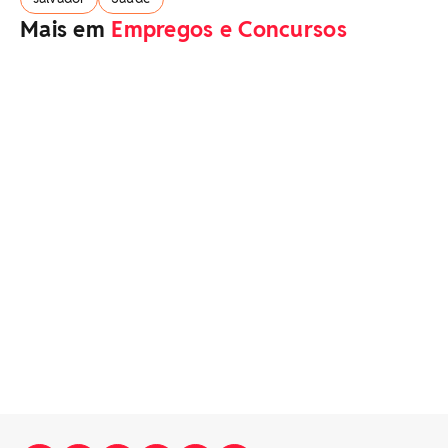
Mais em
Empregos e Concursos