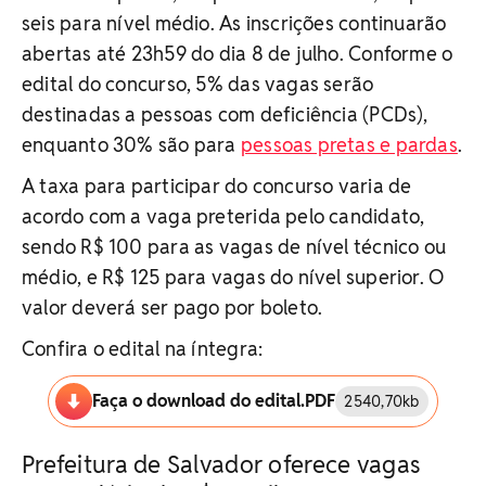
seis para nível médio. As inscrições continuarão
abertas até 23h59 do dia 8 de julho. Conforme o
edital do concurso, 5% das vagas serão
destinadas a pessoas com deficiência (PCDs),
enquanto 30% são para
pessoas pretas e pardas
.
A taxa para participar do concurso varia de
acordo com a vaga preterida pelo candidato,
sendo R$ 100 para as vagas de nível técnico ou
médio, e R$ 125 para vagas do nível superior. O
valor deverá ser pago por boleto.
Confira o edital na íntegra:
Faça o download do edital.PDF
2540,70kb
Prefeitura de Salvador oferece vagas