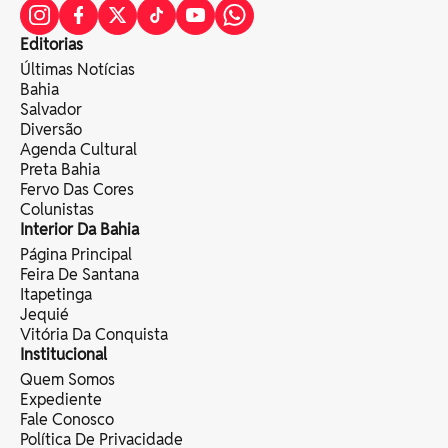
Editorias
Últimas Notícias
Bahia
Salvador
Diversão
Agenda Cultural
Preta Bahia
Fervo Das Cores
Colunistas
Interior Da Bahia
Página Principal
Feira De Santana
Itapetinga
Jequié
Vitória Da Conquista
Institucional
Quem Somos
Expediente
Fale Conosco
Política De Privacidade