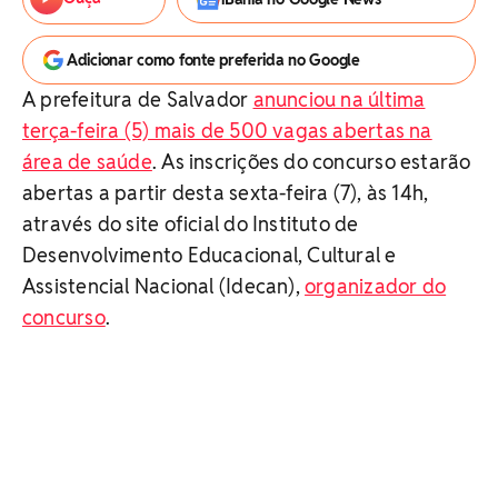
Adicionar como fonte preferida no Google
A prefeitura de Salvador
anunciou na última
terça-feira (5) mais de 500 vagas abertas na
área de saúde
. As inscrições do concurso estarão
abertas a partir desta sexta-feira (7), às 14h,
através do site oficial do Instituto de
Desenvolvimento Educacional, Cultural e
Assistencial Nacional (Idecan),
organizador do
concurso
.