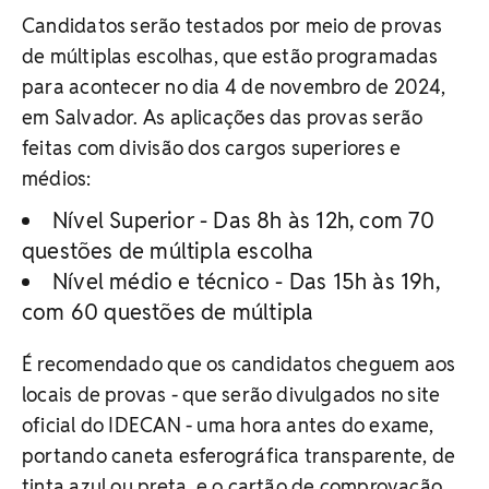
Candidatos serão testados por meio de provas
de múltiplas escolhas, que estão programadas
para acontecer no dia 4 de novembro de 2024,
em Salvador. As aplicações das provas serão
feitas com divisão dos cargos superiores e
médios:
Nível Superior - Das 8h às 12h, com 70
questões de múltipla escolha
Nível médio e técnico - Das 15h às 19h,
com 60 questões de múltipla
É recomendado que os candidatos cheguem aos
locais de provas - que serão divulgados no site
oficial do IDECAN - uma hora antes do exame,
portando caneta esferográfica transparente, de
tinta azul ou preta, e o cartão de comprovação