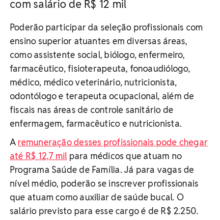
com salário de R$ 12 mil
Poderão participar da seleção profissionais com
ensino superior atuantes em diversas áreas,
como assistente social, biólogo, enfermeiro,
farmacêutico, fisioterapeuta, fonoaudiólogo,
médico, médico veterinário, nutricionista,
odontólogo e terapeuta ocupacional, além de
fiscais nas áreas de controle sanitário de
enfermagem, farmacêutico e nutricionista.
A
remuneração desses profissionais pode chegar
até R$ 12,7 mil
para médicos que atuam no
Programa Saúde de Família. Já para vagas de
nível médio, poderão se inscrever profissionais
que atuam como auxiliar de saúde bucal. O
salário previsto para esse cargo é de R$ 2.250.