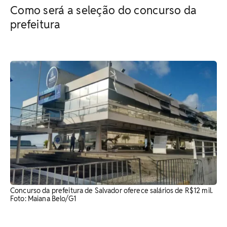
Como será a seleção do concurso da
prefeitura
Concurso da prefeitura de Salvador oferece salários de R$12 mil.
Foto: Maiana Belo/G1