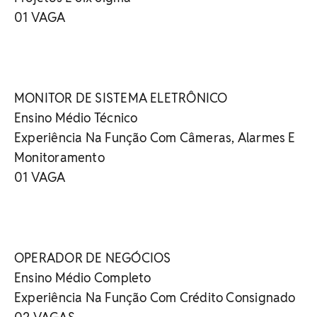
01 VAGA
MONITOR DE SISTEMA ELETRÔNICO
Ensino Médio Técnico
Experiência Na Função Com Câmeras, Alarmes E
Monitoramento
01 VAGA
OPERADOR DE NEGÓCIOS
Ensino Médio Completo
Experiência Na Função Com Crédito Consignado