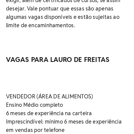
exigir, além de certificados de cursos, se assim
desejar. Vale pontuar que essas são apenas
algumas vagas disponíveis e estão sujeitas ao
limite de encaminhamentos.
VAGAS PARA LAURO DE FREITAS
VENDEDOR (ÁREA DE ALIMENTOS)
Ensino Médio completo
6 meses de experiência na carteira
Imprescindível: mínimo 6 meses de experiência
em vendas por telefone