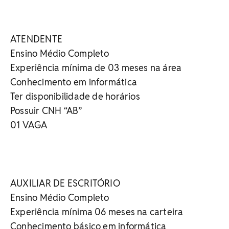
ATENDENTE
Ensino Médio Completo
Experiência mínima de 03 meses na área
Conhecimento em informática
Ter disponibilidade de horários
Possuir CNH “AB”
01 VAGA
AUXILIAR DE ESCRITÓRIO
Ensino Médio Completo
Experiência mínima 06 meses na carteira
Conhecimento básico em informática