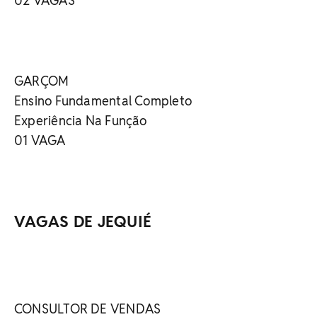
02 VAGAS
GARÇOM
Ensino Fundamental Completo
Experiência Na Função
01 VAGA
VAGAS DE JEQUIÉ
CONSULTOR DE VENDAS