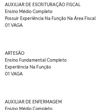
AUXILIAR DE ESCRITURAÇÃO FISCAL
Ensino Médio Completo
Possuir Experiência Na Função Na Área Fiscal
01 VAGA
ARTESÃO
Ensino Fundamental Completo
Experiência Na Função
01 VAGA
AUXILIAR DE ENFERMAGEM
Ensino Médio Completo