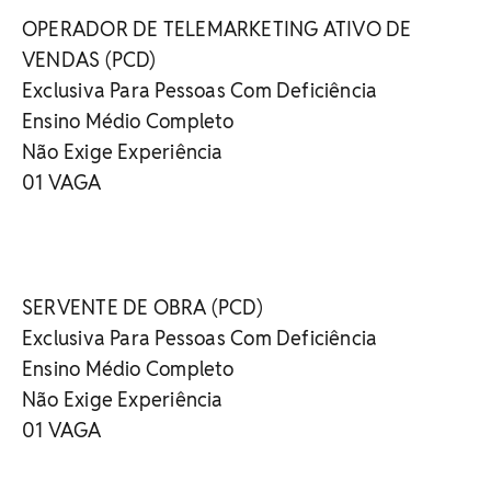
OPERADOR DE TELEMARKETING ATIVO DE
VENDAS (PCD)
Exclusiva Para Pessoas Com Deficiência
Ensino Médio Completo
Não Exige Experiência
01 VAGA
SERVENTE DE OBRA (PCD)
Exclusiva Para Pessoas Com Deficiência
Ensino Médio Completo
Não Exige Experiência
01 VAGA