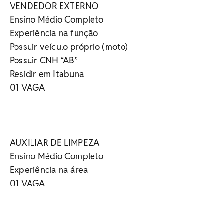
VENDEDOR EXTERNO
Ensino Médio Completo
Experiência na função
Possuir veículo próprio (moto)
Possuir CNH “AB”
Residir em Itabuna
01 VAGA
AUXILIAR DE LIMPEZA
Ensino Médio Completo
Experiência na área
01 VAGA