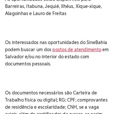
Barreiras, Itabuna, Jequié, Ilhéus, Xique-xique,
Alagoinhas e Lauro de Freitas
Os interessados nas oportunidades do SineBahia
podem buscar um dos
postos de atendimento
em
Salvador e/ou no interior do estado com
documentos pessoais.
Os documentos necessários são Carteira de
Trabalho física ou digital; RG; CPF; comprovantes
de residência e escolaridade; CNH, se a vaga