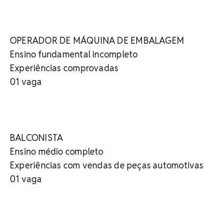
OPERADOR DE MÁQUINA DE EMBALAGEM
Ensino fundamental incompleto
Experiências comprovadas
01 vaga
BALCONISTA
Ensino médio completo
Experiências com vendas de peças automotivas
01 vaga