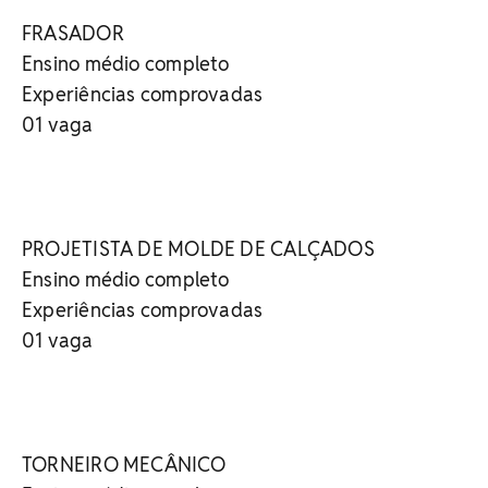
FRASADOR
Ensino médio completo
Experiências comprovadas
01 vaga
PROJETISTA DE MOLDE DE CALÇADOS
Ensino médio completo
Experiências comprovadas
01 vaga
TORNEIRO MECÂNICO