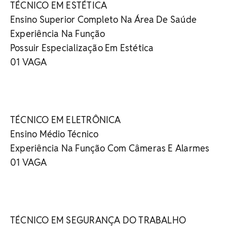
TÉCNICO EM ESTÉTICA
Ensino Superior Completo Na Área De Saúde
Experiência Na Função
Possuir Especialização Em Estética
01 VAGA
TÉCNICO EM ELETRÔNICA
Ensino Médio Técnico
Experiência Na Função Com Câmeras E Alarmes
01 VAGA
TÉCNICO EM SEGURANÇA DO TRABALHO