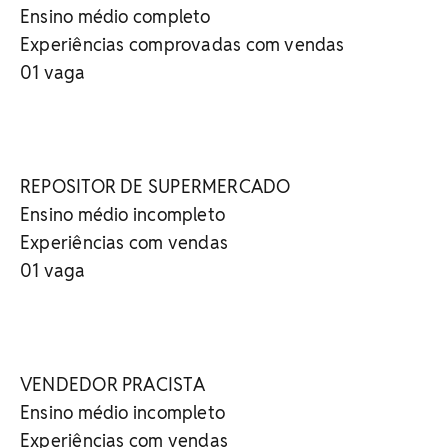
Ensino médio completo
Experiências comprovadas com vendas
01 vaga
REPOSITOR DE SUPERMERCADO
Ensino médio incompleto
Experiências com vendas
01 vaga
VENDEDOR PRACISTA
Ensino médio incompleto
Experiências com vendas