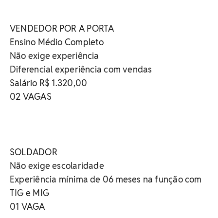
VENDEDOR POR A PORTA
Ensino Médio Completo
Não exige experiência
Diferencial experiência com vendas
Salário R$ 1.320,00
02 VAGAS
SOLDADOR
Não exige escolaridade
Experiência mínima de 06 meses na função com
TIG e MIG
01 VAGA