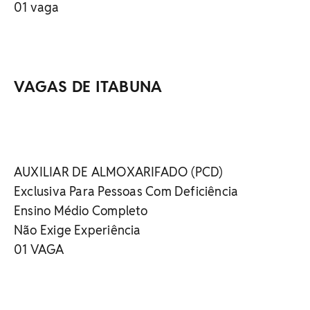
01 vaga
VAGAS DE ITABUNA
AUXILIAR DE ALMOXARIFADO (PCD)
Exclusiva Para Pessoas Com Deficiência
Ensino Médio Completo
Não Exige Experiência
01 VAGA