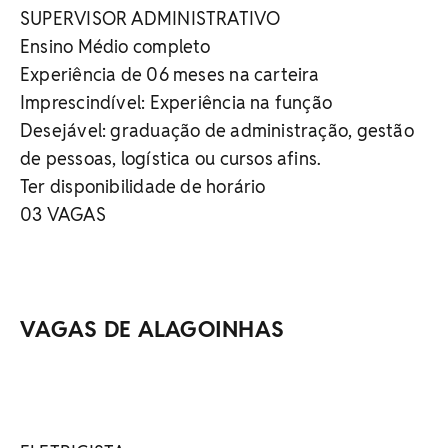
SUPERVISOR ADMINISTRATIVO
Ensino Médio completo
Experiência de 06 meses na carteira
Imprescindível: Experiência na função
Desejável: graduação de administração, gestão
de pessoas, logística ou cursos afins.
Ter disponibilidade de horário
03 VAGAS
VAGAS DE ALAGOINHAS