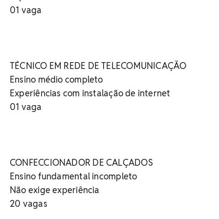
01 vaga
TÉCNICO EM REDE DE TELECOMUNICAÇÃO
Ensino médio completo
Experiências com instalação de internet
01 vaga
CONFECCIONADOR DE CALÇADOS
Ensino fundamental incompleto
Não exige experiência
20 vagas