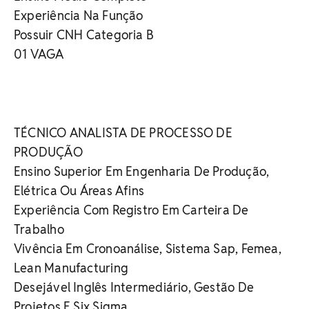
Experiência Na Função
Possuir CNH Categoria B
01 VAGA
TÉCNICO ANALISTA DE PROCESSO DE
PRODUÇÃO
Ensino Superior Em Engenharia De Produção,
Elétrica Ou Áreas Afins
Experiência Com Registro Em Carteira De
Trabalho
Vivência Em Cronoanálise, Sistema Sap, Femea,
Lean Manufacturing
Desejável Inglês Intermediário, Gestão De
Projetos E Six Sigma