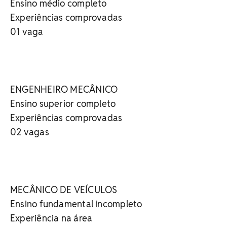
Ensino médio completo
Experiências comprovadas
01 vaga
ENGENHEIRO MECÂNICO
Ensino superior completo
Experiências comprovadas
02 vagas
MECÂNICO DE VEÍCULOS
Ensino fundamental incompleto
Experiência na área