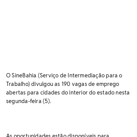
O SineBahia (Serviço de Intermediação para o
Trabalho) divulgou as 190 vagas de emprego
abertas para cidades do interior do estado nesta
segunda-feira (5).
As oportunidades estão disponíveis para