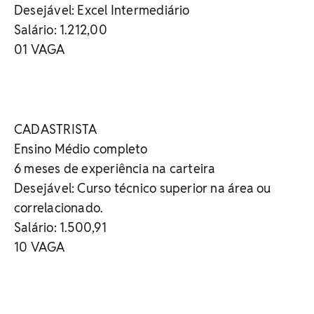
Desejável: Excel Intermediário
Salário: 1.212,00
01 VAGA
CADASTRISTA
Ensino Médio completo
6 meses de experiência na carteira
Desejável: Curso técnico superior na área ou
correlacionado.
Salário: 1.500,91
10 VAGA