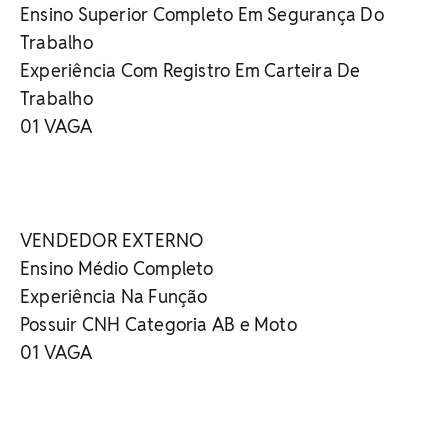
Ensino Superior Completo Em Segurança Do
Trabalho
Experiência Com Registro Em Carteira De
Trabalho
01 VAGA
VENDEDOR EXTERNO
Ensino Médio Completo
Experiência Na Função
Possuir CNH Categoria AB e Moto
01 VAGA