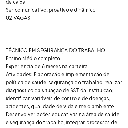
de caixa
Ser comunicativo, proativo e dinâmico
02 VAGAS
TÉCNICO EM SEGURANÇA DO TRABALHO
Ensino Médio completo
Experiência de 6 meses na carteira
Atividades: Elaboração e implementação de
política de saúde, segurança do trabalho; realizar
diagnóstico da situação de SST da instituição;
identificar variáveis de controle de doenças,
acidentes, qualidade de vida e meio ambiente.
Desenvolver ações educativas na área de saúde
e segurança do trabalho; integrar processos de