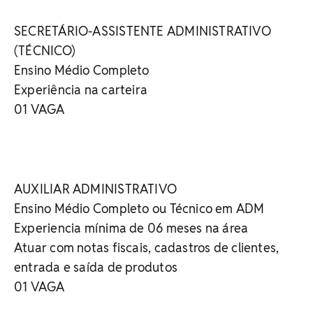
SECRETÁRIO-ASSISTENTE ADMINISTRATIVO
(TÉCNICO)
Ensino Médio Completo
Experiência na carteira
01 VAGA
AUXILIAR ADMINISTRATIVO
Ensino Médio Completo ou Técnico em ADM
Experiencia mínima de 06 meses na área
Atuar com notas fiscais, cadastros de clientes,
entrada e saída de produtos
01 VAGA