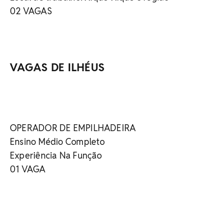
02 VAGAS
VAGAS DE ILHÉUS
OPERADOR DE EMPILHADEIRA
Ensino Médio Completo
Experiência Na Função
01 VAGA