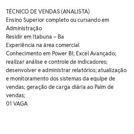
TÉCNICO DE VENDAS (ANALISTA)
Ensino Superior completo ou cursando em
Administração
Residir em Itabuna – Ba
Experiência na área comercial
Conhecimento em Power BI; Excel Avançado;
realizar análise e controle de indicadores;
desenvolver e administrar relatórios; atualização
e monitoramento dos sistemas da equipe de
vendas; geração de carga diária ao Palm de
vendas;
01 VAGA