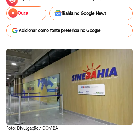
Ouça
iBahia no Google News
Adicionar como fonte preferida no Google
Foto: Divulgação / GOV BA