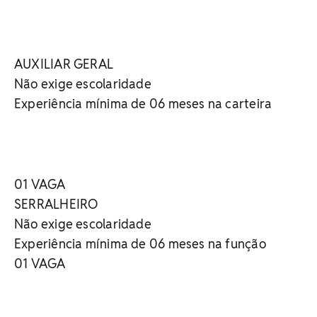
AUXILIAR GERAL
Não exige escolaridade
Experiência mínima de 06 meses na carteira
01 VAGA
SERRALHEIRO
Não exige escolaridade
Experiência mínima de 06 meses na função
01 VAGA