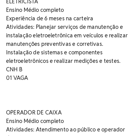
ELETRICISTA
Ensino Médio completo
Experiência de 6 meses na carteira
Atividades: Planejar serviços de manutenção e
instalação eletroeletrônica em veículos e realizar
manutenções preventivas e corretivas.
Instalação de sistemas e componentes
eletroeletrônicos e realizar medições e testes.
CNH B
01 VAGA
OPERADOR DE CAIXA
Ensino Médio completo
Atividades: Atendimento ao público e operador