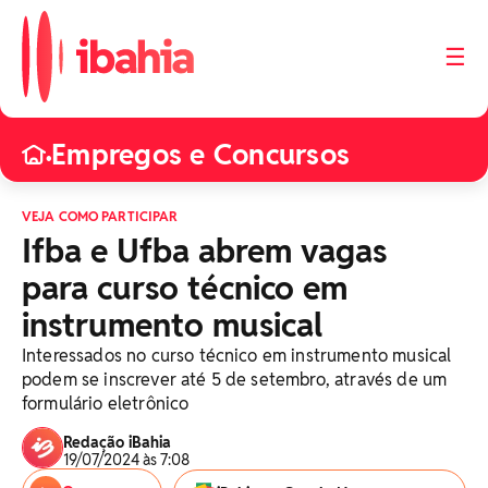
☰
Empregos e Concursos
•
VEJA COMO PARTICIPAR
Ifba e Ufba abrem vagas
para curso técnico em
instrumento musical
Interessados no curso técnico em instrumento musical
podem se inscrever até 5 de setembro, através de um
formulário eletrônico
Redação iBahia
19/07/2024 às 7:08