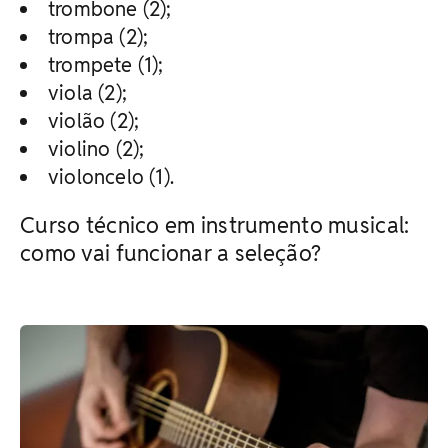
trombone (2);
trompa (2);
trompete (1);
viola (2);
violão (2);
violino (2);
violoncelo (1).
Curso técnico em instrumento musical:
como vai funcionar a seleção?