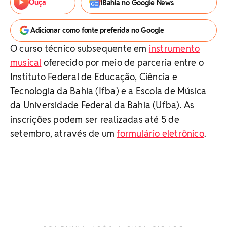
Ouça
iBahia no Google News
Adicionar como fonte preferida no Google
O curso técnico subsequente em
instrumento
musical
oferecido por meio de parceria entre o
Instituto Federal de Educação, Ciência e
Tecnologia da Bahia (Ifba) e a Escola de Música
da Universidade Federal da Bahia (Ufba). As
inscrições podem ser realizadas até 5 de
setembro, através de um
formulário eletrônico
.