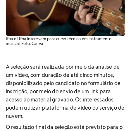
Ifba e Ufba inscrevem para curso técnico em instrumento
musical. Foto: Canva
A seleção será realizada por meio da análise de
um vídeo, com duração de até cinco minutos,
disponibilizado pelo candidato no formulário de
inscrição, por meio do envio de um link para
acesso ao material gravado. Os interessados
podem utilizar plataforma de vídeo ou serviço de
nuvem.
O resultado final da seleção está previsto para o