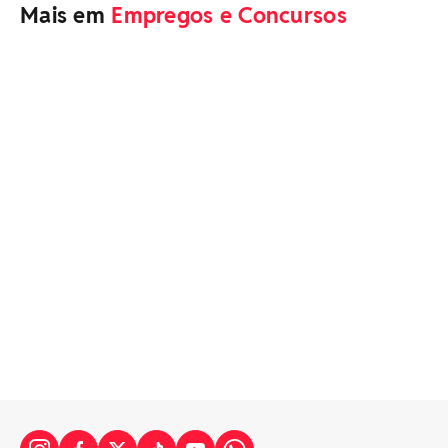
Mais em
Empregos e Concursos