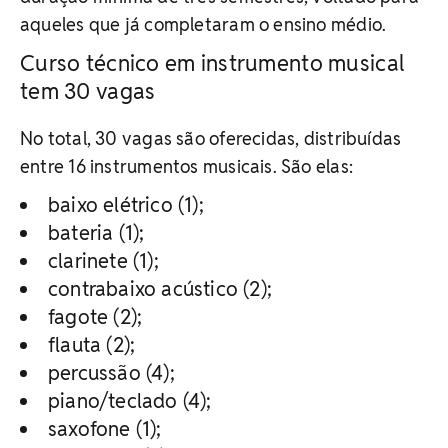
aqueles que já completaram o ensino médio.
Curso técnico em instrumento musical
tem 30 vagas
No total, 30 vagas são oferecidas,
distribuídas
entre 16 instrumentos musicais. São elas:
baixo elétrico (1);
bateria (1);
clarinete (1);
contrabaixo acústico (2);
fagote (2);
flauta (2);
percussão (4);
piano/teclado (4);
saxofone (1);