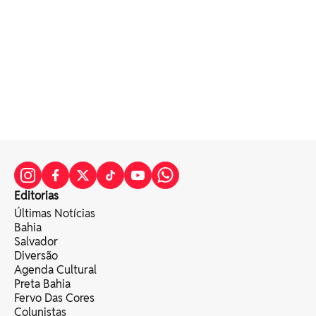
Editorias
Últimas Notícias
Bahia
Salvador
Diversão
Agenda Cultural
Preta Bahia
Fervo Das Cores
Colunistas