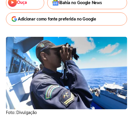
Ouça
iBahia no Google News
Adicionar como fonte preferida no Google
Foto: Divulgação