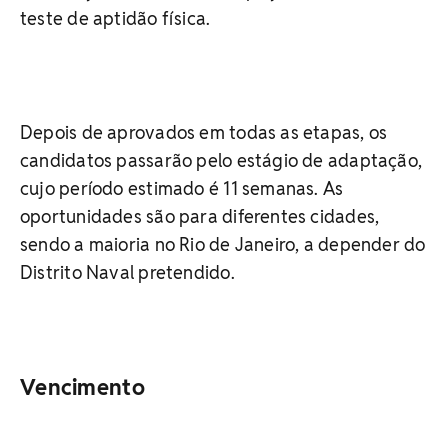
teste de aptidão física.
Depois de aprovados em todas as etapas, os
candidatos passarão pelo estágio de adaptação,
cujo período estimado é 11 semanas. As
oportunidades são para diferentes cidades,
sendo a maioria no Rio de Janeiro, a depender do
Distrito Naval pretendido.
Vencimento