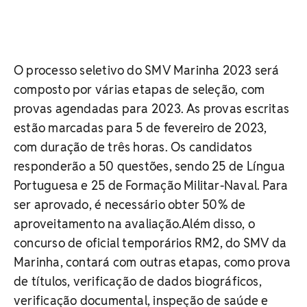
O processo seletivo do SMV Marinha 2023 será
composto por várias etapas de seleção, com
provas agendadas para 2023. As provas escritas
estão marcadas para 5 de fevereiro de 2023,
com duração de três horas. Os candidatos
responderão a 50 questões, sendo 25 de Língua
Portuguesa e 25 de Formação Militar-Naval. Para
ser aprovado, é necessário obter 50% de
aproveitamento na avaliação.Além disso, o
concurso de oficial temporários RM2, do SMV da
Marinha, contará com outras etapas, como prova
de títulos, verificação de dados biográficos,
verificação documental, inspeção de saúde e