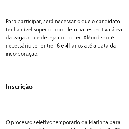
Para participar, será necessário que o candidato
tenha nível superior completo na respectiva área
da vaga a que deseja concorrer. Além disso, é
necessário ter entre 18 e 41 anos até a data da
incorporação.
Inscrição
O processo seletivo temporário da Marinha para