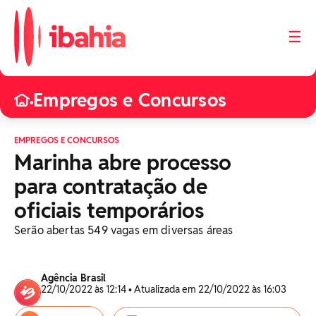
☰
Empregos e Concursos
•
EMPREGOS E CONCURSOS
Marinha abre processo
para contratação de
oficiais temporários
Serão abertas 549 vagas em diversas áreas
Agência Brasil
22/10/2022 às 12:14 • Atualizada em 22/10/2022 às 16:03