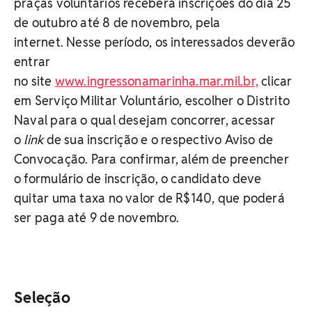
praças voluntários receberá inscrições do dia 25
de outubro até 8 de novembro, pela
internet. Nesse período, os interessados deverão
entrar
no site
www.ingressonamarinha.mar.mil.br,
clicar
em Serviço Militar Voluntário, escolher o Distrito
Naval para o qual desejam concorrer, acessar
o
link
de sua inscrição e o respectivo Aviso de
Convocação. Para confirmar, além de preencher
o formulário de inscrição, o candidato deve
quitar uma taxa no valor de R$140, que poderá
ser paga até 9 de novembro.
Seleção