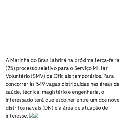
A Marinha do Brasil abrirá na próxima terça-feira
(25) processo seletivo para o Serviço Militar
Voluntário (SMV) de Oficiais temporários. Para
concorrer às 549 vagas distribuídas nas áreas de
saúde, técnica, magistério e engenharia, o
interessado terá que escolher entre um dos nove
distritos navais (DN) e a área de atuação de
interesse.