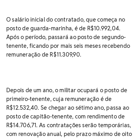
O salário inicial do contratado, que começa no
posto de guarda-marinha, é de R$10.992,04.
Após o período, passará ao posto de segundo-
tenente, ficando por mais seis meses recebendo
remuneração de R$11.309,90.
Depois de um ano, o militar ocupará o posto de
primeiro-tenente, cuja remuneração é de
R$12.532,40. Se chegar ao sétimo ano, passa ao
posto de capitão-tenente, com rendimento de
R$14.706,71. As contratações serão temporárias,
com renovação anual, pelo prazo máximo de oito