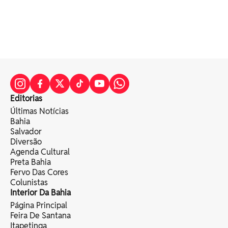
Editorias
Últimas Notícias
Bahia
Salvador
Diversão
Agenda Cultural
Preta Bahia
Fervo Das Cores
Colunistas
Interior Da Bahia
Página Principal
Feira De Santana
Itapetinga