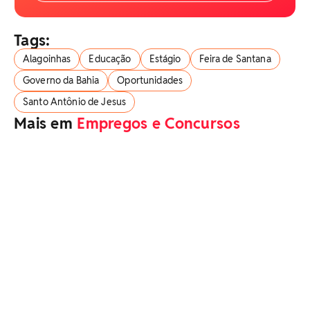
Tags:
Alagoinhas
Educação
Estágio
Feira de Santana
Governo da Bahia
Oportunidades
Santo Antônio de Jesus
Mais em
Empregos e Concursos