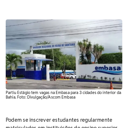
Partiu Estágio tem vagas na Embasa para 3 cidades do interior da
Bahia. Foto: Divulgação/Ascom Embasa
Podem se inscrever estudantes regularmente
matriculados em instituições de ensino superior