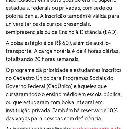
estaduais, federais ou privadas, com sede ou
polo na Bahia. A inscrição também é válida para
universitários de cursos presenciais,
semipresenciais ou de Ensino à Distância (EAD).
A bolsa estágio é de R$ 607, além de auxílio-
transporte. A carga horária é de 4 horas diárias,
totalizando 20 horas semanais.
O programa dá prioridade a estudantes inscritos
no Cadastro Único para Programas Sociais do
Governo Federal (CadÚnico) e àqueles que
cursaram todo o ensino médio em escola pública,
ou que estudaram com bolsa integral em
instituição privada. Também há reserva de 10%
das vagas para pessoas com deficiência.