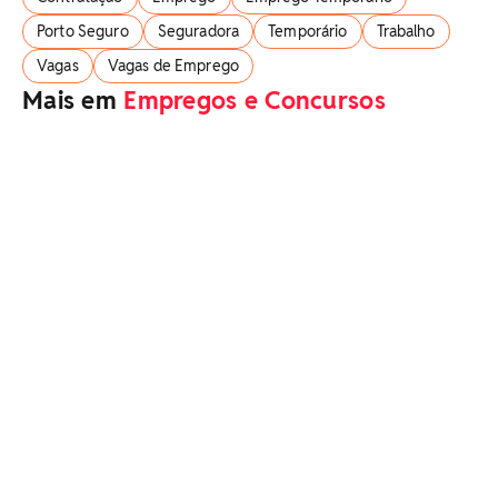
Porto Seguro
Seguradora
Temporário
Trabalho
Vagas
Vagas de Emprego
Mais em
Empregos e Concursos