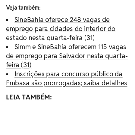
Veja também:
SineBahia oferece 248 vagas de
emprego para cidades do interior do
estado nesta quarta-feira (31)
Simm e SineBahia oferecem 115 vagas
de emprego para Salvador nesta quarta-
feira (31)
Inscrições para concurso público da
Embasa são prorrogadas; saiba detalhes
LEIA TAMBÉM: