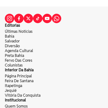
Editorias
Últimas Notícias
Bahia
Salvador
Diversão
Agenda Cultural
Preta Bahia
Fervo Das Cores
Colunistas
Interior Da Bahia
Página Principal
Feira De Santana
Itapetinga
Jequié
Vitória Da Conquista
Institucional
Quem Somos