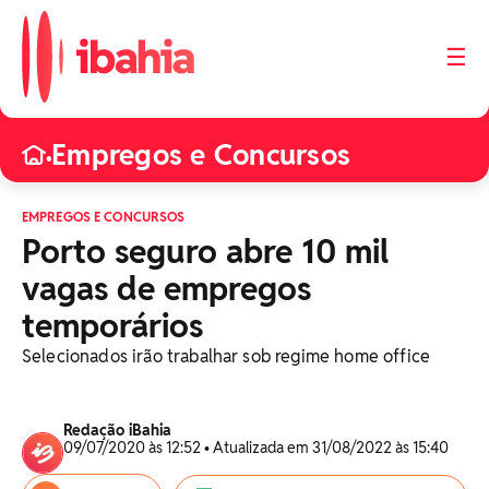
☰
Empregos e Concursos
•
EMPREGOS E CONCURSOS
Porto seguro abre 10 mil
vagas de empregos
temporários
Selecionados irão trabalhar sob regime home office
Redação iBahia
09/07/2020 às 12:52 • Atualizada em 31/08/2022 às 15:40