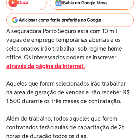
Ouça
iBahia no Google News
Adicionar como fonte preferida no Google
A seguradora Porto Seguro está com 10 mil
vagas de emprego temporárias abertas e os
selecionados irão trabalhar sob regime home
office. Os interessados podem se inscrever
através da página da internet.
Aqueles que forem selecionados irão trabalhar
na área de geração de vendas e irão receber R$
1.500 durante os três meses de contratação.
Além do trabalho, todos aqueles que forem
contratados terão aulas de capacitação de 2h
horas de duração todos os dias.