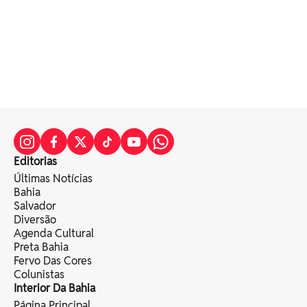
Editorias
Últimas Notícias
Bahia
Salvador
Diversão
Agenda Cultural
Preta Bahia
Fervo Das Cores
Colunistas
Interior Da Bahia
Página Principal