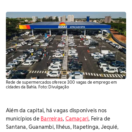
Rede de supermercados oferece 300 vagas de emprego em
cidades da Bahia. Foto: Divulgação
Além da capital, há vagas disponíveis nos
municípios de
Barreiras
,
Camaçari
, Feira de
Santana, Guanambi, Ilhéus, Itapetinga, Jequié,