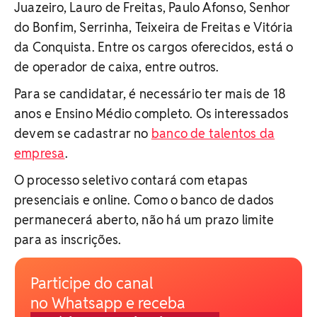
Juazeiro, Lauro de Freitas, Paulo Afonso, Senhor
do Bonfim, Serrinha, Teixeira de Freitas e Vitória
da Conquista. Entre os cargos oferecidos, está o
de operador de caixa, entre outros.
Para se candidatar, é necessário ter mais de 18
anos e Ensino Médio completo. Os interessados
devem se cadastrar no
banco de talentos da
empresa
.
O processo seletivo contará com etapas
presenciais e online. Como o banco de dados
permanecerá aberto, não há um prazo limite
para as inscrições.
Participe do canal
no Whatsapp e receba