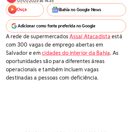
07/07/2025 às 14:35
Ouça
iBahia no Google News
Adicionar como fonte preferida no Google
A rede de supermercados
Assaí Atacadista
está
com 300 vagas de emprego abertas em
Salvador e em
cidades do interior da Bahia
. As
oportunidades são para diferentes áreas
operacionais e também incluem vagas
destinadas a pessoas com deficiência.