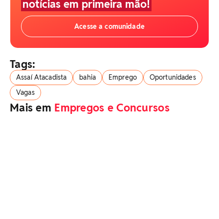
notícias em primeira mão!
Acesse a comunidade
Tags:
Assaí Atacadista
bahia
Emprego
Oportunidades
Vagas
Mais em
Empregos e Concursos