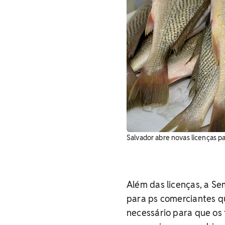
Salvador abre novas licenças pa
Além das licenças, a S
para ps comerciantes qu
necessário para que os