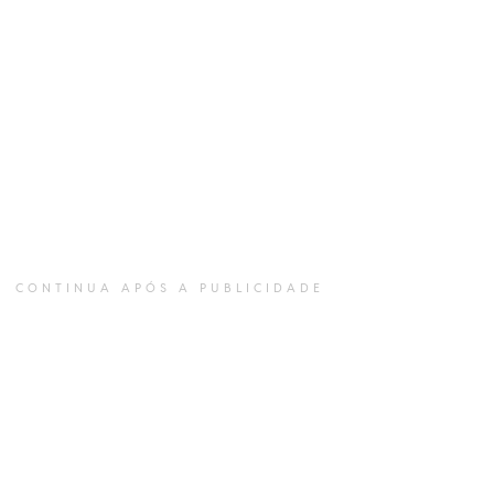
CONTINUA APÓS A PUBLICIDADE