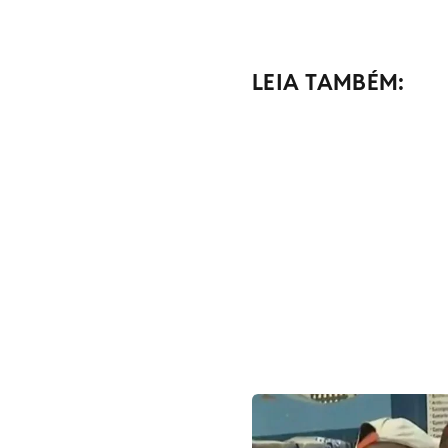
LEIA TAMBÉM: