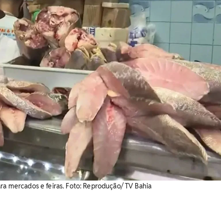
ara mercados e feiras. Foto: Reprodução/ TV Bahia