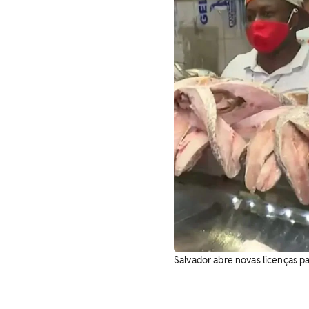
Salvador abre novas licenças p