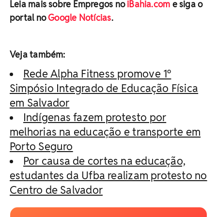
Leia mais sobre Empregos no
iBahia.com
e siga o
portal no
Google Notícias
.
Veja também:
Rede Alpha Fitness promove 1º
Simpósio Integrado de Educação Física
em Salvador
Indígenas fazem protesto por
melhorias na educação e transporte em
Porto Seguro
Por causa de cortes na educação,
estudantes da Ufba realizam protesto no
Centro de Salvador