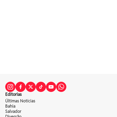
Editorias
Últimas Notícias
Bahia
Salvador
Diversão