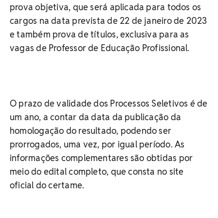
prova objetiva, que será aplicada para todos os
cargos na data prevista de 22 de janeiro de 2023
e também prova de títulos, exclusiva para as
vagas de Professor de Educação Profissional.
O prazo de validade dos Processos Seletivos é de
um ano, a contar da data da publicação da
homologação do resultado, podendo ser
prorrogados, uma vez, por igual período. As
informações complementares são obtidas por
meio do edital completo, que consta no site
oficial do certame.