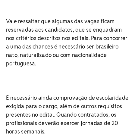
Vale ressaltar que algumas das vagas ficam
reservadas aos candidatos, que se enquadram
nos critérios descritos nos editais. Para concorrer
a uma das chances é necessário ser brasileiro
nato, naturalizado ou com nacionalidade
portuguesa.
É necessário ainda comprovação de escolaridade
exigida para o cargo, além de outros requisitos
presentes no edital. Quando contratados, os
profissionais deverão exercer jornadas de 20
horas semanais.