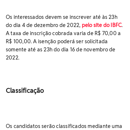
Os interessados devem se inscrever até às 23h
do dia 4 de dezembro de 2022,
pelo site do IBFC
.
A taxa de inscrição cobrada varia de R$ 70,00 a
R$ 100,00. A isenção poderá ser solicitada
somente até as 23h do dia 16 de novembro de
2022.
Classificação
Os candidatos serão classificados mediante uma