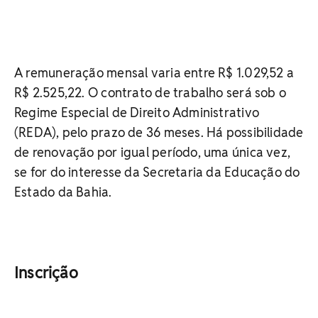
A remuneração mensal varia entre R$ 1.029,52 a
R$ 2.525,22. O contrato de trabalho será sob o
Regime Especial de Direito Administrativo
(REDA), pelo prazo de 36 meses. Há possibilidade
de renovação por igual período, uma única vez,
se for do interesse da Secretaria da Educação do
Estado da Bahia.
Inscrição