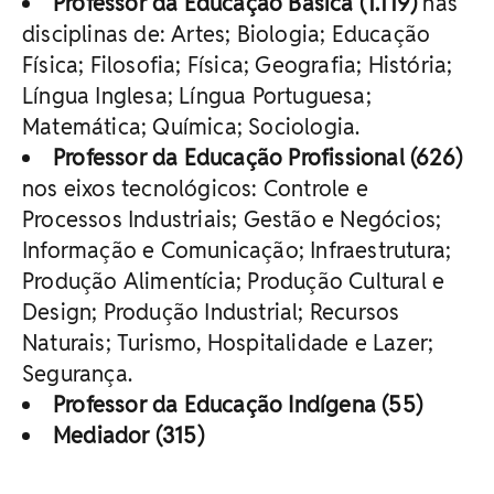
Professor da Educação Básica (1.119)
nas
disciplinas de: Artes; Biologia; Educação
Física; Filosofia; Física; Geografia; História;
Língua Inglesa; Língua Portuguesa;
Matemática; Química; Sociologia.
Professor da Educação Profissional (626)
nos eixos tecnológicos: Controle e
Processos Industriais; Gestão e Negócios;
Informação e Comunicação; Infraestrutura;
Produção Alimentícia; Produção Cultural e
Design; Produção Industrial; Recursos
Naturais; Turismo, Hospitalidade e Lazer;
Segurança.
Professor da Educação Indígena
(55)
Mediador
(315)