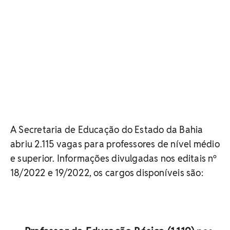
A Secretaria de Educação do Estado da Bahia
abriu 2.115 vagas para professores de nível médio
e superior. Informações divulgadas nos editais nº
18/2022 e 19/2022, os cargos disponíveis são: