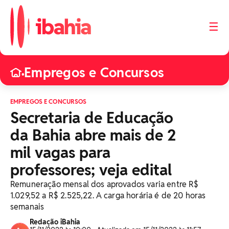
☰
Empregos e Concursos
•
EMPREGOS E CONCURSOS
Secretaria de Educação
da Bahia abre mais de 2
mil vagas para
professores; veja edital
Remuneração mensal dos aprovados varia entre R$
1.029,52 a R$ 2.525,22. A carga horária é de 20 horas
semanais
Redação iBahia