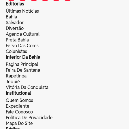
Editorias
Últimas Notícias
Bahia
Salvador
Diversão
Agenda Cultural
Preta Bahia
Fervo Das Cores
Colunistas
Interior Da Bahia
Página Principal
Feira De Santana
Itapetinga
Jequié
Vitória Da Conquista
Institucional
Quem Somos
Expediente
Fale Conosco
Política De Privacidade
Mapa Do Site