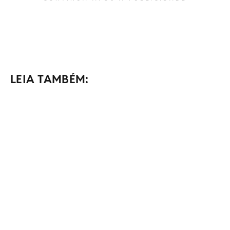
LEIA TAMBÉM: