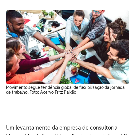
Movimento segue tendência global de flexibilização da jornada
de trabalho. Foto: Acervo Fritz Paixão
Um levantamento da empresa de consultoria