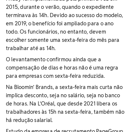
2015, durante o verão, quando o expediente
terminava às 14h. Devido ao sucesso do modelo,
em 2019, o benefício foi ampliado para o ano
todo. Os funcionários, no entanto, devem
escolher somente uma sexta-feira do mês para
trabalhar até as 14h.
O levantamento confirmou ainda que a
compensação de dias e horas não é uma regra
para empresas com sexta-feira reduzida.
Na Bloomin’ Brands, a sexta-feira mais curta não
implica desconto, seja no salário, seja no banco
de horas. Na L’Oréal, que desde 2021 libera os
trabalhadores às 15h na sexta-feira, também não
há redução salarial.
Estudo da empresa de recrutamento PageGroup