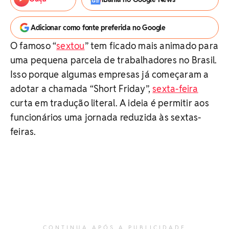
Adicionar como fonte preferida no Google
O famoso “
sextou
” tem ficado mais animado para
uma pequena parcela de trabalhadores no Brasil.
Isso porque algumas empresas já começaram a
adotar a chamada “Short Friday”,
sexta-feira
curta em tradução literal. A ideia é permitir aos
funcionários uma jornada reduzida às sextas-
feiras.
CONTINUA APÓS A PUBLICIDADE