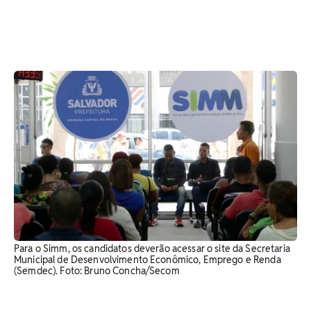
Para o Simm, os candidatos deverão acessar o site da Secretaria
Municipal de Desenvolvimento Econômico, Emprego e Renda
(Semdec). Foto: Bruno Concha/Secom