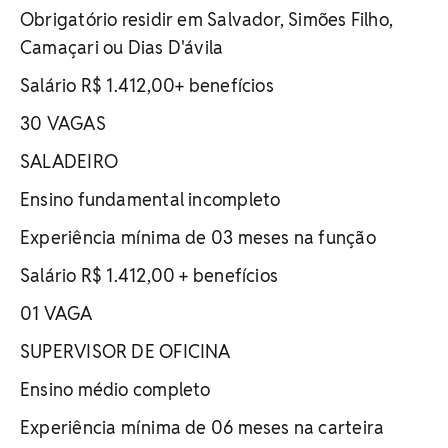
Obrigatório residir em Salvador, Simões Filho,
Camaçari ou Dias D'ávila
Salário R$ 1.412,00+ benefícios
30 VAGAS
SALADEIRO
Ensino fundamental incompleto
Experiência mínima de 03 meses na função
Salário R$ 1.412,00 + benefícios
01 VAGA
SUPERVISOR DE OFICINA
Ensino médio completo
Experiência mínima de 06 meses na carteira