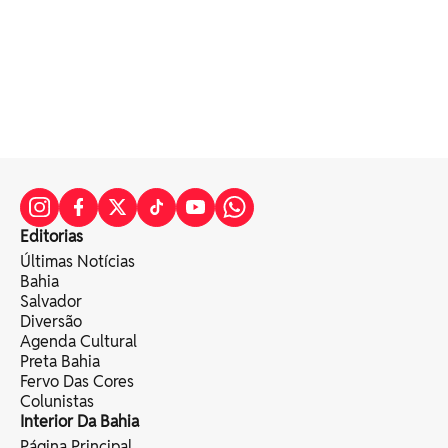
Editorias
Últimas Notícias
Bahia
Salvador
Diversão
Agenda Cultural
Preta Bahia
Fervo Das Cores
Colunistas
Interior Da Bahia
Página Principal