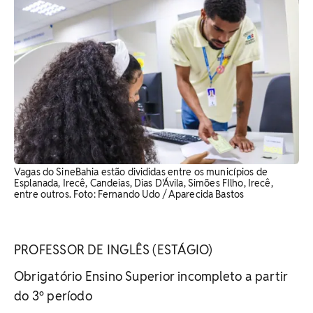
Vagas do SineBahia estão divididas entre os municípios de
Esplanada, Irecê, Candeias, Dias D'Ávila, Simões FIlho, Irecê,
entre outros. Foto: Fernando Udo / Aparecida Bastos
PROFESSOR DE INGLÊS (ESTÁGIO)
Obrigatório Ensino Superior incompleto a partir
do 3º período