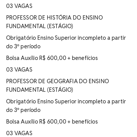
03 VAGAS
PROFESSOR DE HISTÓRIA DO ENSINO
FUNDAMENTAL (ESTÁGIO)
Obrigatório Ensino Superior incompleto a partir
do 3º período
Bolsa Auxílio R$ 600,00 + benefícios
03 VAGAS
PROFESSOR DE GEOGRAFIA DO ENSINO
FUNDAMENTAL (ESTÁGIO)
Obrigatório Ensino Superior incompleto a partir
do 3º período
Bolsa Auxílio R$ 600,00 + benefícios
03 VAGAS