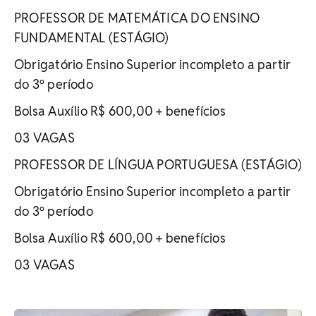
PROFESSOR DE MATEMÁTICA DO ENSINO
FUNDAMENTAL (ESTÁGIO)
Obrigatório Ensino Superior incompleto a partir
do 3º período
Bolsa Auxílio R$ 600,00 + benefícios
03 VAGAS
PROFESSOR DE LÍNGUA PORTUGUESA (ESTÁGIO)
Obrigatório Ensino Superior incompleto a partir
do 3º período
Bolsa Auxílio R$ 600,00 + benefícios
03 VAGAS