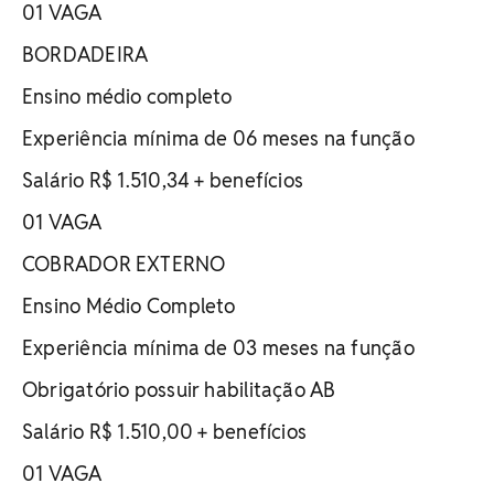
01 VAGA
BORDADEIRA
Ensino médio completo
Experiência mínima de 06 meses na função
Salário R$ 1.510,34 + benefícios
01 VAGA
COBRADOR EXTERNO
Ensino Médio Completo
Experiência mínima de 03 meses na função
Obrigatório possuir habilitação AB
Salário R$ 1.510,00 + benefícios
01 VAGA