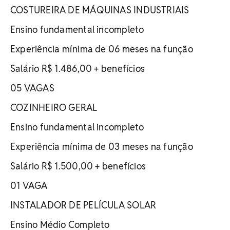
COSTUREIRA DE MÁQUINAS INDUSTRIAIS
Ensino fundamental incompleto
Experiência mínima de 06 meses na função
Salário R$ 1.486,00 + benefícios
05 VAGAS
COZINHEIRO GERAL
Ensino fundamental incompleto
Experiência mínima de 03 meses na função
Salário R$ 1.500,00 + benefícios
01 VAGA
INSTALADOR DE PELÍCULA SOLAR
Ensino Médio Completo