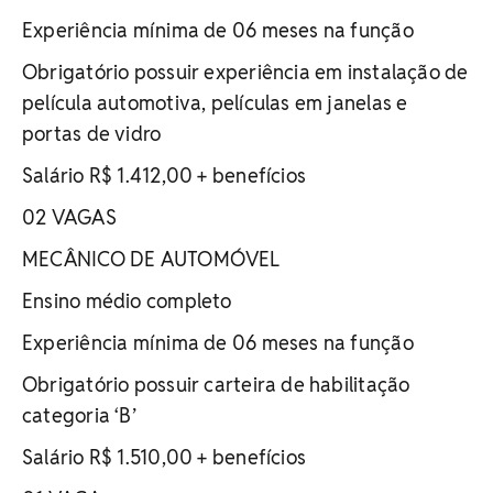
Experiência mínima de 06 meses na função
Obrigatório possuir experiência em instalação de
película automotiva, películas em janelas e
portas de vidro
Salário R$ 1.412,00 + benefícios
02 VAGAS
MECÂNICO DE AUTOMÓVEL
Ensino médio completo
Experiência mínima de 06 meses na função
Obrigatório possuir carteira de habilitação
categoria ‘B’
Salário R$ 1.510,00 + benefícios