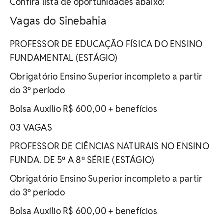
Confira lista de oportunidades abaixo:
Vagas do Sinebahia
PROFESSOR DE EDUCAÇÃO FÍSICA DO ENSINO
FUNDAMENTAL (ESTÁGIO)
Obrigatório Ensino Superior incompleto a partir
do 3º período
Bolsa Auxílio R$ 600,00 + benefícios
03 VAGAS
PROFESSOR DE CIÊNCIAS NATURAIS NO ENSINO
FUNDA. DE 5ª A 8ª SÉRIE (ESTÁGIO)
Obrigatório Ensino Superior incompleto a partir
do 3º período
Bolsa Auxílio R$ 600,00 + benefícios