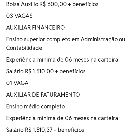
Bolsa Auxílio R$ 600,00 + benefícios
03 VAGAS
AUXILIAR FINANCEIRO
Ensino superior completo em Administração ou
Contabilidade
Experiência mínima de 06 meses na carteira
Salário R$ 1.510,00 + benefícios
01 VAGA
AUXILIAR DE FATURAMENTO
Ensino médio completo
Experiência mínima de 06 meses na carteira
Salário R$ 1.510,37 + benefícios