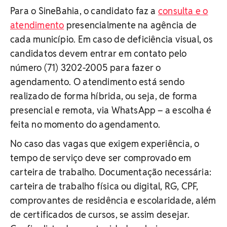
Para o SineBahia, o candidato faz a
consulta e o
atendimento
presencialmente na agência de
cada município. Em caso de deficiência visual, os
candidatos devem entrar em contato pelo
número (71) 3202-2005 para fazer o
agendamento. O atendimento está sendo
realizado de forma híbrida, ou seja, de forma
presencial e remota, via WhatsApp – a escolha é
feita no momento do agendamento.
No caso das vagas que exigem experiência, o
tempo de serviço deve ser comprovado em
carteira de trabalho. Documentação necessária:
carteira de trabalho física ou digital, RG, CPF,
comprovantes de residência e escolaridade, além
de certificados de cursos, se assim desejar.