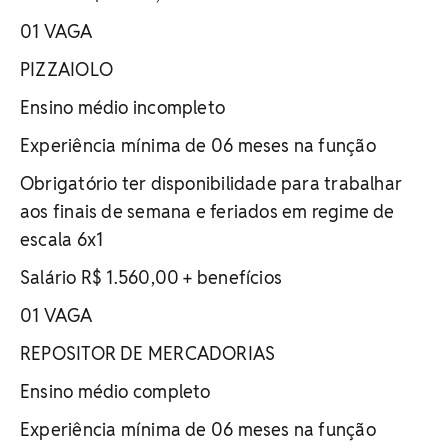
01 VAGA
PIZZAIOLO
Ensino médio incompleto
Experiência mínima de 06 meses na função
Obrigatório ter disponibilidade para trabalhar
aos finais de semana e feriados em regime de
escala 6x1
Salário R$ 1.560,00 + benefícios
01 VAGA
REPOSITOR DE MERCADORIAS
Ensino médio completo
Experiência mínima de 06 meses na função