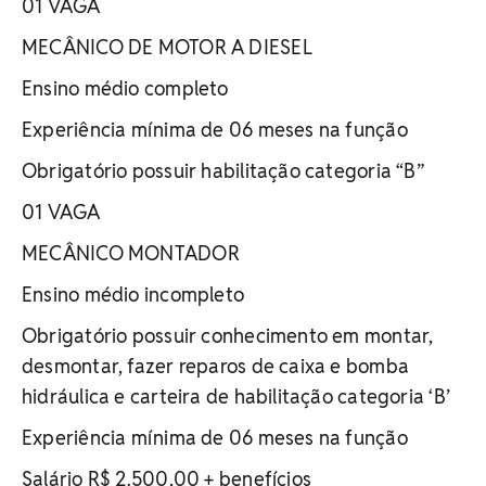
01 VAGA
MECÂNICO DE MOTOR A DIESEL
Ensino médio completo
Experiência mínima de 06 meses na função
Obrigatório possuir habilitação categoria “B”
01 VAGA
MECÂNICO MONTADOR
Ensino médio incompleto
Obrigatório possuir conhecimento em montar,
desmontar, fazer reparos de caixa e bomba
hidráulica e carteira de habilitação categoria ‘B’
Experiência mínima de 06 meses na função
Salário R$ 2.500,00 + benefícios