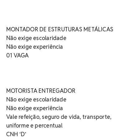
MONTADOR DE ESTRUTURAS METÁLICAS
Não exige escolaridade
Não exige experiência
01 VAGA
MOTORISTA ENTREGADOR
Não exige escolaridade
Não exige experiência
Vale refeição, seguro de vida, transporte,
uniforme e percentual
CNH ‘D’