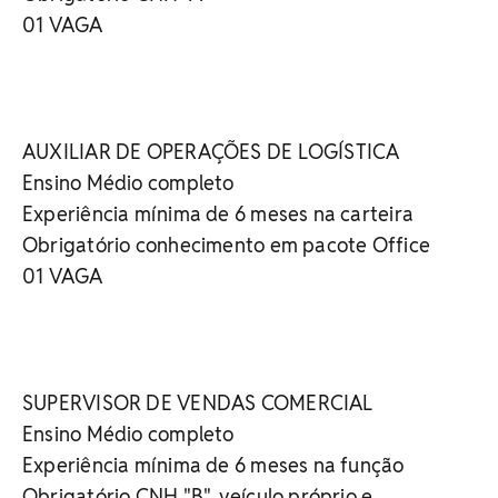
01 VAGA
AUXILIAR DE OPERAÇÕES DE LOGÍSTICA
Ensino Médio completo
Experiência mínima de 6 meses na carteira
Obrigatório conhecimento em pacote Office
01 VAGA
SUPERVISOR DE VENDAS COMERCIAL
Ensino Médio completo
Experiência mínima de 6 meses na função
Obrigatório CNH "B", veículo próprio e