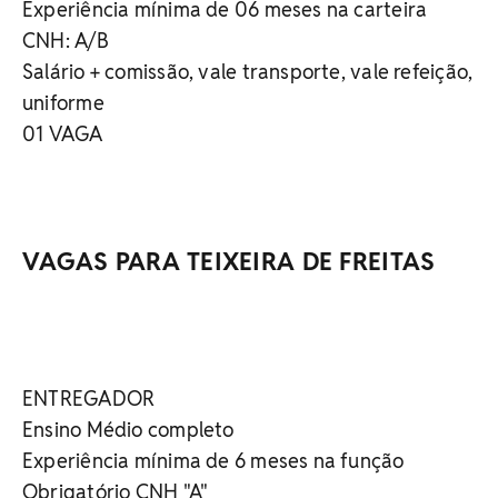
Experiência mínima de 06 meses na carteira
CNH: A/B
Salário + comissão, vale transporte, vale refeição,
uniforme
01 VAGA
VAGAS PARA TEIXEIRA DE FREITAS
ENTREGADOR
Ensino Médio completo
Experiência mínima de 6 meses na função
Obrigatório CNH "A"