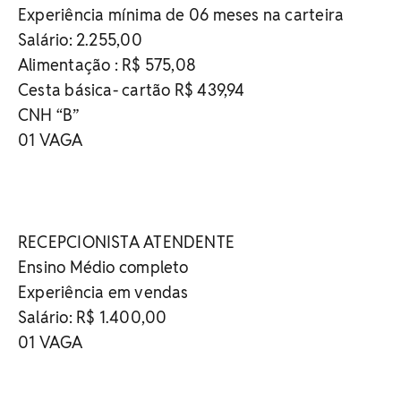
Experiência mínima de 06 meses na carteira
Salário: 2.255,00
Alimentação : R$ 575,08
Cesta básica- cartão R$ 439,94
CNH “B”
01 VAGA
RECEPCIONISTA ATENDENTE
Ensino Médio completo
Experiência em vendas
Salário: R$ 1.400,00
01 VAGA