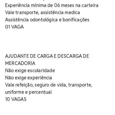
Experiência mínima de 06 meses na carteira
Vale transporte, assistência medica
Assistência odontológica e bonificações
01 VAGA
AJUDANTE DE CARGA E DESCARGA DE
MERCADORIA
Não exige escolaridade
Não exige experiência
Vale refeição, seguro de vida, transporte,
uniforme e percentual
10 VAGAS