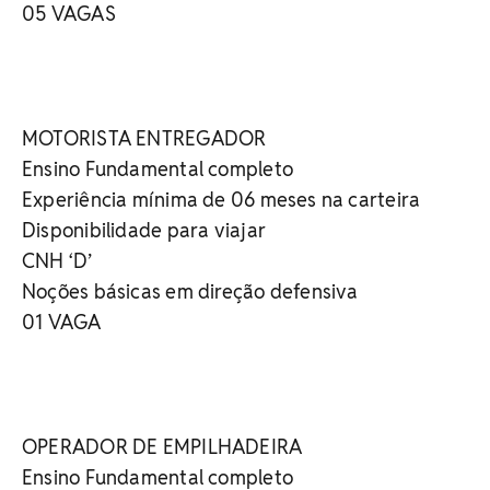
05 VAGAS
MOTORISTA ENTREGADOR
Ensino Fundamental completo
Experiência mínima de 06 meses na carteira
Disponibilidade para viajar
CNH ‘D’
Noções básicas em direção defensiva
01 VAGA
OPERADOR DE EMPILHADEIRA
Ensino Fundamental completo