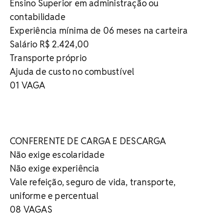
Ensino Superior em administração ou
contabilidade
Experiência mínima de 06 meses na carteira
Salário R$ 2.424,00
Transporte próprio
Ajuda de custo no combustível
01 VAGA
CONFERENTE DE CARGA E DESCARGA
Não exige escolaridade
Não exige experiência
Vale refeição, seguro de vida, transporte,
uniforme e percentual
08 VAGAS