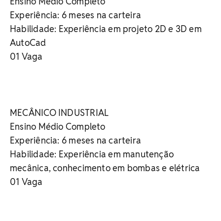
Ensino Médio Completo
Experiência: 6 meses na carteira
Habilidade: Experiência em projeto 2D e 3D em
AutoCad
01 Vaga
MECÂNICO INDUSTRIAL
Ensino Médio Completo
Experiência: 6 meses na carteira
Habilidade: Experiência em manutenção
mecânica, conhecimento em bombas e elétrica
01 Vaga