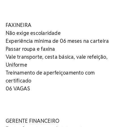
FAXINEIRA
Não exige escolaridade
Experiência mínima de 06 meses na carteira
Passar roupa e faxina
Vale transporte, cesta básica, vale refeição,
Uniforme
Treinamento de aperfeiçoamento com
certificado
06 VAGAS
GERENTE FINANCEIRO