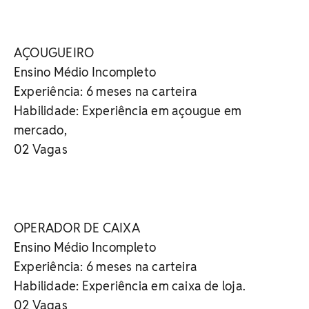
AÇOUGUEIRO
Ensino Médio Incompleto
Experiência: 6 meses na carteira
Habilidade: Experiência em açougue em
mercado,
02 Vagas
OPERADOR DE CAIXA
Ensino Médio Incompleto
Experiência: 6 meses na carteira
Habilidade: Experiência em caixa de loja.
02 Vagas