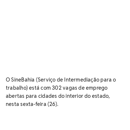
O SineBahia (Serviço de Intermediação para o
trabalho) está com 302 vagas de emprego
abertas para cidades do interior do estado,
nesta sexta-feira (26).