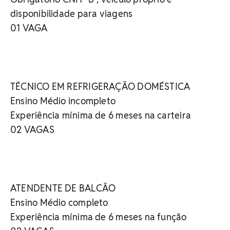
disponibilidade para viagens
01 VAGA
TÉCNICO EM REFRIGERAÇÃO DOMÉSTICA
Ensino Médio incompleto
Experiência mínima de 6 meses na carteira
02 VAGAS
ATENDENTE DE BALCÃO
Ensino Médio completo
Experiência mínima de 6 meses na função