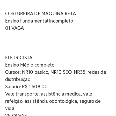
COSTUREIRA DE MÁQUINA RETA
Ensino Fundamental incompleto
01 VAGA
ELETRICISTA
Ensino Médio completo
Cursos: NR10 básico, NR10 SEO, NR35, redes de
distribuição
Salário: R$ 1.508,00
Vale transporte, assistência medica, vale
refeição, assistência odontológica, seguro de
vida
25 VAGAS