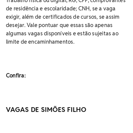
Trabalho física ou digital; RG; CPF; comprovantes
de residência e escolaridade; CNH, se a vaga
exigir, além de certificados de cursos, se assim
desejar. Vale pontuar que essas são apenas
algumas vagas disponíveis e estão sujeitas ao
limite de encaminhamentos.
Confira:
VAGAS DE SIMÕES FILHO