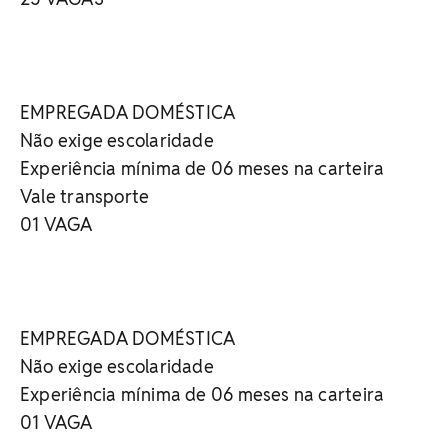
EMPREGADA DOMÉSTICA
Não exige escolaridade
Experiência mínima de 06 meses na carteira
Vale transporte
01 VAGA
EMPREGADA DOMÉSTICA
Não exige escolaridade
Experiência mínima de 06 meses na carteira
01 VAGA