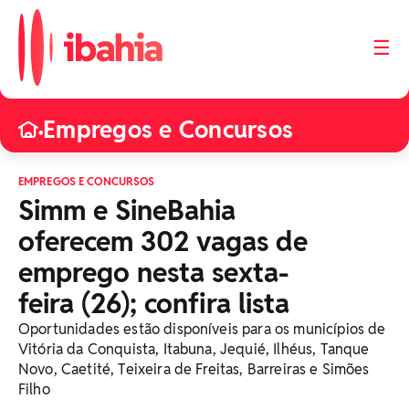
☰
Empregos e Concursos
•
EMPREGOS E CONCURSOS
Simm e SineBahia
oferecem 302 vagas de
emprego nesta sexta-
feira (26); confira lista
Oportunidades estão disponíveis para os municípios de
Vitória da Conquista, Itabuna, Jequié, Ilhéus, Tanque
Novo, Caetité, Teixeira de Freitas, Barreiras e Simões
Filho