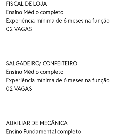
FISCAL DE LOJA
Ensino Médio completo
Experiência mínima de 6 meses na função
02 VAGAS
SALGADEIRO/ CONFEITEIRO
Ensino Médio completo
Experiência mínima de 6 meses na função
02 VAGAS
AUXILIAR DE MECÂNICA
Ensino Fundamental completo