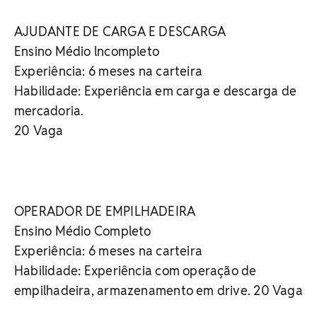
AJUDANTE DE CARGA E DESCARGA
Ensino Médio lncompleto
Experiência: 6 meses na carteira
Habilidade: Experiência em carga e descarga de
mercadoria.
20 Vaga
OPERADOR DE EMPILHADEIRA
Ensino Médio Completo
Experiência: 6 meses na carteira
Habilidade: Experiência com operação de
empilhadeira, armazenamento em drive. 20 Vaga