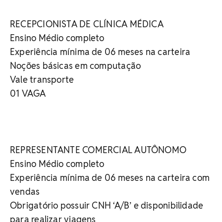
RECEPCIONISTA DE CLÍNICA MÉDICA
Ensino Médio completo
Experiência mínima de 06 meses na carteira
Noções básicas em computação
Vale transporte
01 VAGA
REPRESENTANTE COMERCIAL AUTÔNOMO
Ensino Médio completo
Experiência mínima de 06 meses na carteira com
vendas
Obrigatório possuir CNH ‘A/B’ e disponibilidade
para realizar viagens