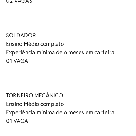
02 VAGAS
SOLDADOR
Ensino Médio completo
Experiência mínima de 6 meses em carteira
01 VAGA
TORNEIRO MECÂNICO
Ensino Médio completo
Experiência mínima de 6 meses em carteira
01 VAGA