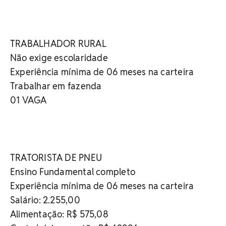
TRABALHADOR RURAL
Não exige escolaridade
Experiência mínima de 06 meses na carteira
Trabalhar em fazenda
01 VAGA
TRATORISTA DE PNEU
Ensino Fundamental completo
Experiência mínima de 06 meses na carteira
Salário: 2.255,00
Alimentação: R$ 575,08