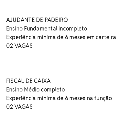
AJUDANTE DE PADEIRO
Ensino Fundamental incompleto
Experiência mínima de 6 meses em carteira
02 VAGAS
FISCAL DE CAIXA
Ensino Médio completo
Experiência mínima de 6 meses na função
02 VAGAS