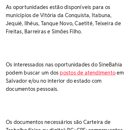
As oportunidades estão disponíveis para os
municípios de Vitória da Conquista, Itabuna,
Jequié, Ilhéus, Tanque Novo, Caetité, Teixeira de
Freitas, Barreiras e Simões Filho.
Os interessados nas oportunidades do SineBahia
podem buscar um dos
postos de atendimento
em
Salvador e/ou no interior do estado com
documentos pessoais.
Os documentos necessários são Carteira de