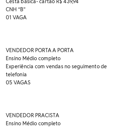
Cesta básica- cartão R$ 439,94
CNH “B”
01 VAGA
VENDEDOR PORTA A PORTA
Ensino Médio completo
Experiência com vendas no seguimento de
telefonia
05 VAGAS
VENDEDOR PRACISTA
Ensino Médio completo