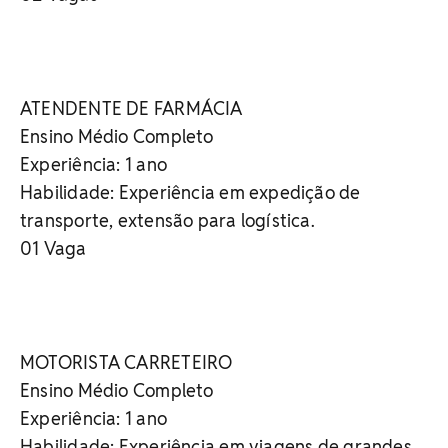
ATENDENTE DE FARMÁCIA
Ensino Médio Completo
Experiência: 1 ano
Habilidade: Experiência em expedição de
transporte, extensão para logística.
01 Vaga
MOTORISTA CARRETEIRO
Ensino Médio Completo
Experiência: 1 ano
Habilidade: Experiência em viagens de grandes