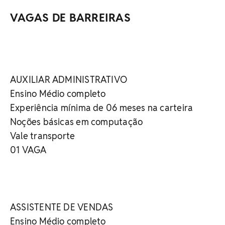
VAGAS DE BARREIRAS
AUXILIAR ADMINISTRATIVO
Ensino Médio completo
Experiência mínima de 06 meses na carteira
Noções básicas em computação
Vale transporte
01 VAGA
ASSISTENTE DE VENDAS
Ensino Médio completo