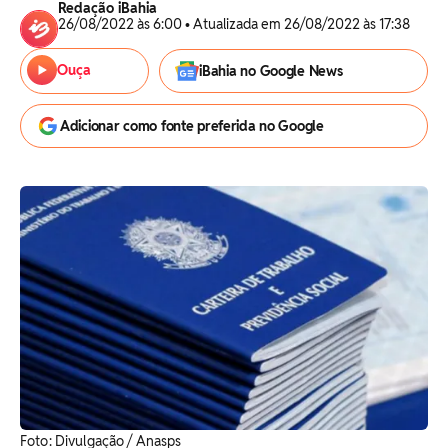
Redação iBahia
26/08/2022 às 6:00 • Atualizada em 26/08/2022 às 17:38
Ouça
iBahia no Google News
Adicionar como fonte preferida no Google
Foto: Divulgação / Anasps