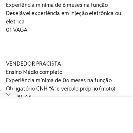
Experiência mínima de 6 meses na função
Desejável experiência em injeção eletrônica ou
elétrica
01 VAGA
VENDEDOR PRACISTA
Ensino Médio completo
Experiência mínima de 06 meses na função
Obrigatório CNH “A” e veículo próprio (moto)
02 VAGAS
VENDEDOR EXTERNO