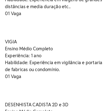
distâncias e media duração etc..
01 Vaga
VIGIA
Ensino Médio Completo
Experiência: 1 ano
Habilidade: Experiência em vigilância e portaria
de fabricas ou condomínio.
01 Vaga
DESENHISTA CADISTA 2D e 3D