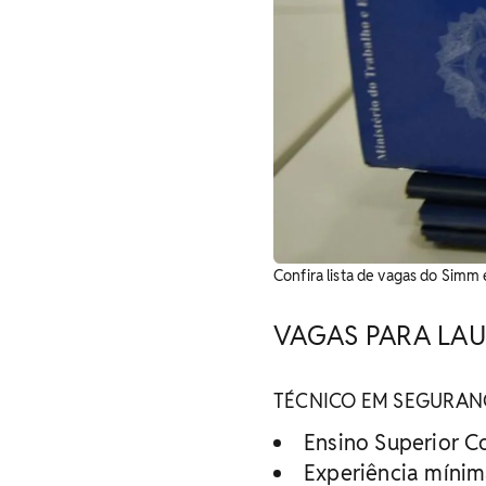
Confira lista de vagas do Simm 
VAGAS PARA LAU
TÉCNICO EM SEGURAN
Ensino Superior 
Experiência míni