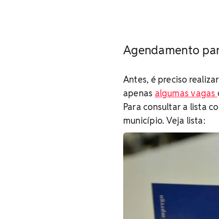
Agendamento par
Antes, é preciso realiz
apenas
algumas vagas
Para consultar a lista 
município. Veja lista: