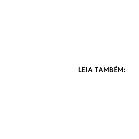
LEIA TAMBÉM: