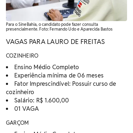
Para o SineBahia, o candidato pode fazer consulta
presencialmente. Foto: Fernando Udo e Aparecida Bastos
VAGAS PARA LAURO DE FREITAS
COZINHEIRO
Ensino Médio Completo
Experiência mínima de 06 meses
Fator Imprescindível: Possuir curso de
cozinheiro
Salário: R$ 1.600,00
01 VAGA
GARÇOM