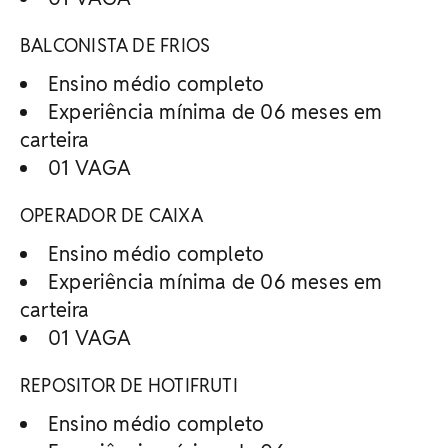
BALCONISTA DE FRIOS
Ensino médio completo
Experiência mínima de 06 meses em
carteira
01 VAGA
OPERADOR DE CAIXA
Ensino médio completo
Experiência mínima de 06 meses em
carteira
01 VAGA
REPOSITOR DE HOTIFRUTI
Ensino médio completo