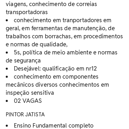
viagens, conhecimento de correias
transportadoras
conhecimento em tranportadores em
geral, em ferramentas de manutenção, de
trabalhos com borrachas, em procedimentos
e normas de qualidade,
5s, política de meio ambiente e normas
de segurança
Desejável: qualificação em nr12
conhecimento em componentes
mecânicos diversos conhecimentos em
inspeção sensitiva
02 VAGAS
PINTOR JATISTA
Ensino Fundamental completo