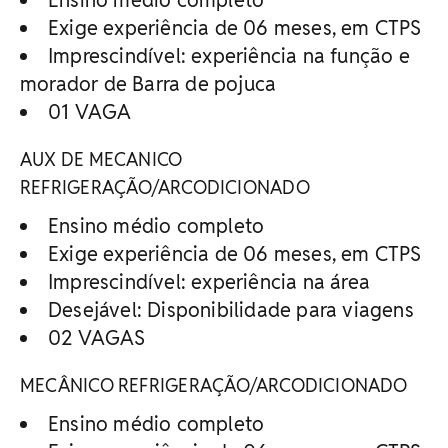
Exige experiência de 06 meses, em CTPS
Imprescindível: experiência na função e
morador de Barra de pojuca
01 VAGA
AUX DE MECANICO
REFRIGERAÇÃO/ARCODICIONADO
Ensino médio completo
Exige experiência de 06 meses, em CTPS
Imprescindível: experiência na área
Desejável: Disponibilidade para viagens
02 VAGAS
MECÂNICO REFRIGERAÇÃO/ARCODICIONADO
Ensino médio completo