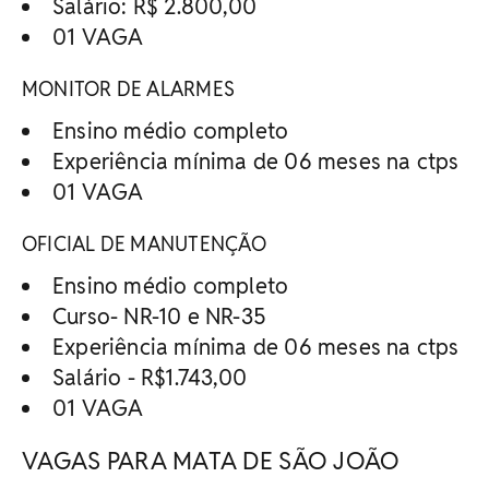
Salário: R$ 2.800,00
01 VAGA
MONITOR DE ALARMES
Ensino médio completo
Experiência mínima de 06 meses na ctps
01 VAGA
OFICIAL DE MANUTENÇÃO
Ensino médio completo
Curso- NR-10 e NR-35
Experiência mínima de 06 meses na ctps
Salário - R$1.743,00
01 VAGA
VAGAS PARA MATA DE SÃO JOÃO