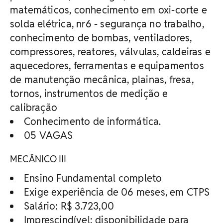
matemáticos, conhecimento em oxi-corte e
solda elétrica, nr6 - segurança no trabalho,
conhecimento de bombas, ventiladores,
compressores, reatores, válvulas, caldeiras e
aquecedores, ferramentas e equipamentos
de manutenção mecânica, plainas, fresa,
tornos, instrumentos de medição e
calibração
Conhecimento de informática.
05 VAGAS
MECÂNICO III
Ensino Fundamental completo
Exige experiência de 06 meses, em CTPS
Salário: R$ 3.723,00
Imprescindível: disponibilidade para