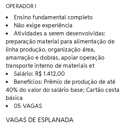
OPERADOR I
Ensino fundamental completo
Não exige experiência
Atividades a serem desenvolvidas:
preparação material para alimentação de
linha produção, organização área,
amarração e dobras, apoiar operação
transporte interno de materiais et
Salário: R$ 1.412,00
Benefícios: Prêmio de produção de até
40% do valor do salário base; Cartão cesta
básica
05 VAGAS
VAGAS DE ESPLANADA