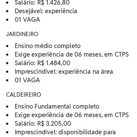
Salário: R$ 1.426,80
Desejável: experiência
01 VAGA
JARDINEIRO
Ensino médio completo
Exige experiência de 06 meses, em CTPS
Salário: R$ 1.484,00
Imprescindível: experiência na área
01 VAGA
CALDEIREIRO
Ensino Fundamental completo
Exige experiência de 06 meses, em CTPS
Salário: R$ 3.205,00
Imprescindível: disponibilidade para