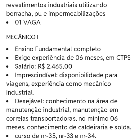
revestimentos industriais utilizando
borracha, pu e impermeabilizações
01 VAGA
MECÂNICO I
Ensino Fundamental completo
Exige experiência de 06 meses, em CTPS
Salário: R$ 2.465,00
Imprescindível: disponibilidade para
viagens, experiência como mecânico
industrial.
Desejável: conhecimento na área de
manutenção industrial, manutenção em
correias transportadoras, no mínimo 06
meses. conhecimento de caldeiraria e solda.
curso de nr-35, nr-33 e nr-34.