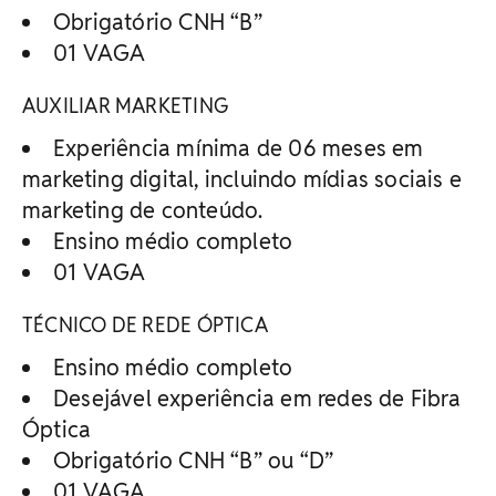
Obrigatório CNH “B”
01 VAGA
AUXILIAR MARKETING
Experiência mínima de 06 meses em
marketing digital, incluindo mídias sociais e
marketing de conteúdo.
Ensino médio completo
01 VAGA
TÉCNICO DE REDE ÓPTICA
Ensino médio completo
Desejável experiência em redes de Fibra
Óptica
Obrigatório CNH “B” ou “D”
01 VAGA