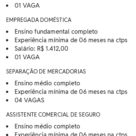
01 VAGA
EMPREGADA DOMÉSTICA
Ensino fundamental completo
Experiência mínima de 06 meses na ctps
Salário: R$ 1.412,00
01 VAGA
SEPARAÇÃO DE MERCADORIAS
Ensino médio completo
Experiência mínima de 06 meses na ctps
04 VAGAS
ASSISTENTE COMERCIAL DE SEGURO
Ensino médio completo
Experiência mínima de 06 meses na ctps