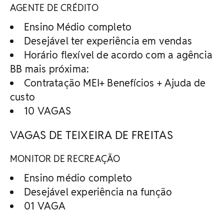
AGENTE DE CRÉDITO
Ensino Médio completo
Desejável ter experiência em vendas
Horário flexível de acordo com a agência
BB mais próxima:
Contratação MEI+ Benefícios + Ajuda de
custo
10 VAGAS
VAGAS DE TEIXEIRA DE FREITAS
MONITOR DE RECREAÇÃO
Ensino médio completo
Desejável experiência na função
01 VAGA