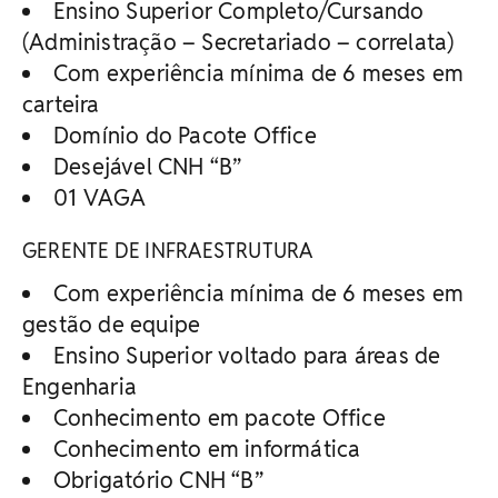
Ensino Superior Completo/Cursando
(Administração – Secretariado – correlata)
Com experiência mínima de 6 meses em
carteira
Domínio do Pacote Office
Desejável CNH “B”
01 VAGA
GERENTE DE INFRAESTRUTURA
Com experiência mínima de 6 meses em
gestão de equipe
Ensino Superior voltado para áreas de
Engenharia
Conhecimento em pacote Office
Conhecimento em informática
Obrigatório CNH “B”