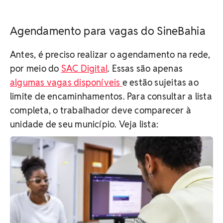
Agendamento para vagas do SineBahia
Antes, é preciso realizar o agendamento na rede,
por meio do
SAC Digital
. Essas são apenas
algumas vagas disponíveis
e estão sujeitas ao
limite de encaminhamentos. Para consultar a lista
completa, o trabalhador deve comparecer à
unidade de seu município. Veja lista: