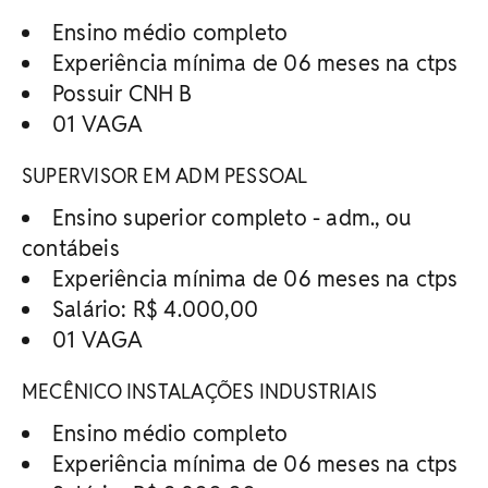
Ensino médio completo
Experiência mínima de 06 meses na ctps
Possuir CNH B
01 VAGA
SUPERVISOR EM ADM PESSOAL
Ensino superior completo - adm., ou
contábeis
Experiência mínima de 06 meses na ctps
Salário: R$ 4.000,00
01 VAGA
MECÊNICO INSTALAÇÕES INDUSTRIAIS
Ensino médio completo
Experiência mínima de 06 meses na ctps