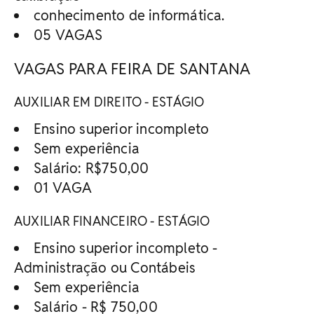
conhecimento de informática.
05 VAGAS
VAGAS PARA FEIRA DE SANTANA
AUXILIAR EM DIREITO - ESTÁGIO
Ensino superior incompleto
Sem experiência
Salário: R$750,00
01 VAGA
AUXILIAR FINANCEIRO - ESTÁGIO
Ensino superior incompleto -
Administração ou Contábeis
Sem experiência
Salário - R$ 750,00