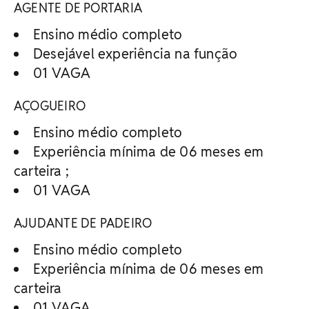
AGENTE DE PORTARIA
Ensino médio completo
Desejável experiência na função
01 VAGA
AÇOGUEIRO
Ensino médio completo
Experiência mínima de 06 meses em
carteira ;
01 VAGA
AJUDANTE DE PADEIRO
Ensino médio completo
Experiência mínima de 06 meses em
carteira
01 VAGA