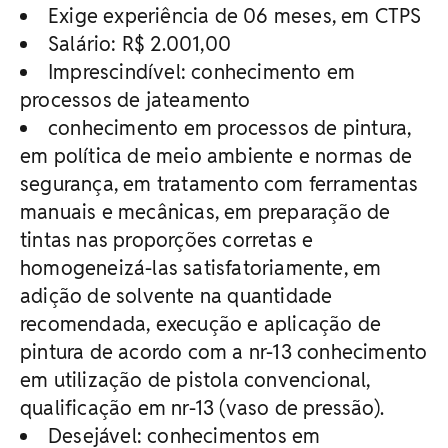
Exige experiência de 06 meses, em CTPS
Salário: R$ 2.001,00
Imprescindível: conhecimento em
processos de jateamento
conhecimento em processos de pintura,
em política de meio ambiente e normas de
segurança, em tratamento com ferramentas
manuais e mecânicas, em preparação de
tintas nas proporções corretas e
homogeneizá-las satisfatoriamente, em
adição de solvente na quantidade
recomendada, execução e aplicação de
pintura de acordo com a nr-13 conhecimento
em utilização de pistola convencional,
qualificação em nr-13 (vaso de pressão).
Desejável: conhecimentos em