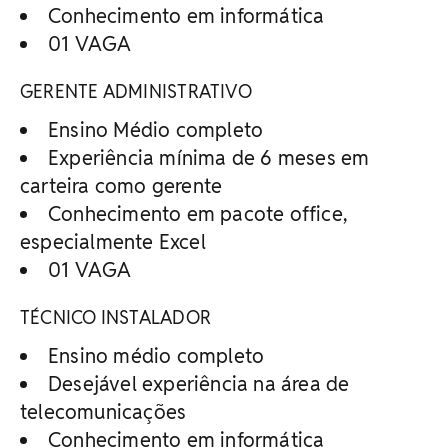
Conhecimento em informática
01 VAGA
GERENTE ADMINISTRATIVO
Ensino Médio completo
Experiência mínima de 6 meses em
carteira como gerente
Conhecimento em pacote office,
especialmente Excel
01 VAGA
TÉCNICO INSTALADOR
Ensino médio completo
Desejável experiência na área de
telecomunicações
Conhecimento em informática