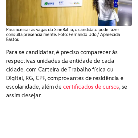
Para acessar as vagas do SineBahia, o candidato pode fazer
consulta presencialmente. Foto: Fernando Udo / Aparecida
Bastos
Para se candidatar, é preciso comparecer às
respectivas unidades da entidade de cada
cidade, com Carteira de Trabalho física ou
Digital, RG, CPF, comprovantes de residência e
escolaridade, além de
certificados de cursos
, se
assim desejar.