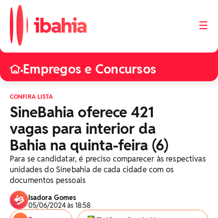
☰
Empregos e Concursos
•
CONFIRA LISTA
SineBahia oferece 421
vagas para interior da
Bahia na quinta-feira (6)
Para se candidatar, é preciso comparecer às respectivas
unidades do Sinebahia de cada cidade com os
documentos pessoais
Isadora Gomes
05/06/2024 às 18:58