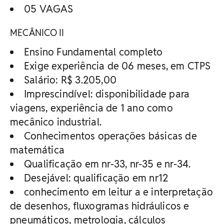
05 VAGAS
MECÂNICO II
Ensino Fundamental completo
Exige experiência de 06 meses, em CTPS
Salário: R$ 3.205,00
Imprescindível: disponibilidade para
viagens, experiência de 1 ano como
mecânico industrial.
Conhecimentos operações básicas de
matemática
Qualificação em nr-33, nr-35 e nr-34.
Desejável: qualificação em nr12
conhecimento em leitur a e interpretação
de desenhos, fluxogramas hidráulicos e
pneumáticos, metrologia, cálculos