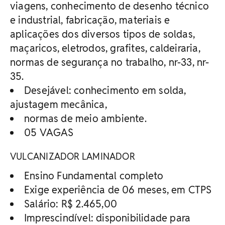
viagens, conhecimento de desenho técnico
e industrial, fabricação, materiais e
aplicações dos diversos tipos de soldas,
maçaricos, eletrodos, grafites, caldeiraria,
normas de segurança no trabalho, nr-33, nr-
35.
Desejável: conhecimento em solda,
ajustagem mecânica,
normas de meio ambiente.
05 VAGAS
VULCANIZADOR LAMINADOR
Ensino Fundamental completo
Exige experiência de 06 meses, em CTPS
Salário: R$ 2.465,00
Imprescindível: disponibilidade para