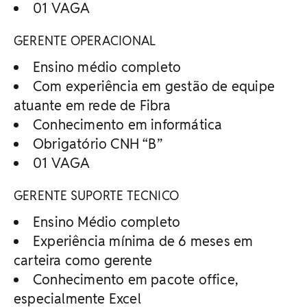
01 VAGA
GERENTE OPERACIONAL
Ensino médio completo
Com experiência em gestão de equipe
atuante em rede de Fibra
Conhecimento em informática
Obrigatório CNH “B”
01 VAGA
GERENTE SUPORTE TECNICO
Ensino Médio completo
Experiência mínima de 6 meses em
carteira como gerente
Conhecimento em pacote office,
especialmente Excel