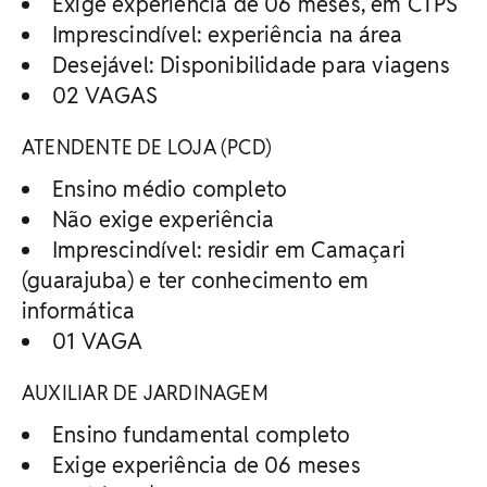
Exige experiência de 06 meses, em CTPS
Imprescindível: experiência na área
Desejável: Disponibilidade para viagens
02 VAGAS
ATENDENTE DE LOJA (PCD)
Ensino médio completo
Não exige experiência
Imprescindível: residir em Camaçari
(guarajuba) e ter conhecimento em
informática
01 VAGA
AUXILIAR DE JARDINAGEM
Ensino fundamental completo
Exige experiência de 06 meses