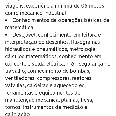
viagens, experiência mínima de 06 meses
como mecânico industrial
Conhecimentos de operações básicas de
matemática.
Desejável: conhecimento em leitura e
interpretação de desenhos, fluxogramas
hidráulicos e pneumáticos, metrologia,
cálculos matemáticos, conhecimento em
oxi-corte e solda elétrica, nr6 - segurança no
trabalho, conhecimento de bombas,
ventiladores, compressores, reatores,
válvulas, caldeiras e aquecedores,
ferramentas e equipamentos de
manutenção mecânica, plainas, fresa,
tornos, instrumentos de medição e
calibração