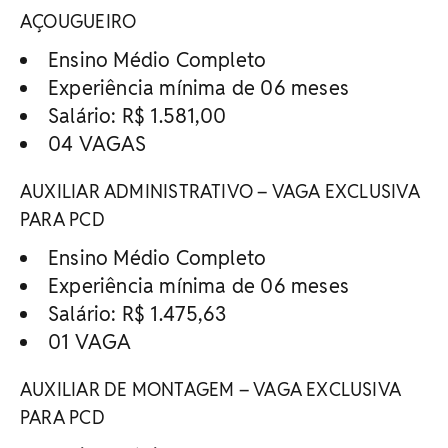
AÇOUGUEIRO
Ensino Médio Completo
Experiência mínima de 06 meses
Salário: R$ 1.581,00
04 VAGAS
AUXILIAR ADMINISTRATIVO – VAGA EXCLUSIVA
PARA PCD
Ensino Médio Completo
Experiência mínima de 06 meses
Salário: R$ 1.475,63
01 VAGA
AUXILIAR DE MONTAGEM – VAGA EXCLUSIVA
PARA PCD