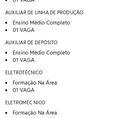
AUXILIAR DE LINHA DE PRODUÇÃO
Ensino Médio Completo
01 VAGA
AUXILIAR DE DEPÓSITO
Ensino Médio Completo
01 VAGA
ELETROTÉCNICO
Formação Na Área
01 VAGA
ELETROMEC NICO
Formação Na Área