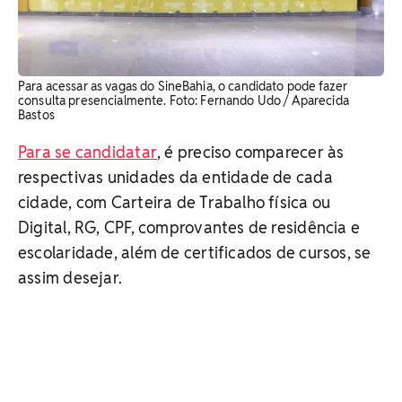
Para acessar as vagas do SineBahia, o candidato pode fazer
consulta presencialmente. Foto: Fernando Udo / Aparecida
Bastos
Para se candidatar
, é preciso comparecer às
respectivas unidades da entidade de cada
cidade, com Carteira de Trabalho física ou
Digital, RG, CPF, comprovantes de residência e
escolaridade, além de certificados de cursos, se
assim desejar.