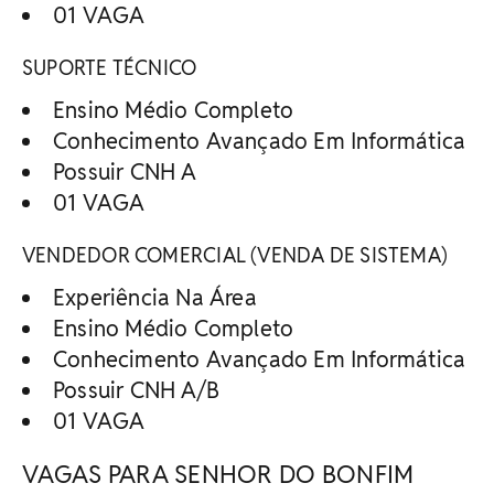
01 VAGA
SUPORTE TÉCNICO
Ensino Médio Completo
Conhecimento Avançado Em Informática
Possuir CNH A
01 VAGA
VENDEDOR COMERCIAL (VENDA DE SISTEMA)
Experiência Na Área
Ensino Médio Completo
Conhecimento Avançado Em Informática
Possuir CNH A/B
01 VAGA
VAGAS PARA SENHOR DO BONFIM