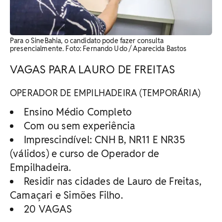
Para o SineBahia, o candidato pode fazer consulta
presencialmente. Foto: Fernando Udo / Aparecida Bastos
VAGAS PARA LAURO DE FREITAS
OPERADOR DE EMPILHADEIRA (TEMPORÁRIA)
Ensino Médio Completo
Com ou sem experiência
Imprescindível: CNH B, NR11 E NR35
(válidos) e curso de Operador de
Empilhadeira.
Residir nas cidades de Lauro de Freitas,
Camaçari e Simões Filho.
20 VAGAS