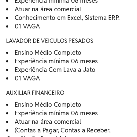
Experiência mínima 06 meses
Atuar na área comercial
Conhecimento em Excel, Sistema ERP.
01 VAGA
LAVADOR DE VEICULOS PESADOS
Ensino Médio Completo
Experiência mínima 06 meses
Experiência Com Lava a Jato
01 VAGA
AUXILIAR FINANCEIRO
Ensino Médio Completo
Experiência mínima 06 meses
Atuar na área comercial
(Contas a Pagar, Contas a Receber,