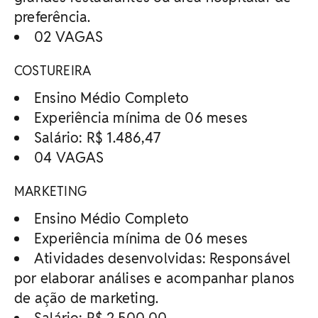
preferência.
02 VAGAS
COSTUREIRA
Ensino Médio Completo
Experiência mínima de 06 meses
Salário: R$ 1.486,47
04 VAGAS
MARKETING
Ensino Médio Completo
Experiência mínima de 06 meses
Atividades desenvolvidas: Responsável
por elaborar análises e acompanhar planos
de ação de marketing.
Salário: R$ 2.500,00