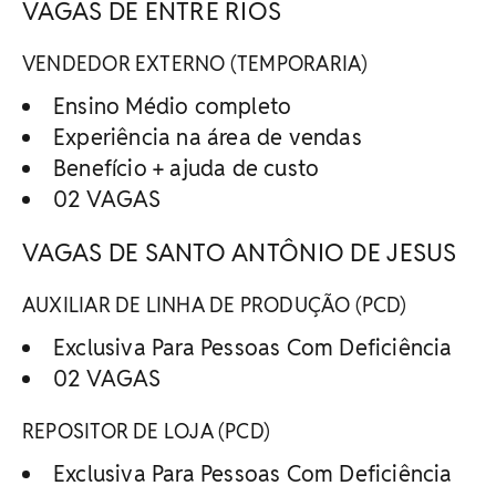
VAGAS DE ENTRE RIOS
VENDEDOR EXTERNO (TEMPORARIA)
Ensino Médio completo
Experiência na área de vendas
Benefício + ajuda de custo
02 VAGAS
VAGAS DE SANTO ANTÔNIO DE JESUS
AUXILIAR DE LINHA DE PRODUÇÃO (PCD)
Exclusiva Para Pessoas Com Deficiência
02 VAGAS
REPOSITOR DE LOJA (PCD)
Exclusiva Para Pessoas Com Deficiência