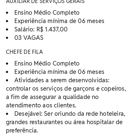
AUXILIAR DE SERVIÇOS GERAIS
Ensino Médio Completo
Experiência mínima de 06 meses
Salário: R$ 1.437,00
03 VAGAS
CHEFE DE FILA
Ensino Médio Completo
Experiência mínima de 06 meses
Atividades a serem desenvolvidas:
controlar os serviços de garçons e copeiros,
a fim de assegurar a qualidade no
atendimento aos clientes.
Desejável: Ser oriundo da rede hoteleira,
grandes restaurantes ou área hospitalar de
preferência.