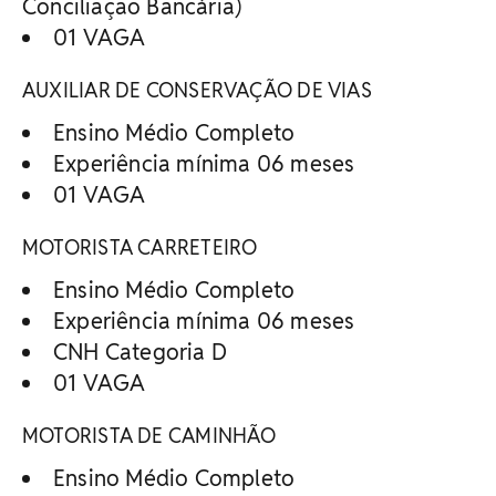
Conciliação Bancária)
01 VAGA
AUXILIAR DE CONSERVAÇÃO DE VIAS
Ensino Médio Completo
Experiência mínima 06 meses
01 VAGA
MOTORISTA CARRETEIRO
Ensino Médio Completo
Experiência mínima 06 meses
CNH Categoria D
01 VAGA
MOTORISTA DE CAMINHÃO
Ensino Médio Completo