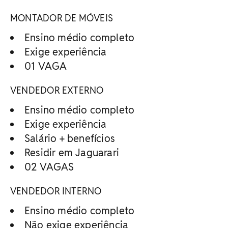
MONTADOR DE MÓVEIS
Ensino médio completo
Exige experiência
01 VAGA
VENDEDOR EXTERNO
Ensino médio completo
Exige experiência
Salário + benefícios
Residir em Jaguarari
02 VAGAS
VENDEDOR INTERNO
Ensino médio completo
Não exige experiência