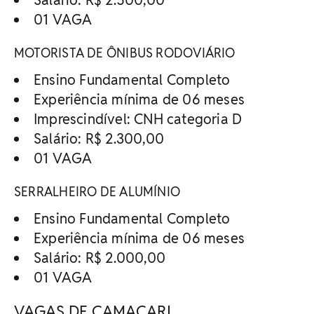
01 VAGA
MOTORISTA DE ÔNIBUS RODOVIÁRIO
Ensino Fundamental Completo
Experiência mínima de 06 meses
Imprescindível: CNH categoria D
Salário: R$ 2.300,00
01 VAGA
SERRALHEIRO DE ALUMÍNIO
Ensino Fundamental Completo
Experiência mínima de 06 meses
Salário: R$ 2.000,00
01 VAGA
VAGAS DE CAMAÇARI