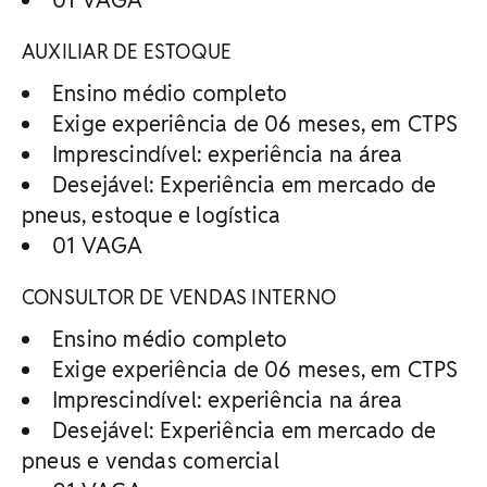
AUXILIAR DE ESTOQUE
Ensino médio completo
Exige experiência de 06 meses, em CTPS
Imprescindível: experiência na área
Desejável: Experiência em mercado de
pneus, estoque e logística
01 VAGA
CONSULTOR DE VENDAS INTERNO
Ensino médio completo
Exige experiência de 06 meses, em CTPS
Imprescindível: experiência na área
Desejável: Experiência em mercado de
pneus e vendas comercial