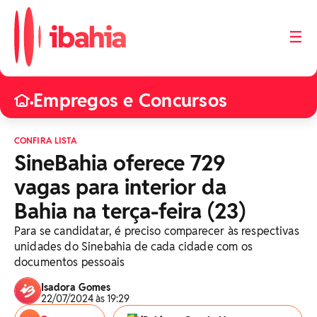
☰
Empregos e Concursos
•
CONFIRA LISTA
SineBahia oferece 729
vagas para interior da
Bahia na terça-feira (23)
Para se candidatar, é preciso comparecer às respectivas
unidades do Sinebahia de cada cidade com os
documentos pessoais
Isadora Gomes
22/07/2024 às 19:29