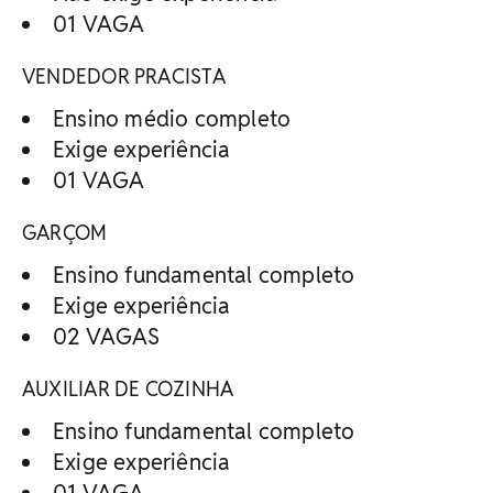
01 VAGA
VENDEDOR PRACISTA
Ensino médio completo
Exige experiência
01 VAGA
GARÇOM
Ensino fundamental completo
Exige experiência
02 VAGAS
AUXILIAR DE COZINHA
Ensino fundamental completo
Exige experiência
01 VAGA