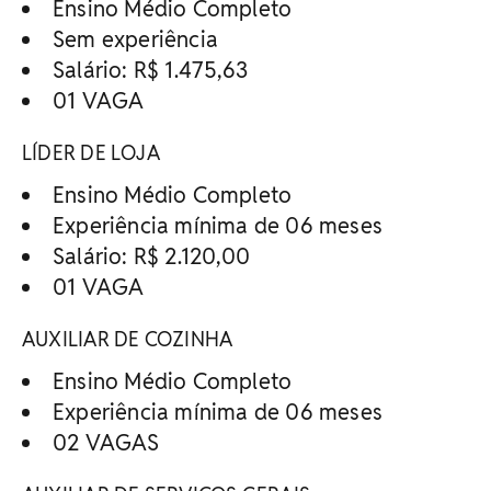
Ensino Médio Completo
Sem experiência
Salário: R$ 1.475,63
01 VAGA
LÍDER DE LOJA
Ensino Médio Completo
Experiência mínima de 06 meses
Salário: R$ 2.120,00
01 VAGA
AUXILIAR DE COZINHA
Ensino Médio Completo
Experiência mínima de 06 meses
02 VAGAS