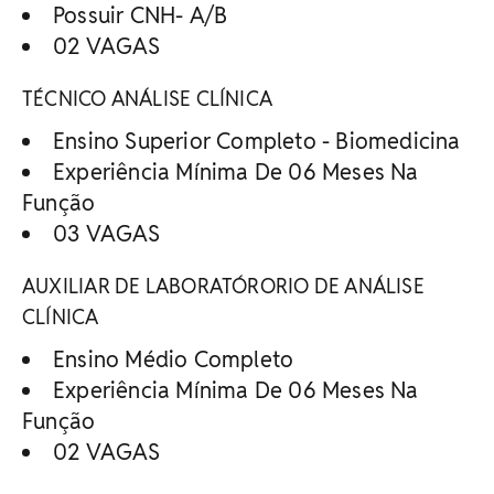
Possuir CNH- A/B
02 VAGAS
TÉCNICO ANÁLISE CLÍNICA
Ensino Superior Completo - Biomedicina
Experiência Mínima De 06 Meses Na
Função
03 VAGAS
AUXILIAR DE LABORATÓRORIO DE ANÁLISE
CLÍNICA
Ensino Médio Completo
Experiência Mínima De 06 Meses Na
Função
02 VAGAS