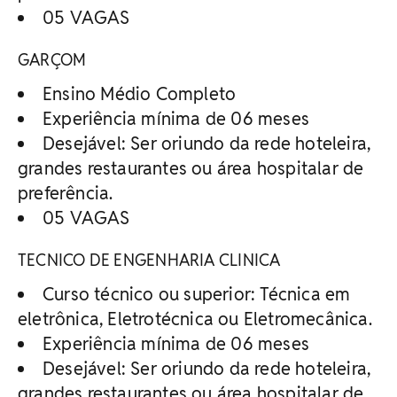
05 VAGAS
GARÇOM
Ensino Médio Completo
Experiência mínima de 06 meses
Desejável: Ser oriundo da rede hoteleira,
grandes restaurantes ou área hospitalar de
preferência.
05 VAGAS
TECNICO DE ENGENHARIA CLINICA
Curso técnico ou superior: Técnica em
eletrônica, Eletrotécnica ou Eletromecânica.
Experiência mínima de 06 meses
Desejável: Ser oriundo da rede hoteleira,
grandes restaurantes ou área hospitalar de