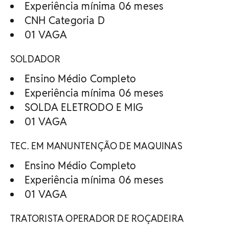
Experiência mínima 06 meses
CNH Categoria D
01 VAGA
SOLDADOR
Ensino Médio Completo
Experiência mínima 06 meses
SOLDA ELETRODO E MIG
01 VAGA
TEC. EM MANUNTENÇÃO DE MAQUINAS
Ensino Médio Completo
Experiência mínima 06 meses
01 VAGA
TRATORISTA OPERADOR DE ROÇADEIRA