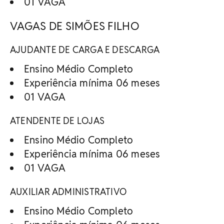
01 VAGA
VAGAS DE SIMÕES FILHO
AJUDANTE DE CARGA E DESCARGA
Ensino Médio Completo
Experiência mínima 06 meses
01 VAGA
ATENDENTE DE LOJAS
Ensino Médio Completo
Experiência mínima 06 meses
01 VAGA
AUXILIAR ADMINISTRATIVO
Ensino Médio Completo