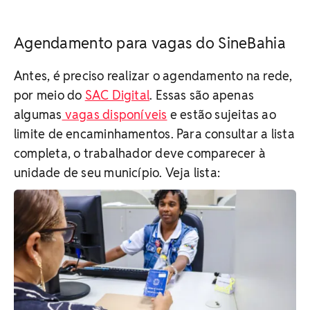
Agendamento para vagas do SineBahia
Antes, é preciso realizar o agendamento na rede,
por meio do
SAC Digital
. Essas são apenas
algumas
vagas disponíveis
e estão sujeitas ao
limite de encaminhamentos. Para consultar a lista
completa, o trabalhador deve comparecer à
unidade de seu município. Veja lista: