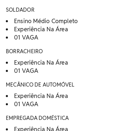
SOLDADOR
Ensino Médio Completo
Experiência Na Área
01 VAGA
BORRACHEIRO
Experiência Na Área
01 VAGA
MECÂNICO DE AUTOMÓVEL
Experiência Na Área
01 VAGA
EMPREGADA DOMÉSTICA
Experiência Na Área