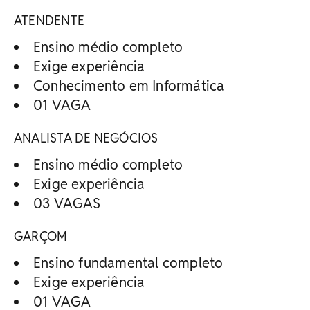
ATENDENTE
Ensino médio completo
Exige experiência
Conhecimento em Informática
01 VAGA
ANALISTA DE NEGÓCIOS
Ensino médio completo
Exige experiência
03 VAGAS
GARÇOM
Ensino fundamental completo
Exige experiência
01 VAGA