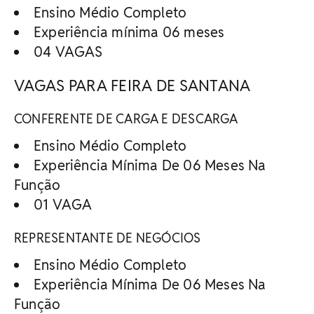
Ensino Médio Completo
Experiência mínima 06 meses
04 VAGAS
VAGAS PARA FEIRA DE SANTANA
CONFERENTE DE CARGA E DESCARGA
Ensino Médio Completo
Experiência Mínima De 06 Meses Na
Função
01 VAGA
REPRESENTANTE DE NEGÓCIOS
Ensino Médio Completo
Experiência Mínima De 06 Meses Na
Função