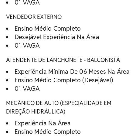
01 VAGA
VENDEDOR EXTERNO
Ensino Médio Completo
Desejável Experiência Na Área
01 VAGA
ATENDENTE DE LANCHONETE - BALCONISTA
Experiência Mínima De 06 Meses Na Área
Ensino Médio Completo (Desejável)
01 VAGA
MECÂNICO DE AUTO (ESPECIALIDADE EM
DIREÇÃO HIDRÁULICA)
Experiência Na Área
Ensino Médio Completo