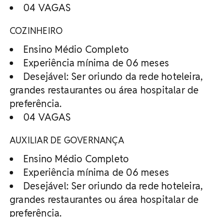
04 VAGAS
COZINHEIRO
Ensino Médio Completo
Experiência mínima de 06 meses
Desejável: Ser oriundo da rede hoteleira,
grandes restaurantes ou área hospitalar de
preferência.
04 VAGAS
AUXILIAR DE GOVERNANÇA
Ensino Médio Completo
Experiência mínima de 06 meses
Desejável: Ser oriundo da rede hoteleira,
grandes restaurantes ou área hospitalar de
preferência.