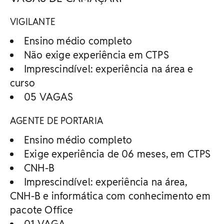
VIGILANTE
Ensino médio completo
Não exige experiência em CTPS
Imprescindível: experiência na área e
curso
05 VAGAS
AGENTE DE PORTARIA
Ensino médio completo
Exige experiência de 06 meses, em CTPS
CNH-B
Imprescindível: experiência na área,
CNH-B e informática com conhecimento em
pacote Office
01 VAGA