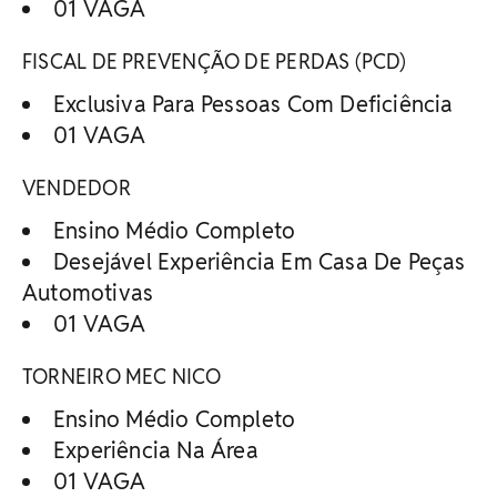
01 VAGA
FISCAL DE PREVENÇÃO DE PERDAS (PCD)
Exclusiva Para Pessoas Com Deficiência
01 VAGA
VENDEDOR
Ensino Médio Completo
Desejável Experiência Em Casa De Peças
Automotivas
01 VAGA
TORNEIRO MEC NICO
Ensino Médio Completo
Experiência Na Área
01 VAGA