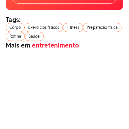
Tags:
Corpo
Exercícios físicos
Fitness
Preparação física
Rotina
Saúde
Mais em
entretenimento