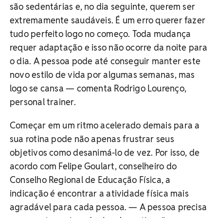
são sedentárias e, no dia seguinte, querem ser
extremamente saudáveis. É um erro querer fazer
tudo perfeito logo no começo. Toda mudança
requer adaptação e isso não ocorre da noite para
o dia. A pessoa pode até conseguir manter este
novo estilo de vida por algumas semanas, mas
logo se cansa — comenta Rodrigo Lourenço,
personal trainer.
Começar em um ritmo acelerado demais para a
sua rotina pode não apenas frustrar seus
objetivos como desanimá-lo de vez. Por isso, de
acordo com Felipe Goulart, conselheiro do
Conselho Regional de Educação Física, a
indicação é encontrar a atividade física mais
agradável para cada pessoa. — A pessoa precisa