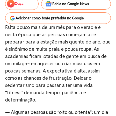
Ouça
iBahia no Google News
Adicionar como fonte preferida no Google
Falta pouco mais de um mês para o verão e é
nesta época que as pessoas começam a se
preparar para a estação mais quente do ano, que
é sinônimo de muita praia e pouca roupa. As
academias ficam lotadas de gente em busca de
um milagre: emagrecer ou criar músculos em
poucas semanas. A expectativa é alta, assim
como as chances de frustração. Deixar o
sedentarismo para passar a ter uma vida
“fitness” demanda tempo, paciência e
determinação.
— Algumas pessoas são “oito ou oitenta”: um dia