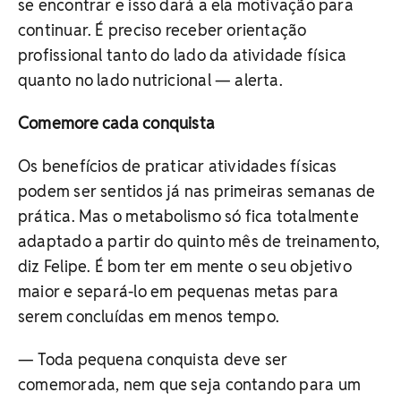
se encontrar e isso dará a ela motivação para
continuar. É preciso receber orientação
profissional tanto do lado da atividade física
quanto no lado nutricional — alerta.
Comemore cada conquista
Os benefícios de praticar atividades físicas
podem ser sentidos já nas primeiras semanas de
prática. Mas o metabolismo só fica totalmente
adaptado a partir do quinto mês de treinamento,
diz Felipe. É bom ter em mente o seu objetivo
maior e separá-lo em pequenas metas para
serem concluídas em menos tempo.
— Toda pequena conquista deve ser
comemorada, nem que seja contando para um