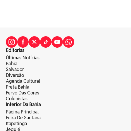
Editorias
Últimas Notícias
Bahia
Salvador
Diversão
Agenda Cultural
Preta Bahia
Fervo Das Cores
Colunistas
Interior Da Bahia
Página Principal
Feira De Santana
Itapetinga
Jequié