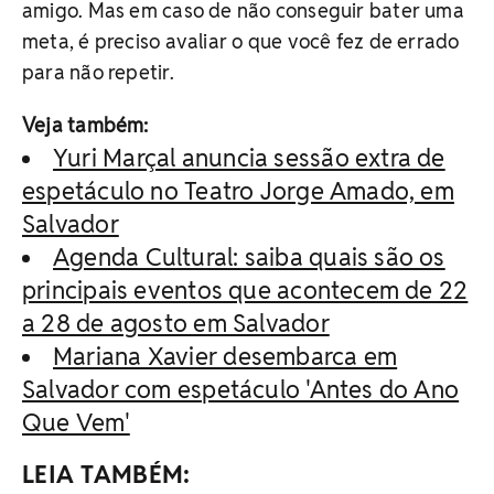
amigo. Mas em caso de não conseguir bater uma
meta, é preciso avaliar o que você fez de errado
para não repetir.
Veja também:
Yuri Marçal anuncia sessão extra de
espetáculo no Teatro Jorge Amado, em
Salvador
Agenda Cultural: saiba quais são os
principais eventos que acontecem de 22
a 28 de agosto em Salvador
Mariana Xavier desembarca em
Salvador com espetáculo 'Antes do Ano
Que Vem'
LEIA TAMBÉM: