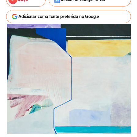
Adicionar como fonte preferida no Google