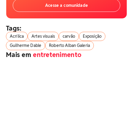
Acesse a comunidade
Tags:
Acrílica
Artes visuais
carvão
Exposição
Guilherme Dable
Roberto Alban Galeria
Mais em
entretenimento