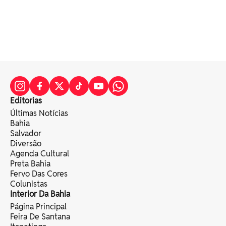
Editorias
Últimas Notícias
Bahia
Salvador
Diversão
Agenda Cultural
Preta Bahia
Fervo Das Cores
Colunistas
Interior Da Bahia
Página Principal
Feira De Santana