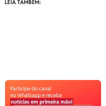
LEIA TAMBÉM:
Participe do canal
no Whatsapp e receba
notícias em primeira mão!