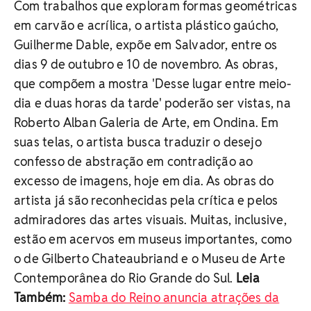
Com trabalhos que exploram formas geométricas
em carvão e acrílica, o artista plástico gaúcho,
Guilherme Dable, expõe em Salvador, entre os
dias 9 de outubro e 10 de novembro. As obras,
que compõem a mostra 'Desse lugar entre meio-
dia e duas horas da tarde' poderão ser vistas, na
Roberto Alban Galeria de Arte, em Ondina. Em
suas telas, o artista busca traduzir o desejo
confesso de abstração em contradição ao
excesso de imagens, hoje em dia. As obras do
artista já são reconhecidas pela crítica e pelos
admiradores das artes visuais. Muitas, inclusive,
estão em acervos em museus importantes, como
o de Gilberto Chateaubriand e o Museu de Arte
Contemporânea do Rio Grande do Sul.
Leia
Também:
Samba do Reino anuncia atrações da