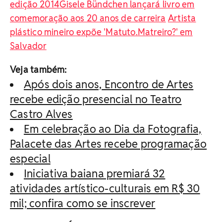
edição 2014
Gisele Bündchen lançará livro em
comemoração aos 20 anos de carreira
Artista
plástico mineiro expõe 'Matuto.Matreiro?' em
Salvador
Veja também:
Após dois anos, Encontro de Artes
recebe edição presencial no Teatro
Castro Alves
Em celebração ao Dia da Fotografia,
Palacete das Artes recebe programação
especial
Iniciativa baiana premiará 32
atividades artístico-culturais em R$ 30
mil; confira como se inscrever