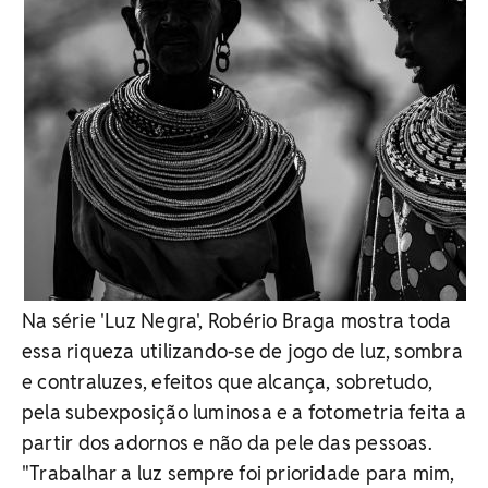
Na série 'Luz Negra', Robério Braga mostra toda
essa riqueza utilizando-se de jogo de luz, sombra
e contraluzes, efeitos que alcança, sobretudo,
pela subexposição luminosa e a fotometria feita a
partir dos adornos e não da pele das pessoas.
"Trabalhar a luz sempre foi prioridade para mim,