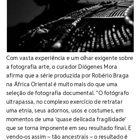
Com vasta experiência e um olhar exigente sobre
a fotografia arte, o curador Diógenes Mora
afirma que a série produzida por Robério Braga
na África Oriental é muito mais do que uma
seleção de fotografia documental. "O fotógrafo
ultrapassa, no complexo exercício de retratar
uma etnia, seus adornos, usos e costumes, em
momentos de uma ‘quase delicada fragilidade’
que se torna imponente em seu resultado final. E
vendo-os assim – tão ancestrais – o resultado é