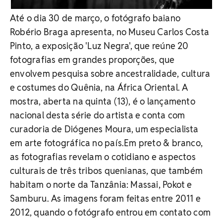
Até o dia 30 de março, o fotógrafo baiano
Robério Braga apresenta, no Museu Carlos Costa
Pinto, a exposição 'Luz Negra', que reúne 20
fotografias em grandes proporções, que
envolvem pesquisa sobre ancestralidade, cultura
e costumes do Quênia, na África Oriental. A
mostra, aberta na quinta (13), é o lançamento
nacional desta série do artista e conta com
curadoria de Diógenes Moura, um especialista
em arte fotográfica no país.Em preto & branco,
as fotografias revelam o cotidiano e aspectos
culturais de três tribos quenianas, que também
habitam o norte da Tanzânia: Massai, Pokot e
Samburu. As imagens foram feitas entre 2011 e
2012, quando o fotógrafo entrou em contato com