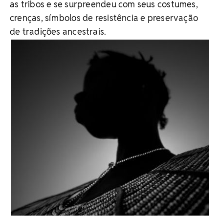
as tribos e se surpreendeu com seus costumes,
crenças, símbolos de resistência e preservação
de tradições ancestrais.