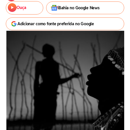
Ouça
iBahia no Google News
Adicionar como fonte preferida no Google