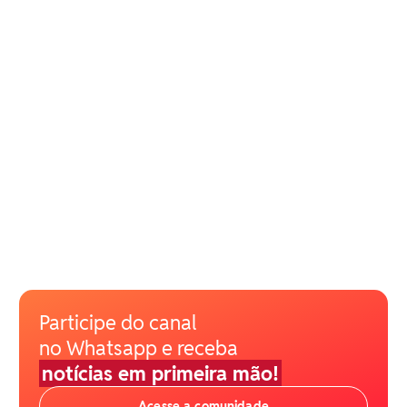
Participe do canal
no Whatsapp e receba
notícias em primeira mão!
Acesse a comunidade