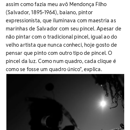
assim como fazia meu avô Mendonça Filho
(Salvador, 1895-1964), baiano, pintor
expressionista, que iluminava com maestria as
marinhas de Salvador com seu pincel. Apesar de
não pintar com o tradicional pincel, igual ao do
velho artista que nunca conheci, hoje gosto de
pensar que pinto com outro tipo de pincel. O
pincel da luz. Como num quadro, cada clique é
como se fosse um quadro único", explica.