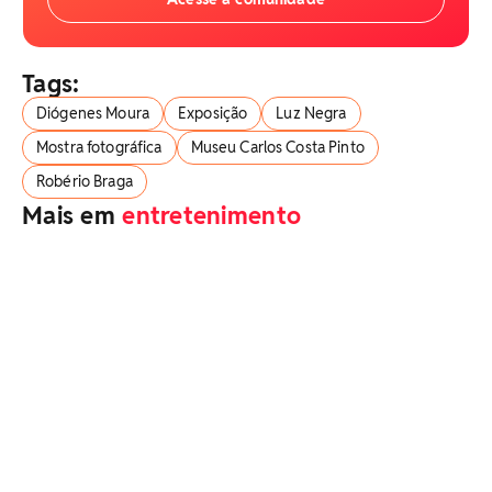
Tags:
Diógenes Moura
Exposição
Luz Negra
Mostra fotográfica
Museu Carlos Costa Pinto
Robério Braga
Mais em
entretenimento