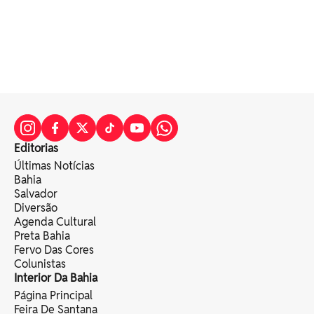
Editorias
Últimas Notícias
Bahia
Salvador
Diversão
Agenda Cultural
Preta Bahia
Fervo Das Cores
Colunistas
Interior Da Bahia
Página Principal
Feira De Santana