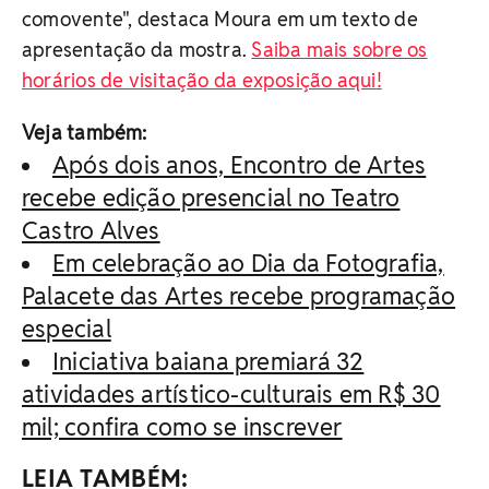
comovente", destaca Moura em um texto de
apresentação da mostra.
Saiba mais sobre os
horários de visitação da exposição aqui!
Veja também:
Após dois anos, Encontro de Artes
recebe edição presencial no Teatro
Castro Alves
Em celebração ao Dia da Fotografia,
Palacete das Artes recebe programação
especial
Iniciativa baiana premiará 32
atividades artístico-culturais em R$ 30
mil; confira como se inscrever
LEIA TAMBÉM: