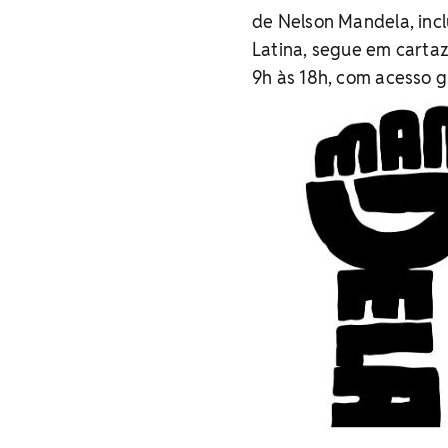
de Nelson Mandela, inc
Latina, segue em cartaz
9h às 18h, com acesso gr