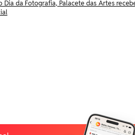
 Dia da Fotografia, Palacete das Artes receb
ial