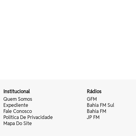
Institucional
Rádios
Quem Somos
GFM
Expediente
Bahia FM Sul
Fale Conosco
Bahia FM
Política De Privacidade
JP FM
Mapa Do Site