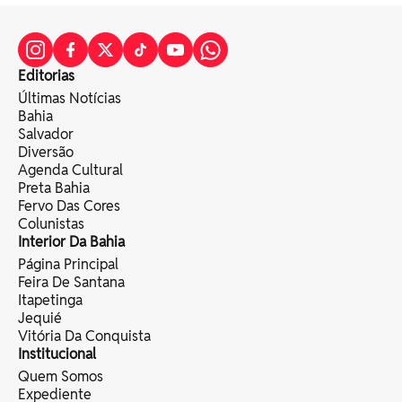
Editorias
Últimas Notícias
Bahia
Salvador
Diversão
Agenda Cultural
Preta Bahia
Fervo Das Cores
Colunistas
Interior Da Bahia
Página Principal
Feira De Santana
Itapetinga
Jequié
Vitória Da Conquista
Institucional
Quem Somos
Expediente