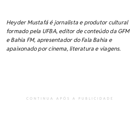
Heyder Mustafá é jornalista e produtor cultural
formado pela UFBA, editor de conteúdo da GFM
e Bahia FM, apresentador do Fala Bahia e
apaixonado por cinema, literatura e viagens.
CONTINUA APÓS A PUBLICIDADE