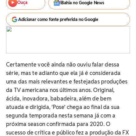
Ouça
iBahia no Google News
Adicionar como fonte preferida no Google
Certamente você ainda não ouviu falar dessa
série, mas te adianto que ela já é considerada
uma das mais relevantes e festejadas produções
da TV americana nos últimos anos. Original,
ácida, inovadora, babadeira, além de bem
atuada e dirigida, ‘Pose’ chega ao final da sua
segunda temporada nesta semana já com a
próxima season confirmada para 2020. O
sucesso de crítica e público fez a produção da FX