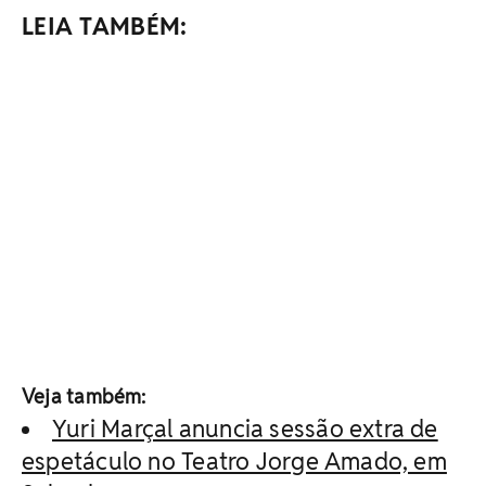
LEIA TAMBÉM:
Veja também:
Yuri Marçal anuncia sessão extra de
espetáculo no Teatro Jorge Amado, em