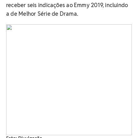
receber seis indicações ao Emmy 2019, incluindo
a de Melhor Série de Drama.