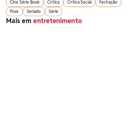
Cine Série Book
Crítica
Crítica Social
Fechação
Pose
Seriado
Série
Mais em
entretenimento