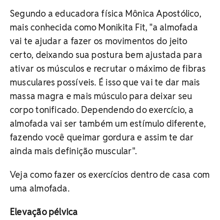
Segundo a educadora física Mônica Apostólico,
mais conhecida como Monikita Fit, "a almofada
vai te ajudar a fazer os movimentos do jeito
certo, deixando sua postura bem ajustada para
ativar os músculos e recrutar o máximo de fibras
musculares possíveis. É isso que vai te dar mais
massa magra e mais músculo para deixar seu
corpo tonificado. Dependendo do exercício, a
almofada vai ser também um estímulo diferente,
fazendo você queimar gordura e assim te dar
ainda mais definição muscular".
Veja como fazer os exercícios dentro de casa com
uma almofada.
Elevação pélvica