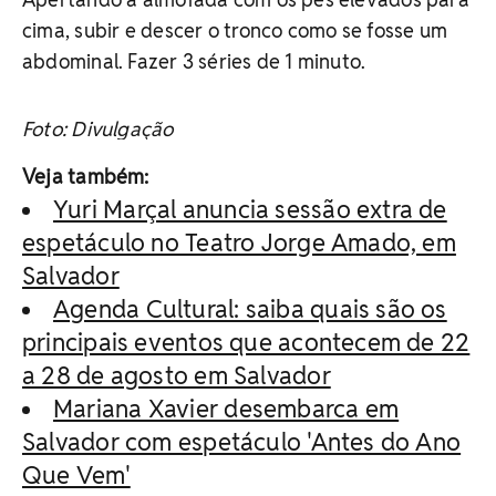
cima, subir e descer o tronco como se fosse um
abdominal. Fazer 3 séries de 1 minuto.
Foto: Divulgação
Veja também:
Yuri Marçal anuncia sessão extra de
espetáculo no Teatro Jorge Amado, em
Salvador
Agenda Cultural: saiba quais são os
principais eventos que acontecem de 22
a 28 de agosto em Salvador
Mariana Xavier desembarca em
Salvador com espetáculo 'Antes do Ano
Que Vem'