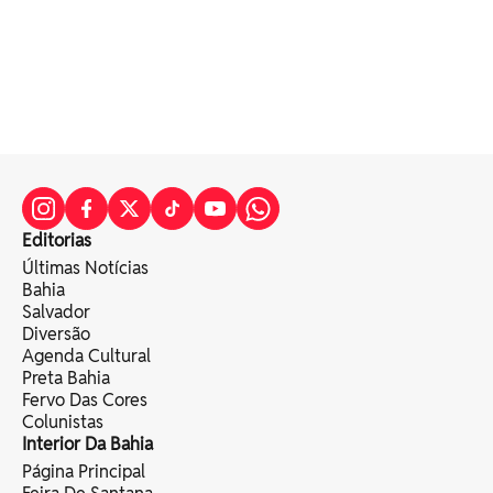
Editorias
Últimas Notícias
Bahia
Salvador
Diversão
Agenda Cultural
Preta Bahia
Fervo Das Cores
Colunistas
Interior Da Bahia
Página Principal