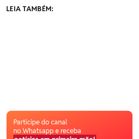
LEIA TAMBÉM:
Participe do canal
no Whatsapp e receba