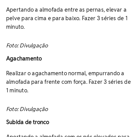
Apertando a almofada entre as pernas, elevar a
pelve para cima e para baixo. Fazer 3 séries de 1
minuto.
Foto: Divulgação
Agachamento
Realizar o agachamento normal, empurrando a
almofada para frente com força. Fazer 3 séries de
1 minuto.
Foto: Divulgação
Subida de tronco
Apertando a almofada com os pés elevados para