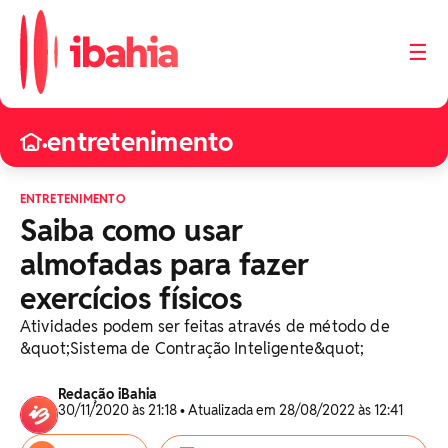
☰
entretenimento
•
ENTRETENIMENTO
Saiba como usar
almofadas para fazer
exercícios físicos
Atividades podem ser feitas através de método de
&quot;Sistema de Contração Inteligente&quot;
Redação iBahia
30/11/2020 às 21:18 • Atualizada em 28/08/2022 às 12:41